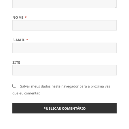
NOME
*
E-MAIL
*
SITE
Salvar meus dados neste navegador para a próxima vez
que eu comentar.