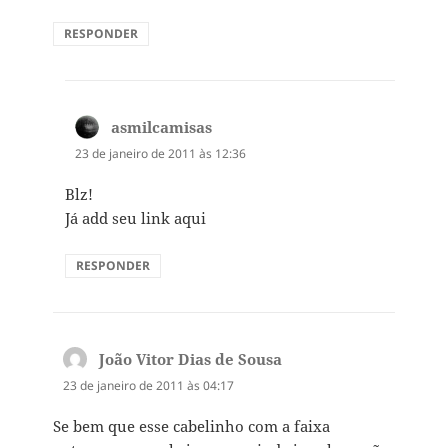
RESPONDER
asmilcamisas
disse:
23 de janeiro de 2011 às 12:36
Blz!
Já add seu link aqui
RESPONDER
João Vitor Dias de Sousa
disse:
23 de janeiro de 2011 às 04:17
Se bem que esse cabelinho com a faixa