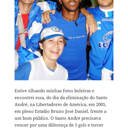
Estive olhando minhas fotos boleiras e
encontrei essa, do dia da eliminação do Santo
André, na Libertadores de América, em 2005,
em pleno Estádio Bruno José Daniel, frente a
um bom público. O Santo André precisava
vencer por uma diferença de 5 gols e torcer