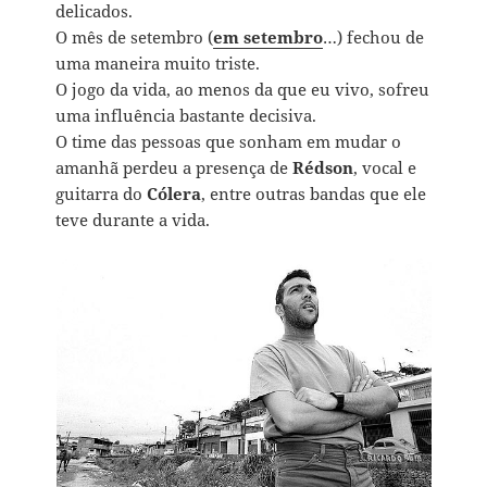
delicados.
O mês de setembro (
em setembro
…) fechou de
uma maneira muito triste.
O jogo da vida, ao menos da que eu vivo, sofreu
uma influência bastante decisiva.
O time das pessoas que sonham em mudar o
amanhã perdeu a presença de
Rédson
, vocal e
guitarra do
Cólera
, entre outras bandas que ele
teve durante a vida.