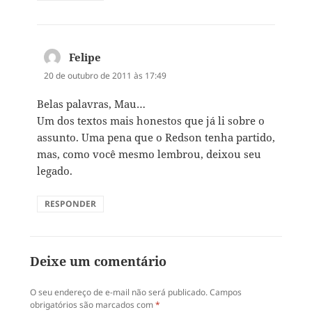
Felipe
disse:
20 de outubro de 2011 às 17:49
Belas palavras, Mau…
Um dos textos mais honestos que já li sobre o
assunto. Uma pena que o Redson tenha partido,
mas, como você mesmo lembrou, deixou seu
legado.
RESPONDER
Deixe um comentário
O seu endereço de e-mail não será publicado.
Campos
obrigatórios são marcados com
*