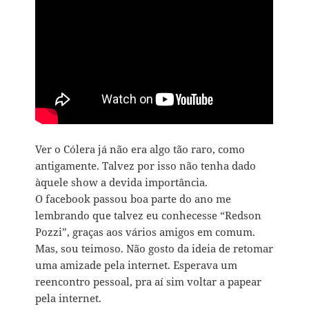
Ver o Cólera já não era algo tão raro, como
antigamente. Talvez por isso não tenha dado
àquele show a devida importância.
O facebook passou boa parte do ano me
lembrando que talvez eu conhecesse “Redson
Pozzi”, graças aos vários amigos em comum.
Mas, sou teimoso. Não gosto da ideia de retomar
uma amizade pela internet. Esperava um
reencontro pessoal, pra aí sim voltar a papear
pela internet.