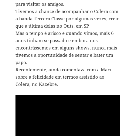
para visitar os amigos.
Tivemos a chance de acompanhar o Cólera com
a banda Tercera Classe por algumas vezes, creio
que a última delas no Outs, em SP.
Mas o tempo é arisco e quando vimos, mais 6
anos tinham se passado e embora nos
encontrássemos em alguns shows, nunca mais
tivemos a oportunidade de sentar e bater um
papo.
Recentemente, ainda comentava com a Mari
sobre a felicidade em termos assistido ao
Cólera, no Kazebre.