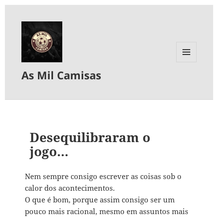
MENU
As Mil Camisas
E
WIDGETS
Desequilibraram o
jogo…
Nem sempre consigo escrever as coisas sob o
calor dos acontecimentos.
O que é bom, porque assim consigo ser um
pouco mais racional, mesmo em assuntos mais