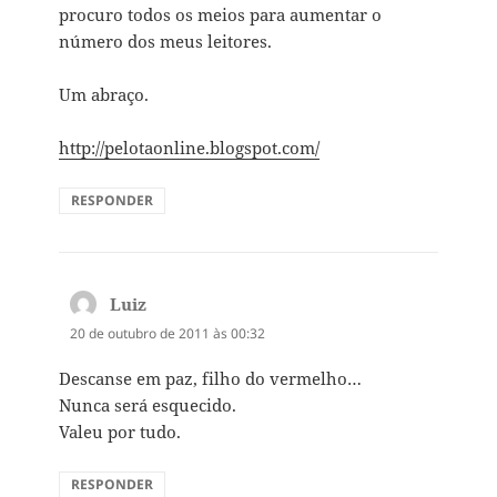
procuro todos os meios para aumentar o
número dos meus leitores.
Um abraço.
http://pelotaonline.blogspot.com/
RESPONDER
Luiz
disse:
20 de outubro de 2011 às 00:32
Descanse em paz, filho do vermelho…
Nunca será esquecido.
Valeu por tudo.
RESPONDER