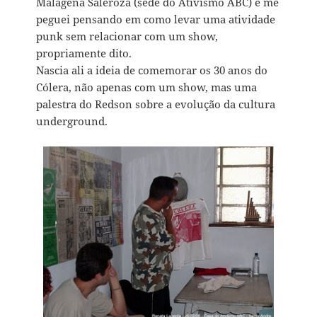
Malagena Saleroza (sede do Ativismo ABC) e me
peguei pensando em como levar uma atividade
punk sem relacionar com um show,
propriamente dito.
Nascia ali a ideia de comemorar os 30 anos do
Cólera, não apenas com um show, mas uma
palestra do Redson sobre a evolução da cultura
underground.