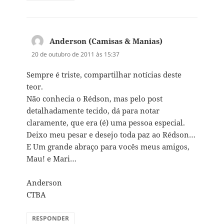
Anderson (Camisas & Manias)
disse:
20 de outubro de 2011 às 15:37
Sempre é triste, compartilhar notícias deste
teor.
Não conhecia o Rédson, mas pelo post
detalhadamente tecido, dá para notar
claramente, que era (é) uma pessoa especial.
Deixo meu pesar e desejo toda paz ao Rédson…
E Um grande abraço para vocês meus amigos,
Mau! e Mari…
Anderson
CTBA
RESPONDER