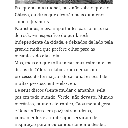
Pra quem ama futebol, mas não sabe o que é o
Cólera
, eu diria que eles são mais ou menos
como o Juventus.
Paulistanos, mega importantes para a história
do rock, em específico do punk rock
independente da cidade, e deixados de lado pela
grande mídia que prefere olhar para as
mesmices do dia a dia.
Mas, mais do que influenciar musicalmente, os
discos do Cólera colaboraram demais no
processo de formação educacional e social de
muitas pessoas, entre elas, eu.
De seus discos (Tente mudar o amanhã, Pela
paz em todo mundo, Verde, não devaste, Mundo
mecânico, mundo eletrônico, Caos mental geral
e Deixe a Terra em paz) saíram ideias,
pensamentos e atitudes que serviram de
inspiração para meu comportamento desde a