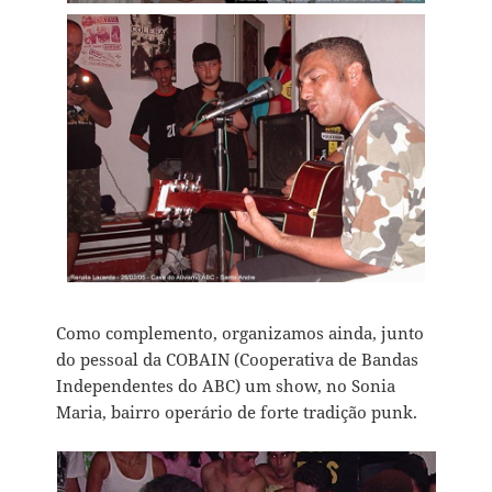
Como complemento, organizamos ainda, junto
do pessoal da COBAIN (Cooperativa de Bandas
Independentes do ABC) um show, no Sonia
Maria, bairro operário de forte tradição punk.