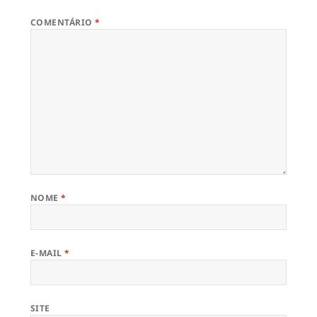
COMENTÁRIO
*
NOME
*
E-MAIL
*
SITE