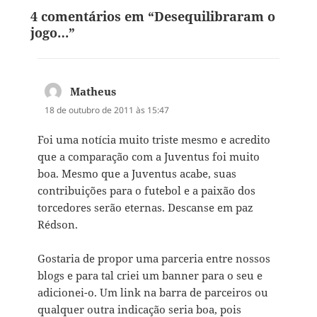
4 comentários em “Desequilibraram o
jogo…”
Matheus
disse:
18 de outubro de 2011 às 15:47
Foi uma notícia muito triste mesmo e acredito
que a comparação com a Juventus foi muito
boa. Mesmo que a Juventus acabe, suas
contribuições para o futebol e a paixão dos
torcedores serão eternas. Descanse em paz
Rédson.
Gostaria de propor uma parceria entre nossos
blogs e para tal criei um banner para o seu e
adicionei-o. Um link na barra de parceiros ou
qualquer outra indicação seria boa, pois