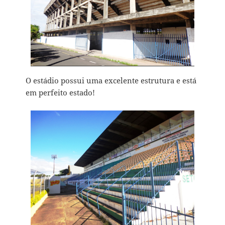
O estádio possui uma excelente estrutura e está
em perfeito estado!