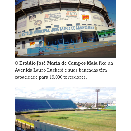
O
Estádio José Maria de Campos Maia
fica na
Avenida Lauro Luchesi e suas bancadas têm
capacidade para 19.000 torcedores.