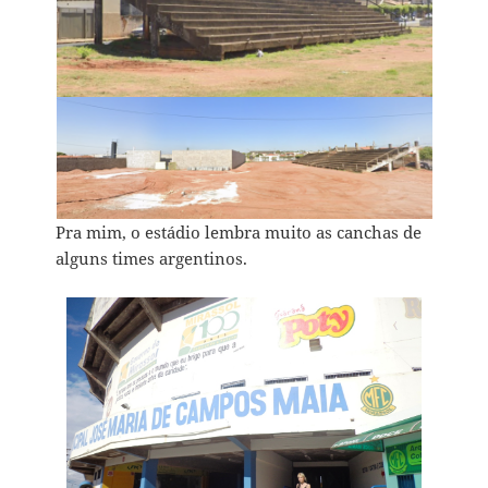
Pra mim, o estádio lembra muito as canchas de
alguns times argentinos.