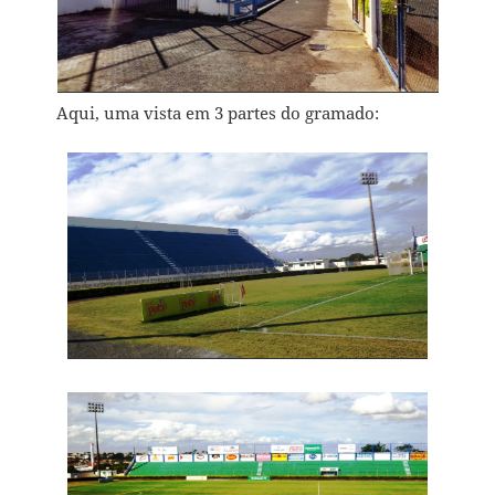
Aqui, uma vista em 3 partes do gramado: