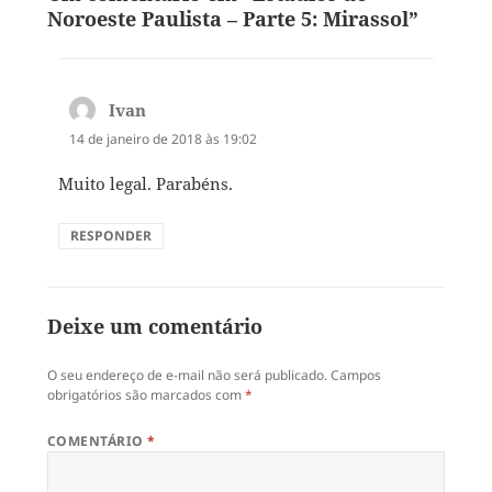
Noroeste Paulista – Parte 5: Mirassol”
Ivan
disse:
14 de janeiro de 2018 às 19:02
Muito legal. Parabéns.
RESPONDER
Deixe um comentário
O seu endereço de e-mail não será publicado.
Campos
obrigatórios são marcados com
*
COMENTÁRIO
*