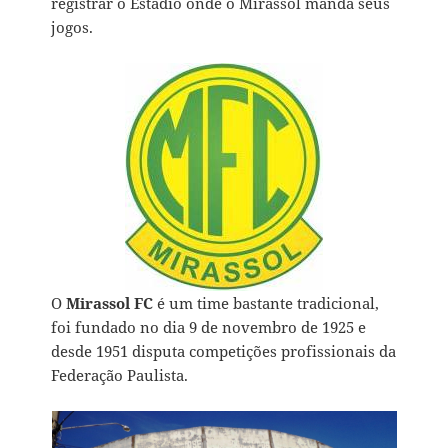
registrar o Estádio onde o Mirassol manda seus
jogos.
O
Mirassol
FC
é um time bastante tradicional,
foi fundado no dia 9 de novembro de 1925 e
desde 1951 disputa competições profissionais da
Federação Paulista.