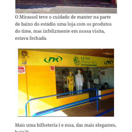
O Mirassol teve o cuidado de manter na parte
de baixo do estádio uma loja com os produtos
do time, mas infelizmente em nossa visita,
estava fechada.
Mais uma bilheteria ( e essa, das mais elegantes,
hein?)