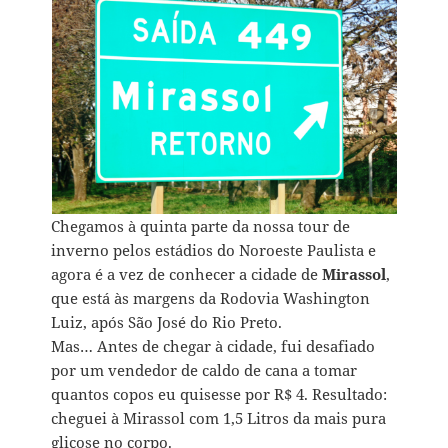
Chegamos à quinta parte da nossa tour de
inverno pelos estádios do Noroeste Paulista e
agora é a vez de conhecer a cidade de
Mirassol
,
que está às margens da Rodovia Washington
Luiz, após São José do Rio Preto.
Mas… Antes de chegar à cidade, fui desafiado
por um vendedor de caldo de cana a tomar
quantos copos eu quisesse por R$ 4. Resultado:
cheguei à Mirassol com 1,5 Litros da mais pura
glicose no corpo.