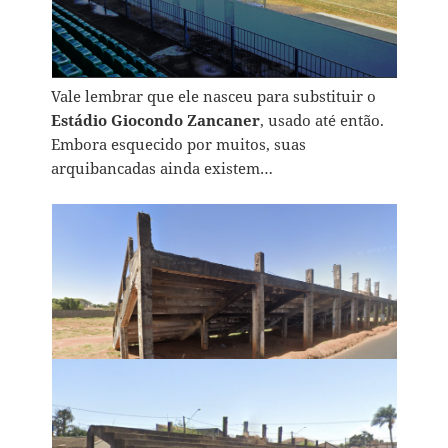
Vale lembrar que ele nasceu para substituir o
Estádio Giocondo Zancaner
, usado até então.
Embora esquecido por muitos, suas
arquibancadas ainda existem…