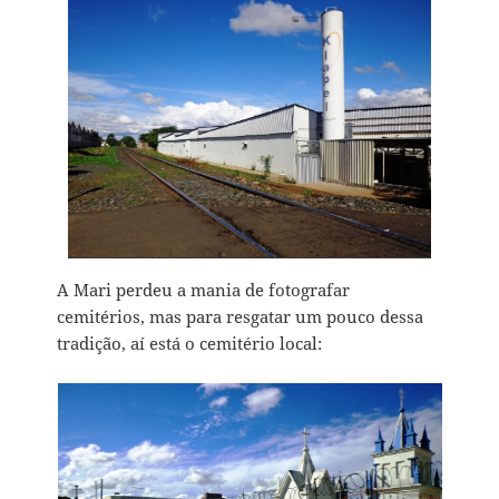
A Mari perdeu a mania de fotografar
cemitérios, mas para resgatar um pouco dessa
tradição, aí está o cemitério local: