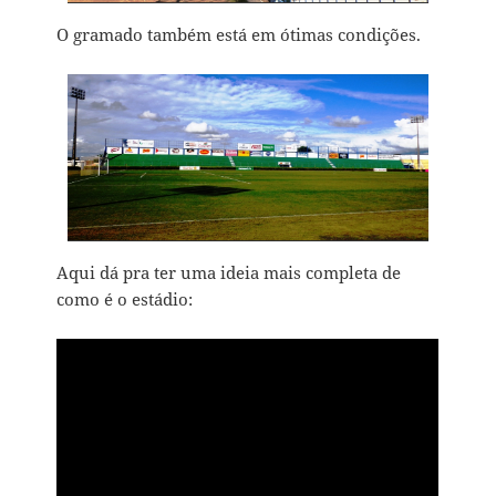
O gramado também está em ótimas condições.
Aqui dá pra ter uma ideia mais completa de
como é o estádio: