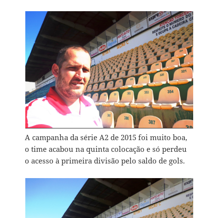
A campanha da série A2 de 2015 foi muito boa,
o time acabou na quinta colocação e só perdeu
o acesso à primeira divisão pelo saldo de gols.