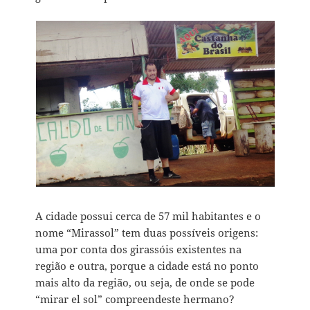
A cidade possui cerca de 57 mil habitantes e o
nome “Mirassol” tem duas possíveis origens:
uma por conta dos girassóis existentes na
região e outra, porque a cidade está no ponto
mais alto da região, ou seja, de onde se pode
“mirar el sol” compreendeste hermano?