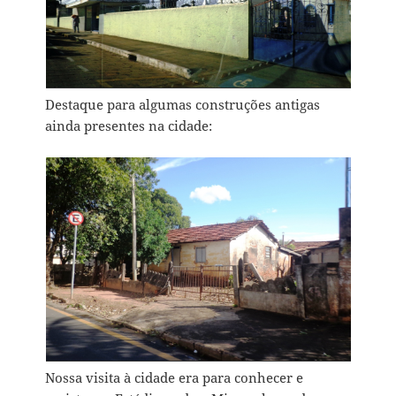
Destaque para algumas construções antigas
ainda presentes na cidade:
Nossa visita à cidade era para conhecer e