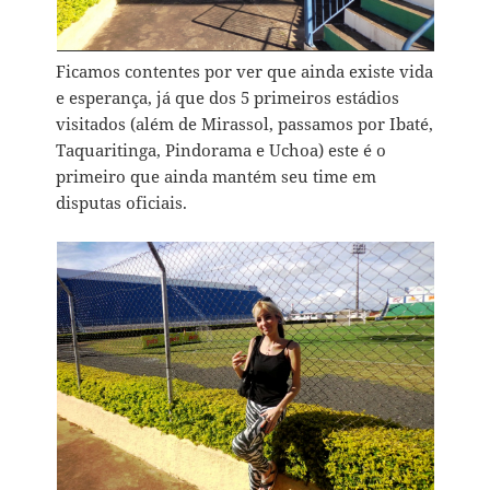
Ficamos contentes por ver que ainda existe vida
e esperança, já que dos 5 primeiros estádios
visitados (além de Mirassol, passamos por Ibaté,
Taquaritinga, Pindorama e Uchoa) este é o
primeiro que ainda mantém seu time em
disputas oficiais.