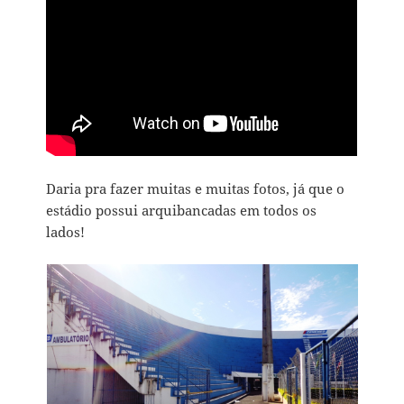
Daria pra fazer muitas e muitas fotos, já que o
estádio possui arquibancadas em todos os
lados!