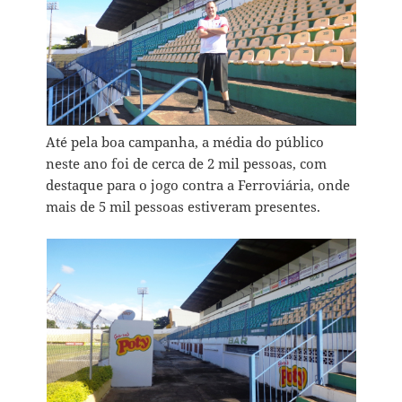
Até pela boa campanha, a média do público
neste ano foi de cerca de 2 mil pessoas, com
destaque para o jogo contra a Ferroviária, onde
mais de 5 mil pessoas estiveram presentes.