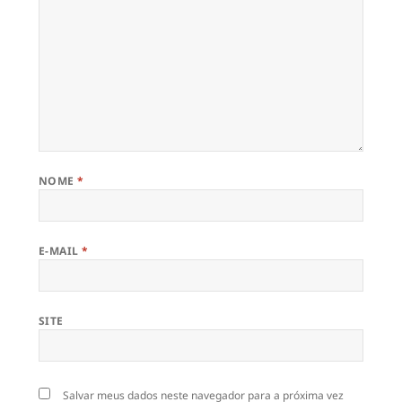
NOME
*
E-MAIL
*
SITE
Salvar meus dados neste navegador para a próxima vez