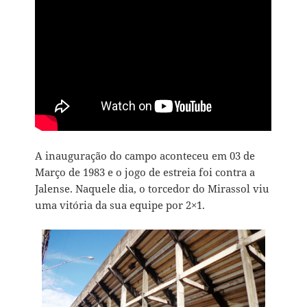
A inauguração do campo aconteceu em 03 de
Março de 1983 e o jogo de estreia foi contra a
Jalense. Naquele dia, o torcedor do Mirassol viu
uma vitória da sua equipe por 2×1.