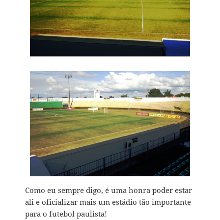
Como eu sempre digo, é uma honra poder estar
ali e oficializar mais um estádio tão importante
para o futebol paulista!