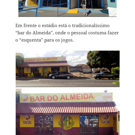
Em frente o estádio está o tradicionalíssimo
“bar do Almeida”, onde o pessoal costuma fazer
o “esquenta” para os jogos.