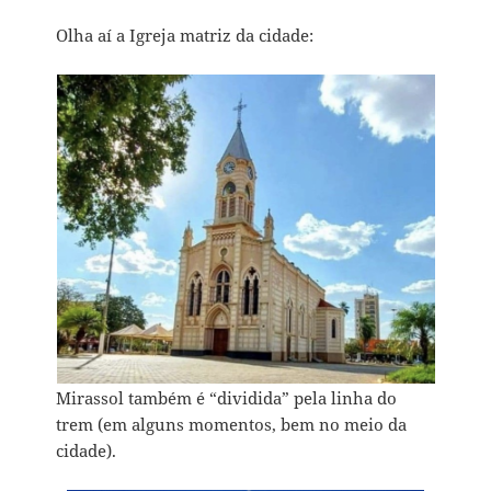
Olha aí a Igreja matriz da cidade:
Mirassol também é “dividida” pela linha do
trem (em alguns momentos, bem no meio da
cidade).