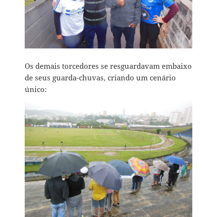
Os demais torcedores se resguardavam embaixo
de seus guarda-chuvas, criando um cenário
único: