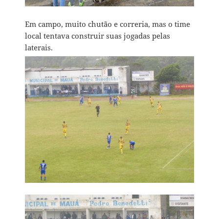
Em campo, muito chutão e correria, mas o time
local tentava construir suas jogadas pelas
laterais.