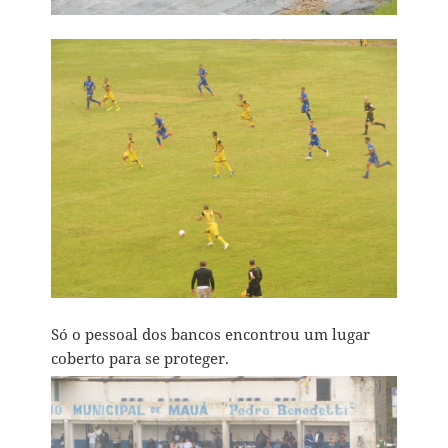
Só o pessoal dos bancos encontrou um lugar
coberto para se proteger.