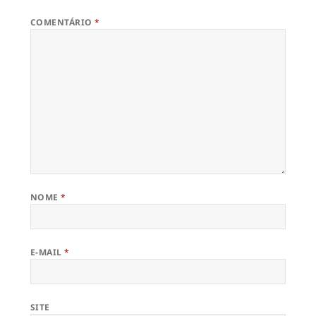
COMENTÁRIO
*
NOME
*
E-MAIL
*
SITE