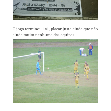
O jogo terminou 1×1, placar justo ainda que não
ajude muito nenhuma das equipes.