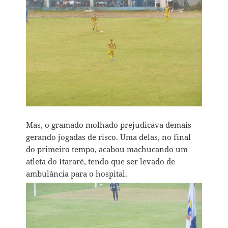
Mas, o gramado molhado prejudicava demais
gerando jogadas de risco. Uma delas, no final
do primeiro tempo, acabou machucando um
atleta do Itararé, tendo que ser levado de
ambulância para o hospital.