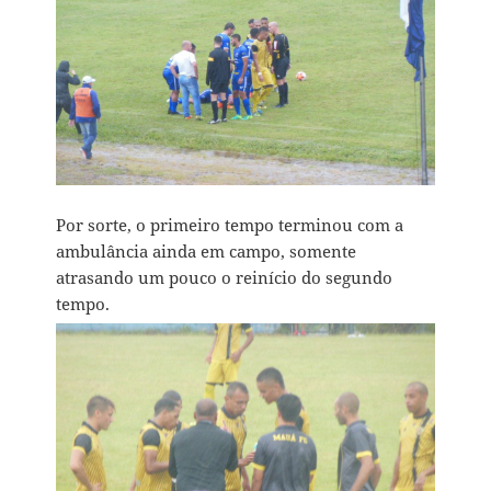
Por sorte, o primeiro tempo terminou com a
ambulância ainda em campo, somente
atrasando um pouco o reinício do segundo
tempo.