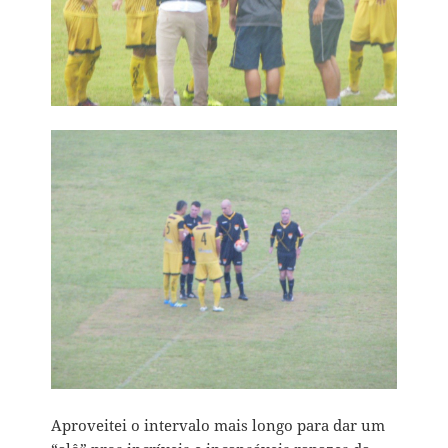
Aproveitei o intervalo mais longo para dar um