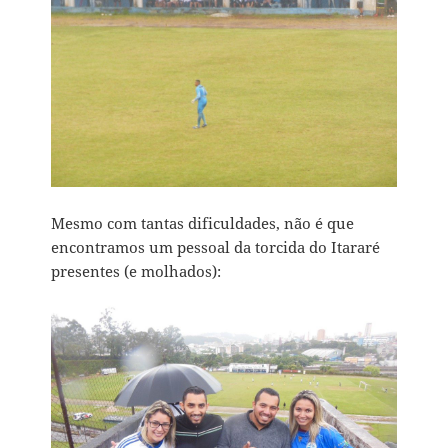
Mesmo com tantas dificuldades, não é que
encontramos um pessoal da torcida do Itararé
presentes (e molhados):