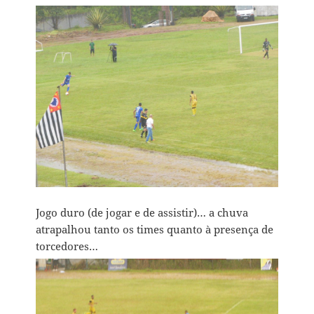
Jogo duro (de jogar e de assistir)… a chuva
atrapalhou tanto os times quanto à presença de
torcedores…