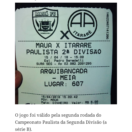
O jogo foi válido pela segunda rodada do
Campeonato Paulista da Segunda Divisão (a
série B).