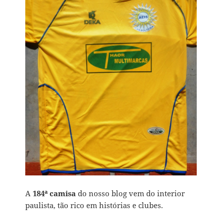
A
184ª camisa
do nosso blog vem do interior
paulista, tão rico em histórias e clubes.