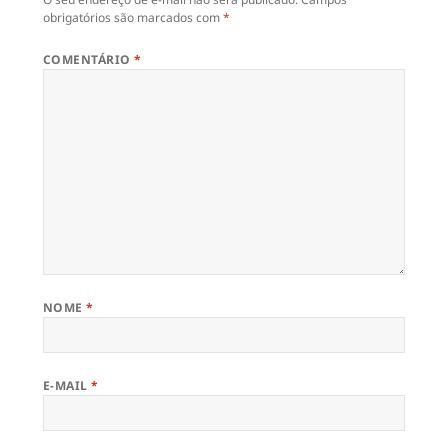
obrigatórios são marcados com
*
COMENTÁRIO
*
NOME
*
E-MAIL
*