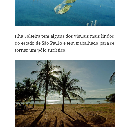
Ilha Solteira tem alguns dos visuais mais lindos
do estado de São Paulo e tem trabalhado para se
tornar um pólo turístico.