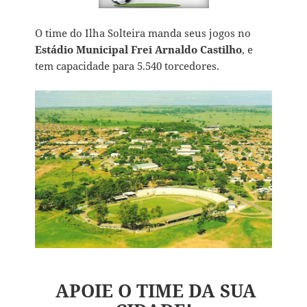
O time do Ilha Solteira manda seus jogos no
Estádio Municipal Frei Arnaldo Castilho
, e
tem capacidade para 5.540 torcedores.
APOIE O TIME DA SUA