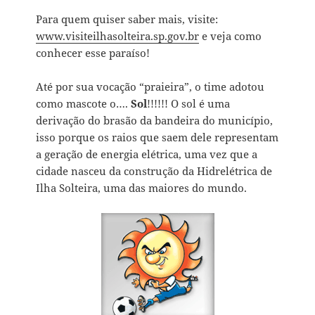
Para quem quiser saber mais, visite:
www.visiteilhasolteira.sp.gov.br
e veja como
conhecer esse paraíso!
Até por sua vocação “praieira”, o time adotou
como mascote o….
Sol
!!!!!! O sol é uma
derivação do brasão da bandeira do município,
isso porque os raios que saem dele representam
a geração de energia elétrica, uma vez que a
cidade nasceu da construção da Hidrelétrica de
Ilha Solteira, uma das maiores do mundo.