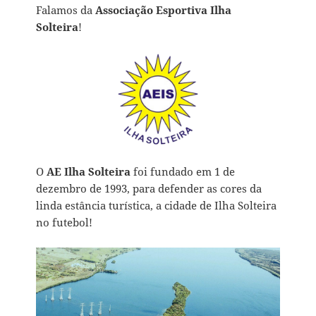
Falamos da
Associação Esportiva Ilha
Solteira
!
O
AE Ilha Solteira
foi fundado em 1 de
dezembro de 1993, para defender as cores da
linda estância turística, a cidade de Ilha Solteira
no futebol!