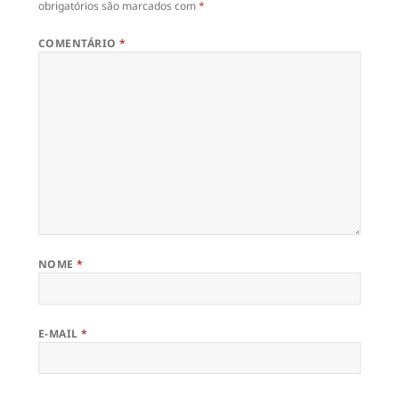
obrigatórios são marcados com
*
COMENTÁRIO
*
NOME
*
E-MAIL
*