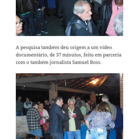
A pesquisa também deu origem a um vídeo
documentário, de 37 minutos, feito em parceria
com o também jornalista Samuel Boss.