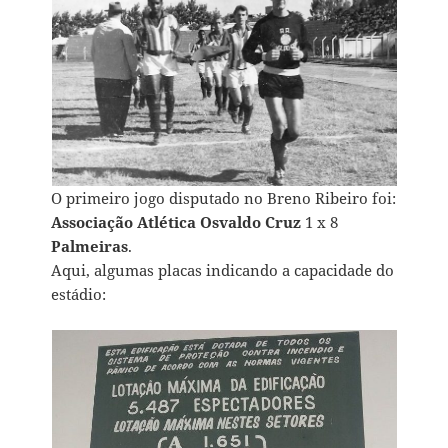
O primeiro jogo disputado no Breno Ribeiro foi:
Associação Atlética Osvaldo Cruz
1 x 8
Palmeiras
.
Aqui, algumas placas indicando a capacidade do
estádio: