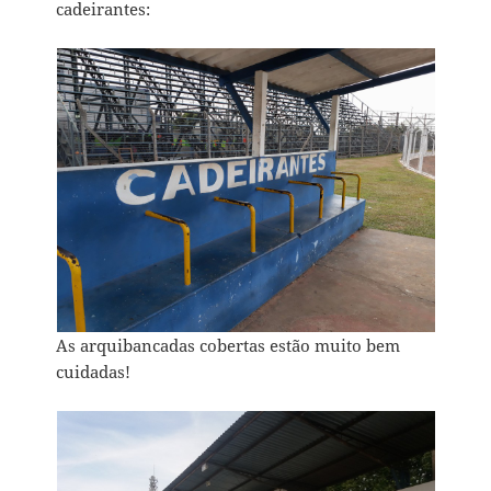
cadeirantes:
As arquibancadas cobertas estão muito bem
cuidadas!