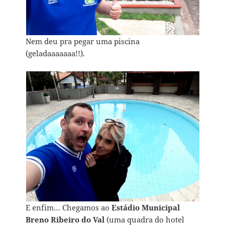
Nem deu pra pegar uma piscina
(geladaaaaaaa!!).
E enfim… Chegamos ao
Estádio Municipal
Breno Ribeiro do Val
(uma quadra do hotel