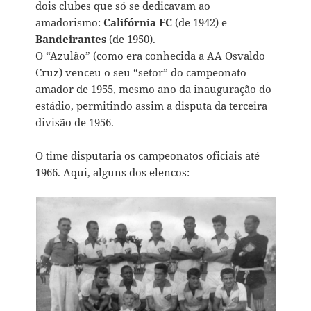
dois clubes que só se dedicavam ao
amadorismo:
Califórnia FC
(de 1942) e
Bandeirantes
(de 1950).
O “Azulão” (como era conhecida a AA Osvaldo
Cruz) venceu o seu “setor” do campeonato
amador de 1955, mesmo ano da inauguração do
estádio, permitindo assim a disputa da terceira
divisão de 1956.
O time disputaria os campeonatos oficiais até
1966. Aqui, alguns dos elencos: