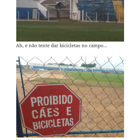
Ah, e não tente dar bicicletas no campo…