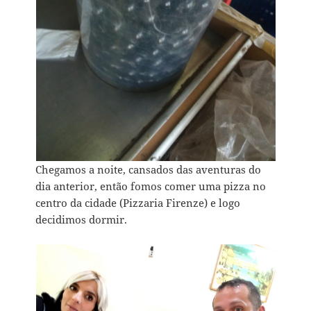
Chegamos a noite, cansados das aventuras do
dia anterior, então fomos comer uma pizza no
centro da cidade (Pizzaria Firenze) e logo
decidimos dormir.