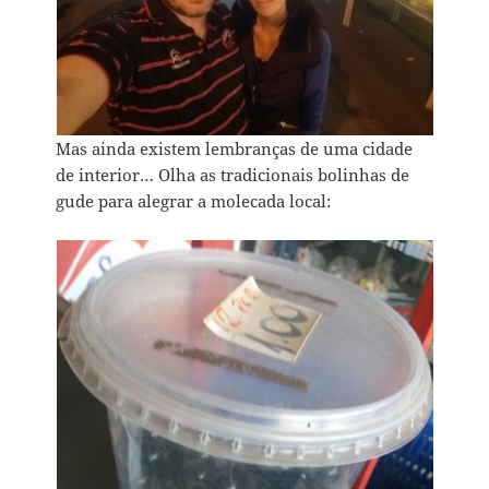
Mas ainda existem lembranças de uma cidade
de interior… Olha as tradicionais bolinhas de
gude para alegrar a molecada local: