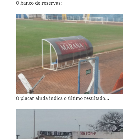
O banco de reservas:
O placar ainda indica o último resultado…