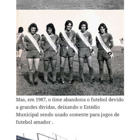
Mas, em 1987, o time abandona o futebol devido
a grandes dívidas, deixando o Estádio
Municipal sendo usado somente para jogos de
futebol amador .