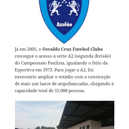
Já em 2005, o
Osvaldo Cruz Futebol Clube
consegue o acesso à série A2 (segunda divisão)
do Campeonato Paulista, igualando o feito da
Esportiva em 1973. Para jogar a A2, foi
necessário ampliar o estádio com a construção
de mais um lance de arquibancadas, chegando à
capacidade total de 15.000 pessoas.