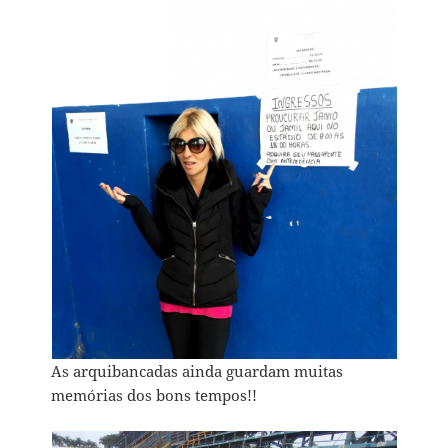
As arquibancadas ainda guardam muitas
memórias dos bons tempos!!