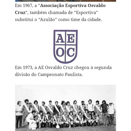
Em 1967, a “
Associação Esportiva Osvaldo
Cruz
“, também chamada de “Esportiva”
substitui o “Azulão” como time da cidade.
Em 1973, a AE Osvaldo Cruz chegou à segunda
divisão do Campeonato Paulista.