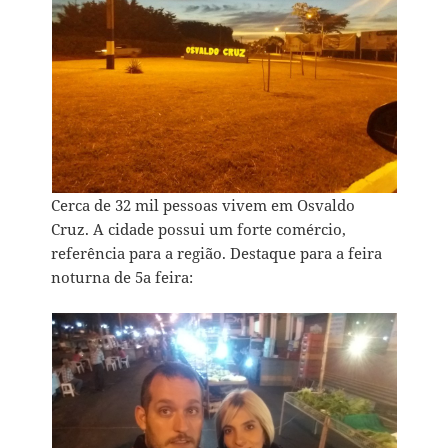
Cerca de 32 mil pessoas vivem em Osvaldo
Cruz. A cidade possui um forte comércio,
referência para a região. Destaque para a feira
noturna de 5a feira: