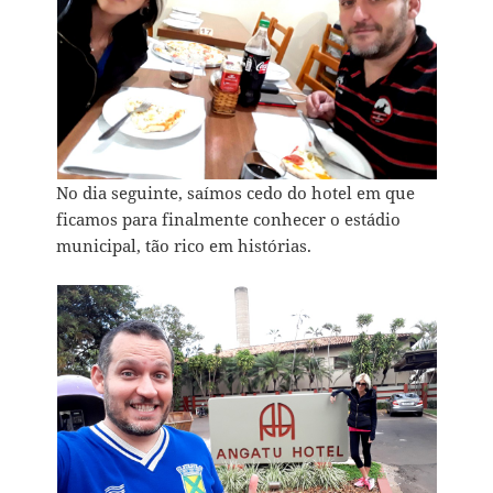
No dia seguinte, saímos cedo do hotel em que
ficamos para finalmente conhecer o estádio
municipal, tão rico em histórias.