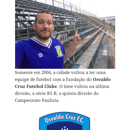
Somente em 2004, a cidade voltou a ter uma
equipe de futebol com a fundação do
Osvaldo
Cruz Futebol Clube
. O time voltou na última
divisão, a série B1-B, a quinta divisão do
Campeonato Paulista.