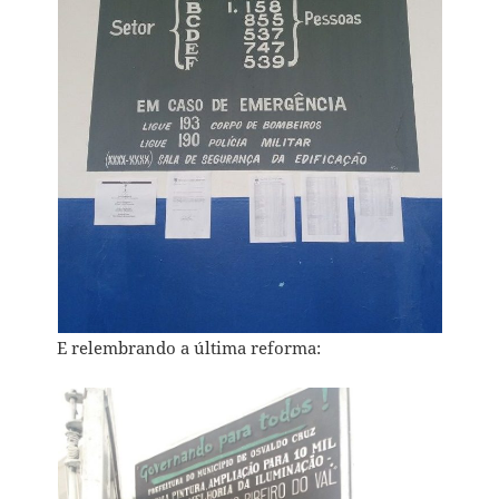
E relembrando a última reforma: