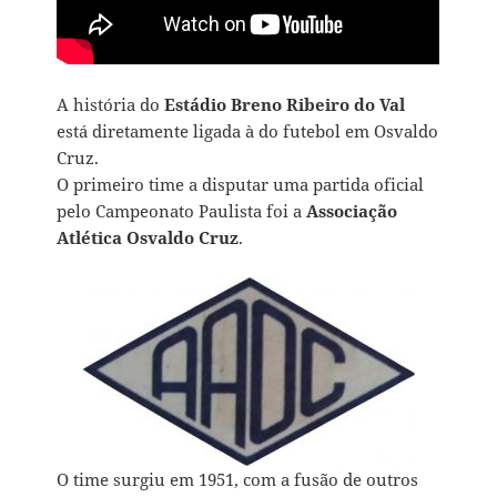
A história do
Estádio Breno Ribeiro do Val
está diretamente ligada à do futebol em Osvaldo
Cruz.
O primeiro time a disputar uma partida oficial
pelo Campeonato Paulista foi a
Associação
Atlética Osvaldo Cruz
.
O time surgiu em 1951, com a fusão de outros