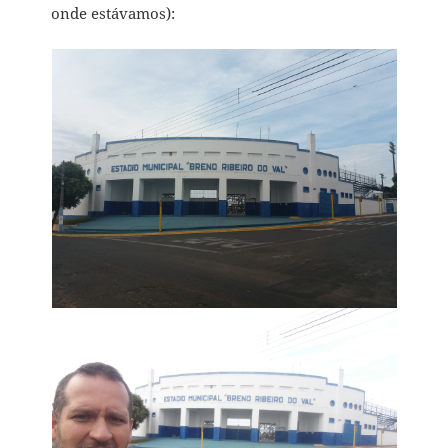
onde estávamos):