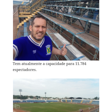
Tem atualmente a capacidade para 11.784
espectadores.