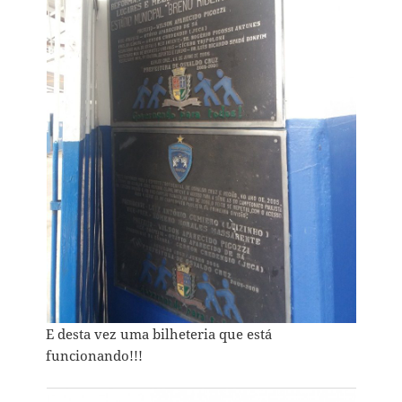
E desta vez uma bilheteria que está
funcionando!!!