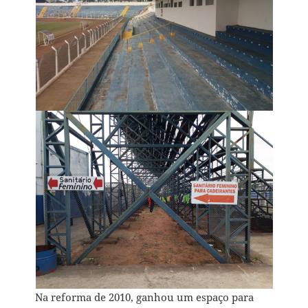
Na reforma de 2010, ganhou um espaço para