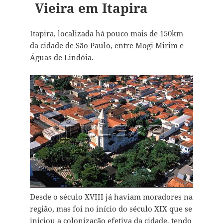
Vieira em Itapira
Itapira, localizada há pouco mais de 150km
da cidade de São Paulo, entre Mogi Mirim e
Águas de Lindóia.
Desde o século XVIII já haviam moradores na
região, mas foi no início do século XIX que se
iniciou a colonização efetiva da cidade, tendo