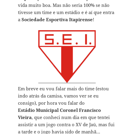
vida muito boa. Mas não seria 100% se não
tivesse um time e um estádio e é aí que entra
a
Sociedade Esportiva Itapirense
!
Em breve eu vou falar mais do time (estou
indo atrás da camisa, vamos ver se eu
consigo), por hora vou falar do
Estádio Municipal Coronel Francisco
Vieira
, que conheci num dia em que tentei
assistir a um jogo contra o XV de Jaú, mas fui
a tarde e o jogo havia sido de manhã…