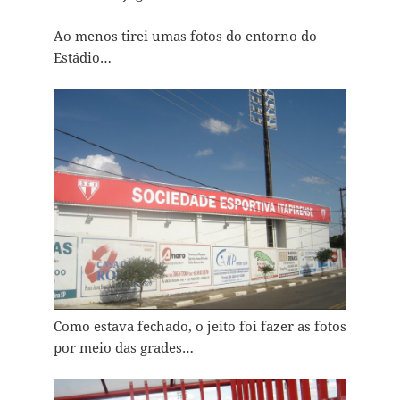
Ao menos tirei umas fotos do entorno do
Estádio…
Como estava fechado, o jeito foi fazer as fotos
por meio das grades…