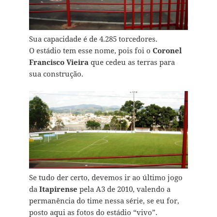
Sua capacidade é de 4.285 torcedores.
O estádio tem esse nome, pois foi o
Coronel
Francisco Vieira
que cedeu as terras para
sua construção.
Se tudo der certo, devemos ir ao último jogo
da
Itapirense
pela A3 de 2010, valendo a
permanência do time nessa série, se eu for,
posto aqui as fotos do estádio “vivo”.