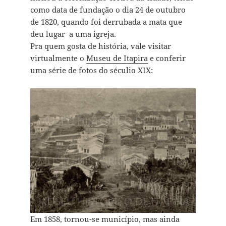
como data de fundação o dia 24 de outubro
de 1820, quando foi derrubada a mata que
deu lugar a uma igreja.
Pra quem gosta de história, vale visitar
virtualmente o
Museu de Itapira
e conferir
uma série de fotos do séculio XIX:
Em 1858, tornou-se município, mas ainda