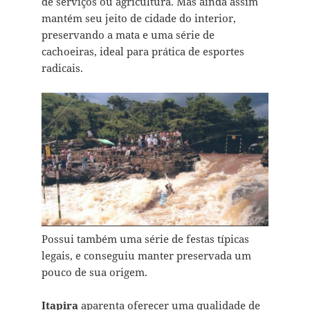
de serviços ou agricultura. Mas ainda assim
mantém seu jeito de cidade do interior,
preservando a mata e uma série de
cachoeiras, ideal para prática de esportes
radicais.
Possui também uma série de festas típicas
legais, e conseguiu manter preservada um
pouco de sua origem.
Itapira
aparenta oferecer uma qualidade de