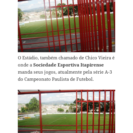
O Estádio, também chamado de Chico Vieira é
onde a
Sociedade Esportiva Itapirense
manda seus jogos, atualmente pela série A-3
do Campeonato Paulista de Futebol.