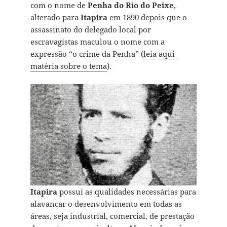
com o nome de
Penha do Rio do Peixe
,
alterado para
Itapira
em 1890 depois que o
assassinato do delegado local por
escravagistas maculou o nome com a
expressão “o crime da Penha” (
leia aqui
matéria sobre o tema
).
Itapira
possui as qualidades necessárias para
alavancar o desenvolvimento em todas as
áreas, seja industrial, comercial, de prestação