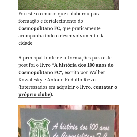
Foi este o cenário que colaborou para
formação e fortalecimento do
Cosmopolitano FC
, que praticamente
acompanha todo o desenvolvimento da
cidade.
A principal fonte de informações para este
post foi o livro “
A história dos 100 anos do
Cosmopolitano FC
“, escrito por Walber
Kowalesky e Antono Rodolfo Rizzo
(interessados em adquirir o livro,
contatar o
próprio clube
).