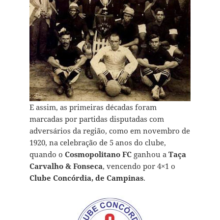
E assim, as primeiras décadas foram
marcadas por partidas disputadas com
adversários da região, como em novembro de
1920, na celebração de 5 anos do clube,
quando o
Cosmopolitano FC
ganhou a
Taça
Carvalho & Fonseca
, vencendo por 4×1 o
Clube Concórdia, de Campinas
.