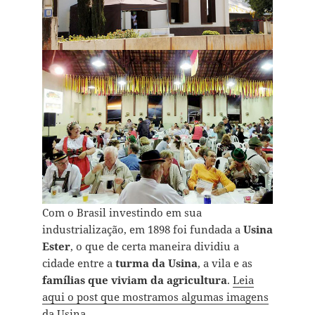
Com o Brasil investindo em sua
industrialização, em 1898 foi fundada a
Usina
Ester
, o que de certa maneira dividiu a
cidade entre a
turma da Usina
, a vila e as
famílias que viviam da agricultura
.
Leia
aqui o post que mostramos algumas imagens
da Usina.