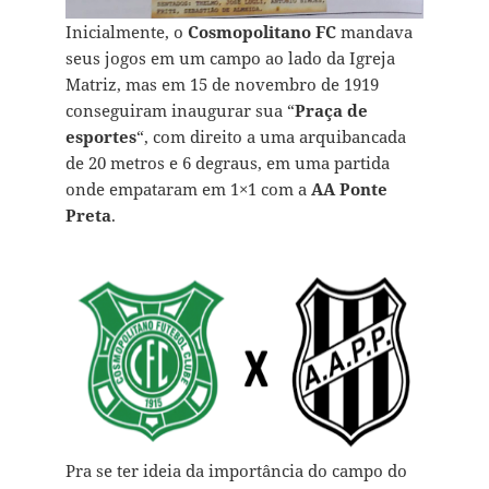
Inicialmente, o
Cosmopolitano FC
mandava
seus jogos em um campo ao lado da Igreja
Matriz, mas em 15 de novembro de 1919
conseguiram inaugurar sua “
Praça de
esportes
“, com direito a uma arquibancada
de 20 metros e 6 degraus, em uma partida
onde empataram em 1×1 com a
AA Ponte
Preta
.
Pra se ter ideia da importância do campo do