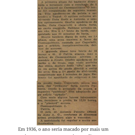
Em 1936, o ano seria macado por mais um