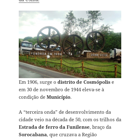
Em 1906, surge o
distrito de Cosmópolis
e
em 30 de novembro de 1944 eleva-se à
condição de
Município
.
A “terceira onda” de desenvolvimento da
cidade veio na década de 50, com os trilhos da
Estrada de ferro da Funilense
, braço da
Sorocabana
, que cruzava a Região