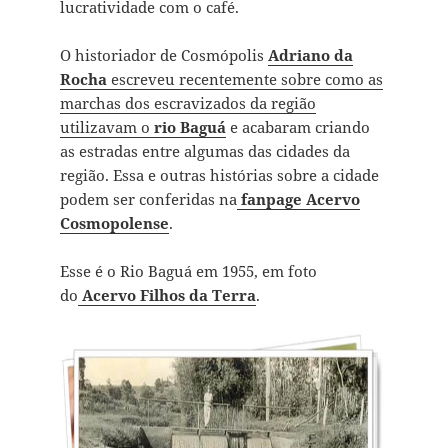
lucratividade com o café.
O historiador de Cosmópolis
Adriano da
Rocha
escreveu recentemente sobre como as
marchas dos escravizados da região
utilizavam o
rio Baguá
e acabaram criando
as estradas entre algumas das cidades da
região.
Essa e outras histórias sobre a cidade
podem ser conferidas na
fanpage Acervo
Cosmopolense
.
Esse é o Rio Baguá em 1955, em foto
do
Acervo Filhos da Terra
.