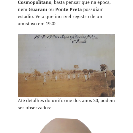
Cosmopolitano
, basta pensar que na época,
nem
Guarani
ou
Ponte Preta
possuiam
estádio. Veja que incrível registro de um
amistoso em 1920:
Até detalhes do uniforme dos anos 20, podem
ser observados: