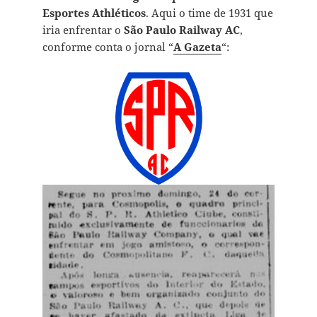
Esportes Athléticos
. Aqui o time de 1931 que
iria enfrentar o
São Paulo Railway AC
,
conforme conta o jornal “
A Gazeta
“: