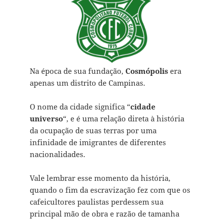
Na época de sua fundação,
Cosmópolis
era
apenas um distrito de Campinas.
O nome da cidade significa “
cidade
universo
“, e é uma relação direta à história
da ocupação de suas terras por uma
infinidade de imigrantes de diferentes
nacionalidades.
Vale lembrar esse momento da história,
quando o fim da escravização fez com que os
cafeicultores paulistas perdessem sua
principal mão de obra e razão de tamanha