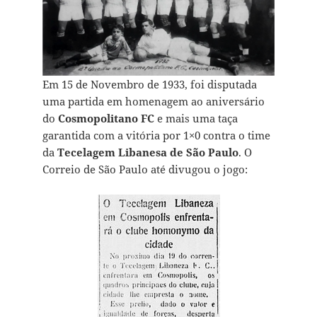
Em 15 de Novembro de 1933, foi disputada
uma partida em homenagem ao aniversário
do
Cosmopolitano FC
e mais uma taça
garantida com a vitória por 1×0 contra o time
da
Tecelagem Libanesa de São Paulo
. O
Correio de São Paulo até divugou o jogo: