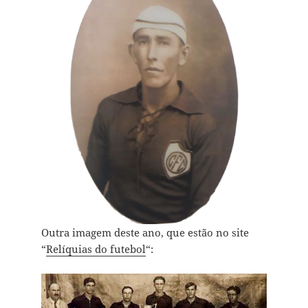
Outra imagem deste ano, que estão no site
“
Relíquias do futebol
“: