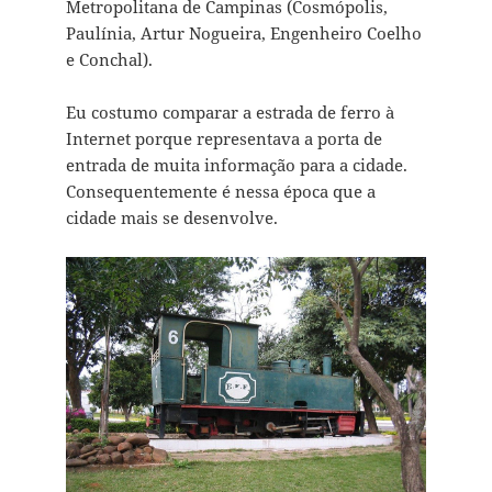
Metropolitana de Campinas (Cosmópolis,
Paulínia, Artur Nogueira, Engenheiro Coelho
e Conchal).
Eu costumo comparar a estrada de ferro à
Internet porque representava a porta de
entrada de muita informação para a cidade.
Consequentemente é nessa época que a
cidade mais se desenvolve.