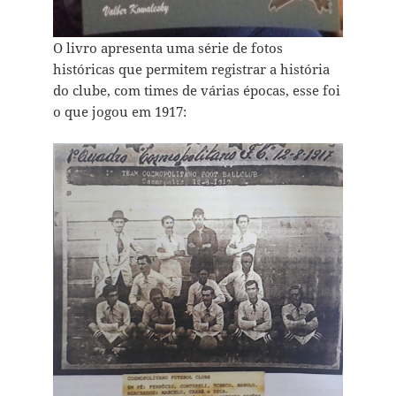
O livro apresenta uma série de fotos
históricas que permitem registrar a história
do clube, com times de várias épocas, esse foi
o que jogou em 1917: