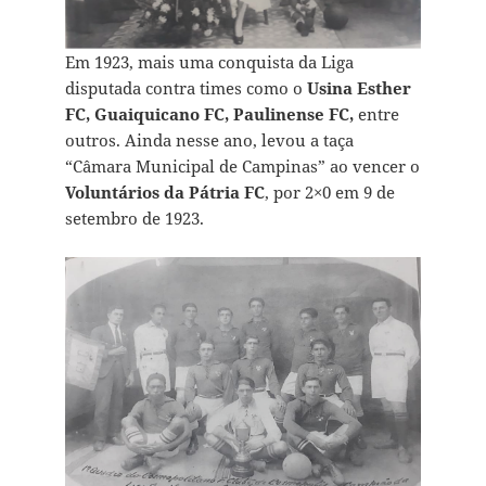
Em 1923, mais uma conquista da Liga
disputada contra times como o
Usina Esther
FC, Guaiquicano FC, Paulinense FC,
entre
outros. Ainda nesse ano, levou a taça
“Câmara Municipal de Campinas” ao vencer o
Voluntários da Pátria FC
, por 2×0 em 9 de
setembro de 1923.