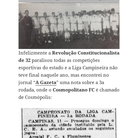
Infelizmente a
Revolução Constitucionalista
de 32
paralisou todas as competições
esportivas do estado e a Liga Campineira não
teve final naquele ano, mas encontrei no
jornal “
A Gazeta
” uma nota sobre a 3a
rodada, onde o
Cosmopolitano FC
é chamado
de Cosmópolis: