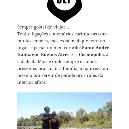
Sempre gostei de viajar…
Tenho ligações e memórias carinhosas com
muitas cidades, mas existem 4 que tem um
lugar especial no meu coração:
Santo André
,
Itanhaém
,
Buenos Aires
e …
Cosmópolis,
a
cidade da Mari e onde sempre estamos
presentes pra curtir a família, a natureza ou
mesmo pra servir de parada pros rolês do
interior afora!