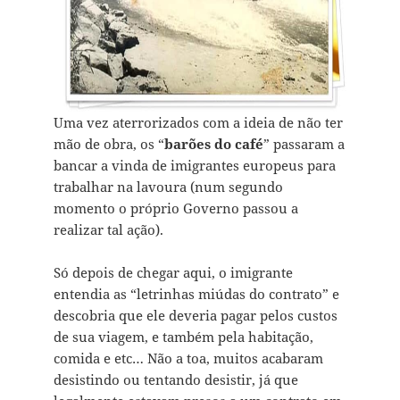
Uma vez aterrorizados com a ideia de não ter
mão de obra, os “
barões do café
” passaram a
bancar a vinda de imigrantes europeus para
trabalhar na lavoura (num segundo
momento o próprio Governo passou a
realizar tal ação).
Só depois de chegar aqui, o imigrante
entendia as “letrinhas miúdas do contrato” e
descobria que ele deveria pagar pelos custos
de sua viagem, e também pela habitação,
comida e etc… Não a toa, muitos acabaram
desistindo ou tentando desistir, já que