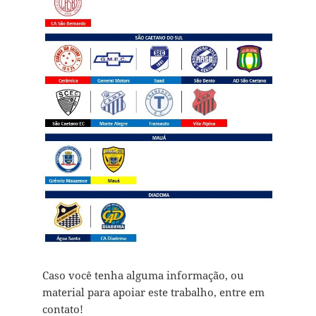
Caso você tenha alguma informação, ou
material para apoiar este trabalho, entre em
contato!