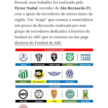
Pessoal, esse trabalho foi realizado pelo
Victor Nadal
, torcedor do
São Bernardo FC
,
com o apoio de torcedores de outros times da
região. Um “mapa” que começa a materializar
um pouco da discussão realizada por este
grupo de torcedores dedicados à história do
futebol no ABC que se reúnem na fan page
História do Futebol do ABC
.