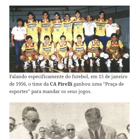
Falando especificamente do futebol, em 15 de janeiro
de 1956, o time da
CA Pirelli
ganhou uma “Praça de
esportes” para mandar os seus jogos.