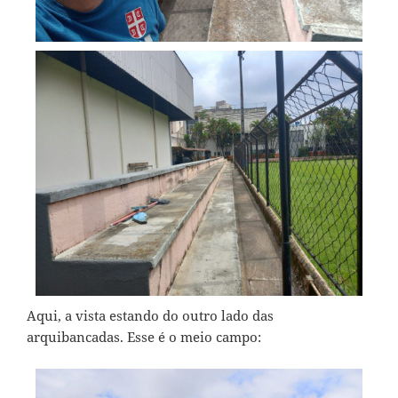
Aqui, a vista estando do outro lado das
arquibancadas. Esse é o meio campo: