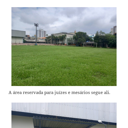
A área reservada para juízes e mesários segue ali.