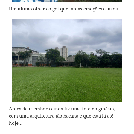
Um último olhar ao gol que tantas emoções causou…
Antes de ir embora ainda fiz uma foto do ginásio,
com uma arquitetura tão bacana e que está lá até
hoje…