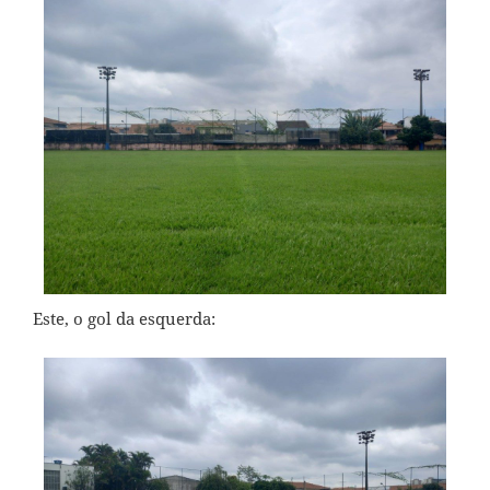
Este, o gol da esquerda: