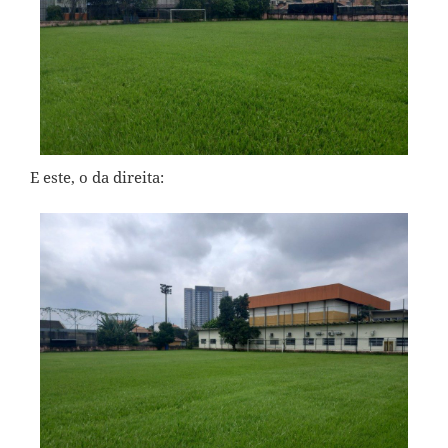
E este, o da direita: