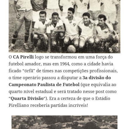
O
CA Pirelli
logo se transformou em uma força do
futebol amador, mas em 1964, como a cidade havia
ficado “órfã” de times nas competições profissionais,
o time operário passou a disputar a
3a divisão do
Campeonato Paulista de Futebol
(que equivalia ao
quarto nível estadual e será tratado nesse post como
“
Quarta Divisão
“). Era a certeza de que o Estádio
Pirelliano receberia partidas incríveis!