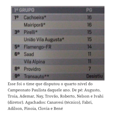
Esse foi o time que disputou o quarto nível do
Campeonato Paulista daquele ano. De pé: Augusto,
Troia, Ademar, Nay, Trovão, Roberto, Nelson e Ivahi
(diretor). Agachados: Canavesi (técnico), Fabri,
Adilson, Pinoia, Clovia e Bené