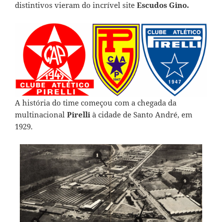
distintivos vieram do incrível site
Escudos Gino.
A história do time começou com a chegada da
multinacional
Pirelli
à cidade de Santo André, em
1929.