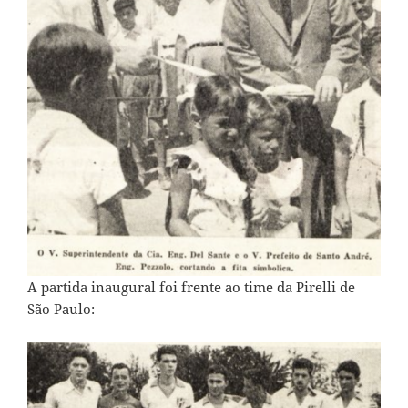
A partida inaugural foi frente ao time da Pirelli de
São Paulo: