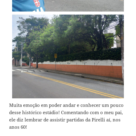
Muita emoção em poder andar e conhecer um pouco
desse histórico estádio! Comentando com o meu pai,
ele diz lembrar de assistir partidas da Pirelli aí, nos
anos 60!