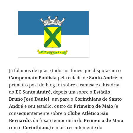
Já falamos de quase todos os times que disputaram o
Campeonato Paulista
pela cidade de
Santo André
: o
primeiro post do blog foi sobre a
camisa e a história
do
EC Santo André
, depois um sobre o
Estádio
Bruno José Daniel
, um para o
Corinthians de Santo
André
e seu estádio
, outro do
Primeiro de Maio
(e
consequentemente sobre o
Clube Atlético São
Bernardo,
da fusão temporária do
Primeiro de Maio
com o
Corinthians
) e mais recentemente do