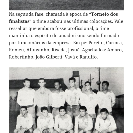
Na segunda fase, chamada à época de “
Torneio dos
finalistas
” o time acabou nas últimas colocações. Vale
ressaltar que embora fosse profissional, o time
mantinha o espírito do amadorismo sendo formado
por funcionários da empresa. Em pé: Peretto, Carioca,
Romeu, Afonsinho, Risada, Josué. Agachados: Amaro,
Robertinho, João Gilberti, Vavá e Ranulfo.