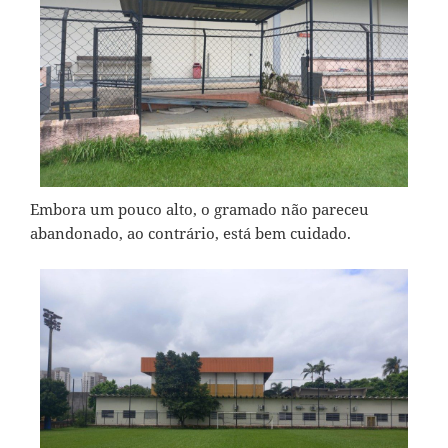
Embora um pouco alto, o gramado não pareceu
abandonado, ao contrário, está bem cuidado.