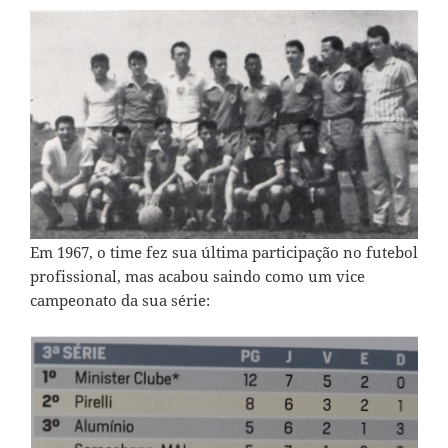
Em 1967, o time fez sua última participação no futebol
profissional, mas acabou saindo como um vice
campeonato da sua série: