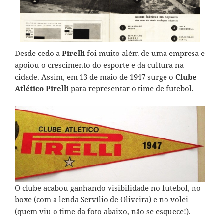
Desde cedo a
Pirelli
foi muito além de uma empresa e
apoiou o crescimento do esporte e da cultura na
cidade. Assim, em 13 de maio de 1947 surge o
Clube
Atlético Pirelli
para representar o time de futebol.
O clube acabou ganhando visibilidade no futebol, no
boxe (com a lenda Servílio de Oliveira) e no volei
(quem viu o time da foto abaixo, não se esquece!).