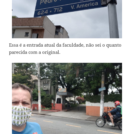
Essa é a entrada atual da faculdade, não sei o quanto
parecida com a original.