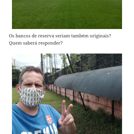
Os bancos de reserva seriam também originais?
Quem saberá responder?