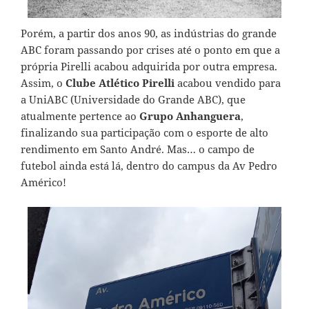
Porém, a partir dos anos 90, as indústrias do grande
ABC foram passando por crises até o ponto em que a
própria Pirelli acabou adquirida por outra empresa.
Assim, o
Clube Atlético Pirelli
acabou vendido para
a UniABC (Universidade do Grande ABC), que
atualmente pertence ao
Grupo Anhanguera
,
finalizando sua participação com o esporte de alto
rendimento em Santo André. Mas… o campo de
futebol ainda está lá, dentro do campus da Av Pedro
Américo!