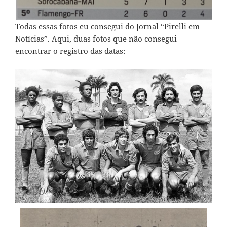
Todas essas fotos eu consegui do Jornal “Pirelli em
Notícias”. Aqui, duas fotos que não consegui
encontrar o registro das datas: