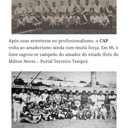
Após suas aventuras no profissionalismo, o
CAP
volta ao amadorismo ainda com muita força. Em 86, o
time sagrou-se campeão do amador do estado (
foto do
Milton Neves – Portal Terceiro Tempo
).