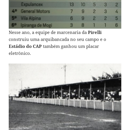
Nesse ano, a equipe de marcenaria da
Pirelli
construiu uma arquibancada no seu campo e o
Estádio do CAP
também ganhou um placar
eletrônico.