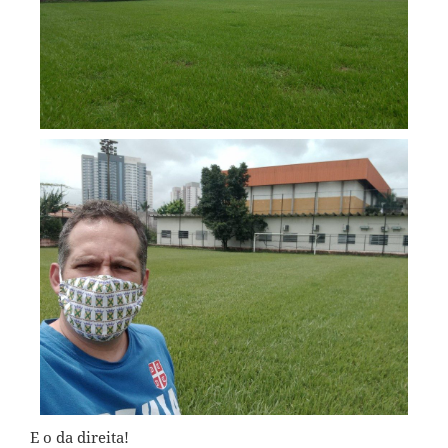
E o da direita!