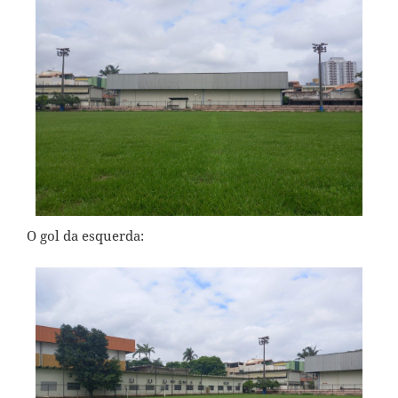
O gol da esquerda: