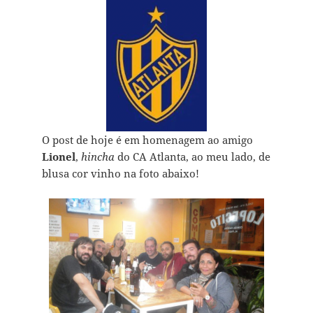
O post de hoje é em homenagem ao amigo
Lionel
,
hincha
do CA Atlanta, ao meu lado, de
blusa cor vinho na foto abaixo!