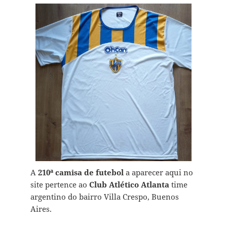
A
210ª camisa de futebol
a aparecer aqui no
site pertence ao
Club Atlético Atlanta
time
argentino do bairro Villa Crespo, Buenos
Aires.