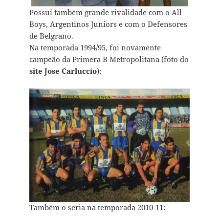
Possui também grande rivalidade com o All
Boys, Argentinos Juniors e com o Defensores
de Belgrano.
Na temporada 1994/95, foi novamente
campeão da Primera B Metropolitana (foto do
site Jose Carluccio
):
Também o seria na temporada 2010-11: