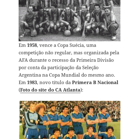
Em
1958
, vence a Copa Suécia, uma
competição não regular, mas organizada pela
AFA durante o recesso da Primeira Divisão
por conta da participação da Seleção
Argentina na Copa Mundial do mesmo ano.
Em
1983
, novo título da
Primera B Nacional
(
Foto do site do CA Atlanta
):