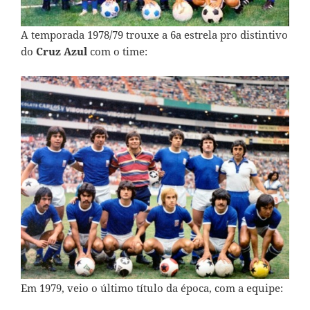
A temporada 1978/79 trouxe a 6a estrela pro distintivo
do
Cruz Azul
com o time:
Em 1979, veio o último título da época, com a equipe: