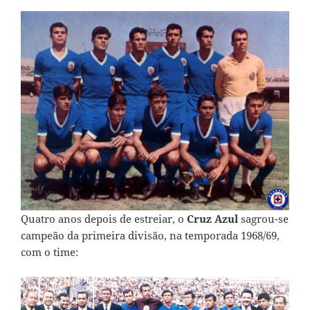
Quatro anos depois de estreiar, o
Cruz Azul
sagrou-se
campeão da primeira divisão, na temporada 1968/69,
com o time: