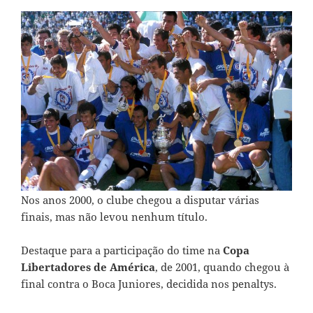
Nos anos 2000, o clube chegou a disputar várias
finais, mas não levou nenhum título.
Destaque para a participação do time na
Copa
Libertadores de América
, de 2001, quando chegou à
final contra o Boca Juniores, decidida nos penaltys.