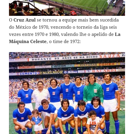
O
Cruz Azul
se tornou a equipe mais bem sucedida
do México de 1970, vencendo o torneio da liga seis
vezes entre 1970 e 1980, valendo lhe o apelido de
La
Máquina Celeste
, o time de 1972: