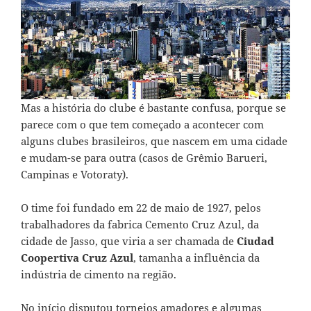
Mas a história do clube é bastante confusa, porque se
parece com o que tem começado a acontecer com
alguns clubes brasileiros, que nascem em uma cidade
e mudam-se para outra (casos de Grêmio Barueri,
Campinas e Votoraty).
O time foi fundado em 22 de maio de 1927, pelos
trabalhadores da fabrica Cemento Cruz Azul, da
cidade de Jasso, que viria a ser chamada de
Ciudad
Coopertiva Cruz Azul
, tamanha a influência da
indústria de cimento na região.
No início disputou torneios amadores e algumas