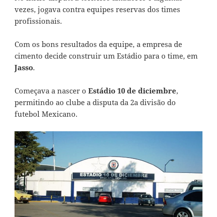
vezes, jogava contra equipes reservas dos times
profissionais.
Com os bons resultados da equipe, a empresa de
cimento decide construir um Estádio para o time, em
Jasso
.
Começava a nascer o
Estádio 10 de diciembre
,
permitindo ao clube a disputa da 2a divisão do
futebol Mexicano.