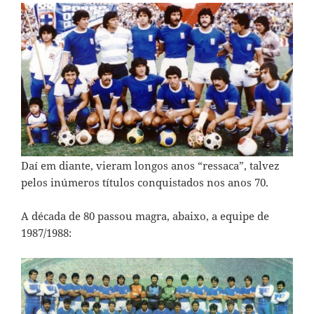
Daí em diante, vieram longos anos “ressaca”, talvez
pelos inúmeros títulos conquistados nos anos 70.
A década de 80 passou magra, abaixo, a equipe de
1987/1988: