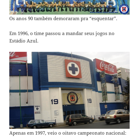
Os anos 90 também demoraram pra “esquentar”.
Em 1996, o time passou a mandar seus jogos no
Estádio Azul.
Apenas em 1997, veio o oitavo campeonato nacional: