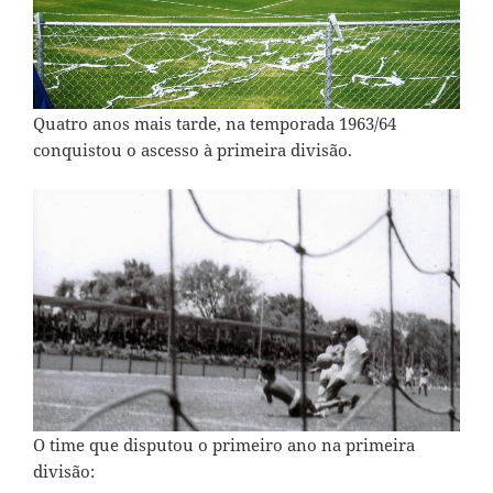
Quatro anos mais tarde, na temporada 1963/64
conquistou o ascesso à primeira divisão.
O time que disputou o primeiro ano na primeira
divisão: