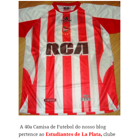
A 40a Camisa de Futebol do nosso blog
pertence ao
Estudiantes de La Plata
,
clube