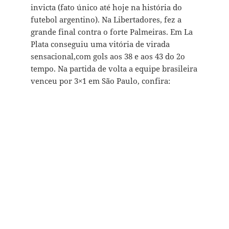
invicta (fato único até hoje na história do
futebol argentino). Na Libertadores, fez a
grande final contra o forte Palmeiras. Em La
Plata conseguiu uma vitória de virada
sensacional,com gols aos 38 e aos 43 do 2o
tempo. Na partida de volta a equipe brasileira
venceu por 3×1 em São Paulo, confira: