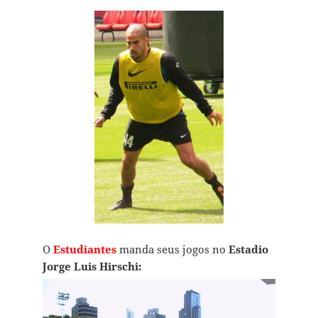
O
Estudiantes
manda seus jogos no
Estadio
Jorge Luis Hirschi: