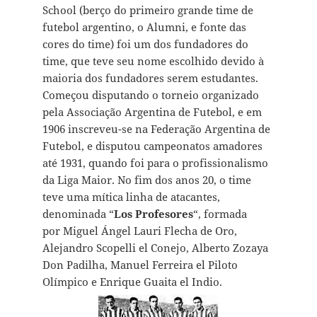
School (berço do primeiro grande time de
futebol argentino, o Alumni, e fonte das
cores do time) foi um dos fundadores do
time, que teve seu nome escolhido devido à
maioria dos fundadores serem estudantes.
Começou disputando o torneio organizado
pela Associação Argentina de Futebol, e em
1906 inscreveu-se na Federação Argentina de
Futebol, e disputou campeonatos amadores
até 1931, quando foi para o profissionalismo
da Liga Maior. No fim dos anos 20, o time
teve uma mítica linha de atacantes,
denominada “
Los Profesores
“, formada
por Miguel Ángel Lauri Flecha de Oro,
Alejandro Scopelli el Conejo, Alberto Zozaya
Don Padilha, Manuel Ferreira el Piloto
Olímpico e Enrique Guaita el Indio.