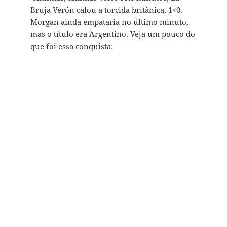
Bruja Verón calou a torcida britânica, 1×0.
Morgan ainda empataria no último minuto,
mas o título era Argentino. Veja um pouco do
que foi essa conquista: