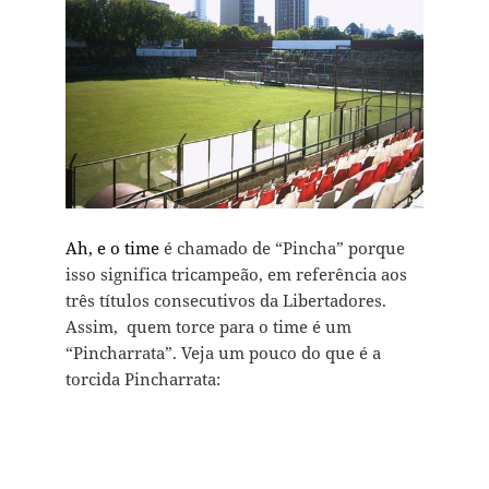
Ah, e o time
é chamado de “Pincha” porque
isso significa tricampeão, em referência aos
três títulos consecutivos da Libertadores.
Assim, quem torce para o time é um
“Pincharrata”. Veja um pouco do que é a
torcida Pincharrata: