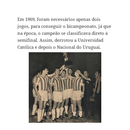
Em 1969, foram necessários apenas dois
jogos, para conseguir o bicampeonato, já que
na época, o campeão se classificava direto à
semifinal. Assim, derrotou a Universidad
Católica e depois o Nacional do Uruguai.