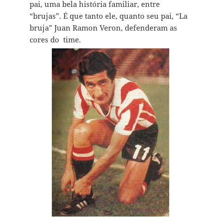
pai, uma bela história familiar, entre
“brujas”. É que tanto ele, quanto seu pai, “La
bruja” Juan Ramon Veron, defenderam as
cores do time.