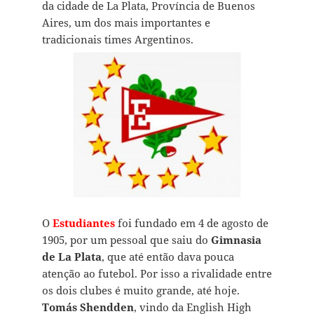
da cidade de La Plata, Província de Buenos
Aires, um dos mais importantes e
tradicionais times Argentinos.
O
Estudiantes
foi fundado em 4 de agosto de
1905, por um pessoal que saiu do
Gimnasia
de La Plata
, que até então dava pouca
atenção ao futebol. Por isso a rivalidade entre
os dois clubes é muito grande, até hoje.
Tomás Shendden
, vindo da English High