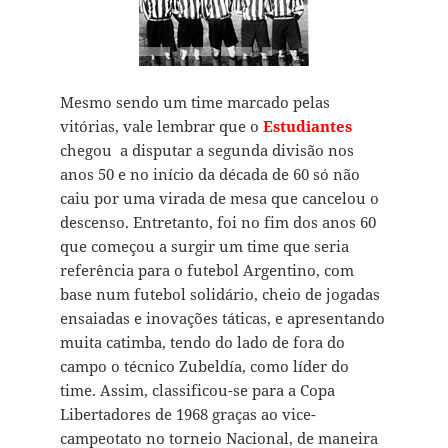
Mesmo sendo um time marcado pelas
vitórias, vale lembrar que o
Estudiantes
chegou a disputar a segunda divisão nos
anos 50 e no início da década de 60 só não
caiu por uma virada de mesa que cancelou o
descenso. Entretanto, foi no fim dos anos 60
que começou a surgir um time que seria
referência para o futebol Argentino, com
base num futebol solidário, cheio de jogadas
ensaiadas e inovações táticas, e apresentando
muita catimba, tendo do lado de fora do
campo o técnico Zubeldía, como líder do
time. Assim, classificou-se para a Copa
Libertadores de 1968 graças ao vice-
campeotato no torneio Nacional, de maneira