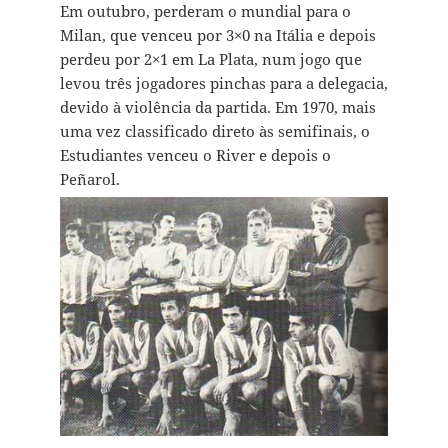
Em outubro, perderam o mundial para o
Milan, que venceu por 3×0 na Itália e depois
perdeu por 2×1 em La Plata, num jogo que
levou três jogadores pinchas para a delegacia,
devido à violência da partida. Em 1970, mais
uma vez classificado direto às semifinais, o
Estudiantes venceu o River e depois o
Peñarol.