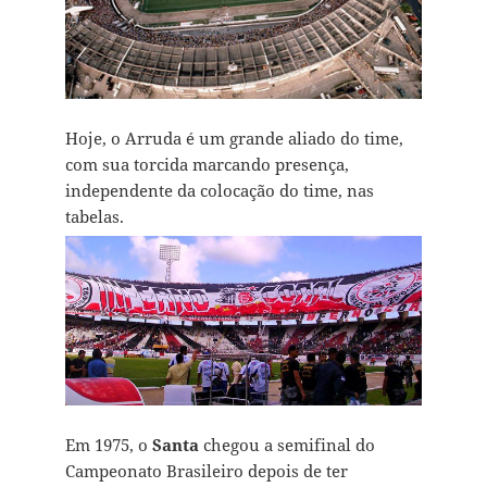
Hoje, o Arruda é um grande aliado do time,
com sua torcida marcando presença,
independente da colocação do time, nas
tabelas.
Em 1975, o
Santa
chegou a semifinal do
Campeonato Brasileiro depois de ter