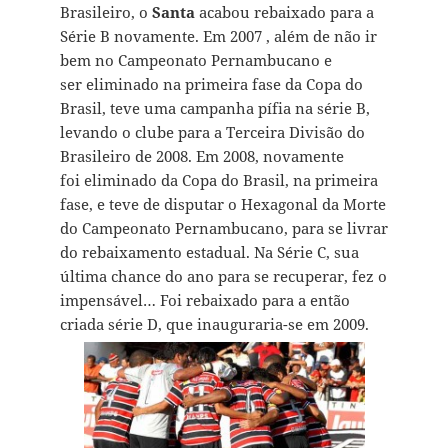
Brasileiro, o
Santa
acabou rebaixado para a
Série B novamente. Em 2007 , além de não ir
bem no Campeonato Pernambucano e
ser eliminado na primeira fase da Copa do
Brasil, teve uma campanha pífia na série B,
levando o clube para a Terceira Divisão do
Brasileiro de 2008. Em 2008, novamente
foi eliminado da Copa do Brasil, na primeira
fase, e teve de disputar o Hexagonal da Morte
do Campeonato Pernambucano, para se livrar
do rebaixamento estadual. Na Série C, sua
última chance do ano para se recuperar, fez o
impensável… Foi rebaixado para a então
criada série D, que inauguraria-se em 2009.