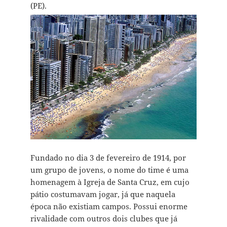
(PE).
Fundado no dia 3 de fevereiro de 1914, por
um grupo de jovens, o nome do time é uma
homenagem à Igreja de Santa Cruz, em cujo
pátio costumavam jogar, já que naquela
época não existiam campos. Possui enorme
rivalidade com outros dois clubes que já