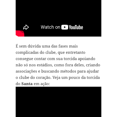
É sem dúvida uma das fases mais
complicadas do clube, que entretanto
consegue contar com sua torcida apoiando
não só nos estádios, como fora deles, criando
associações e buscando métodos para ajudar
o clube do coração. Veja um pouco da torcida
do
Santa
em ação: