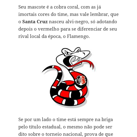
Seu mascote é a cobra coral, com as já
imortais cores do time, mas vale lembrar, que
o
Santa Cruz
nasceu alvi-negro, só adotando
depois o vermelho para se diferenciar de seu
rival local da época, o Flamengo.
Se por um lado o time está sempre na briga
pelo título estadual, o mesmo não pode ser
dito sobre o torneio nacional, prova de que