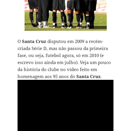
O
Santa Cruz
disputou em 2009 a recém-
criada Série D, mas não passou da primeira
fase, ou seja, futebol agora, só em 2010 (e
escrevo isso ainda em julho). Veja um pouco
da história do clube no vídeo feito em
homenagem aos 95 anos do
Santa Cruz
.