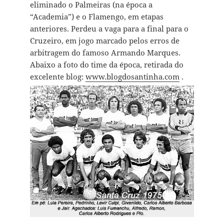
eliminado o Palmeiras (na época a
“Academia”) e o Flamengo, em etapas
anteriores. Perdeu a vaga para a final para o
Cruzeiro, em jogo marcado pelos erros de
arbitragem do famoso Armando Marques.
Abaixo a foto do time da época, retirada do
excelente blog:
www.blogdosantinha.com
.