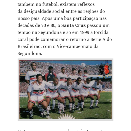
também no futebol, existem reflexos
da desigualdade social entre as regiões do
nosso país. Após uma boa participação nas
décadas de 70 e 80, o
Santa Cruz
passou um
tempo na Segundona e só em 1999 a torcida
coral pode comemorar o retorno à Série A do
Brasileirão, com o Vice-campeonato da
Segundona.