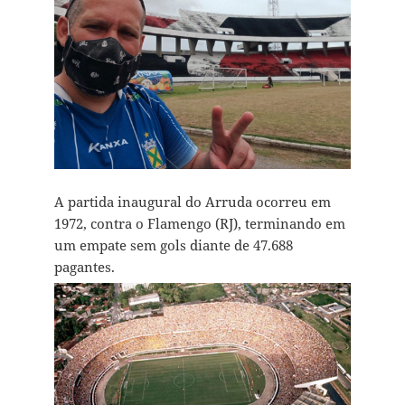
A partida inaugural do Arruda ocorreu em
1972, contra o Flamengo (RJ), terminando em
um empate sem gols diante de 47.688
pagantes.