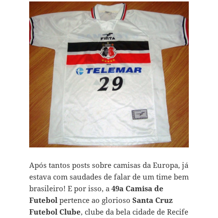
Após tantos posts sobre camisas da Europa, já
estava com saudades de falar de um time bem
brasileiro! E por isso, a
49a Camisa de
Futebol
pertence ao glorioso
Santa Cruz
Futebol Clube
, clube da bela cidade de Recife