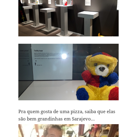
Pra quem gosta de uma pizza, saiba que elas
são bem grandinhas em Sarajevo…