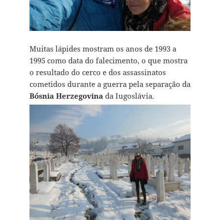
Muitas lápides mostram os anos de 1993 a
1995 como data do falecimento, o que mostra
o resultado do cerco e dos assassinatos
cometidos durante a guerra pela separação da
Bósnia Herzegovina
da Iugoslávia.