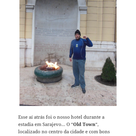
Esse aí atrás foi o nosso hotel durante a
estadia em Sarajevo… O “
Old Town
“,
localizado no centro da cidade e com bons