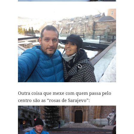
Outra coisa que mexe com quem passa pelo
centro são as “rosas de Sarajevo”: