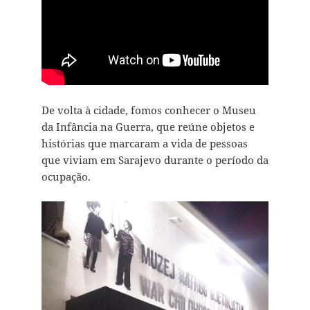
De volta à cidade, fomos conhecer o Museu
da Infância na Guerra, que reúne objetos e
histórias que marcaram a vida de pessoas
que viviam em Sarajevo durante o período da
ocupação.