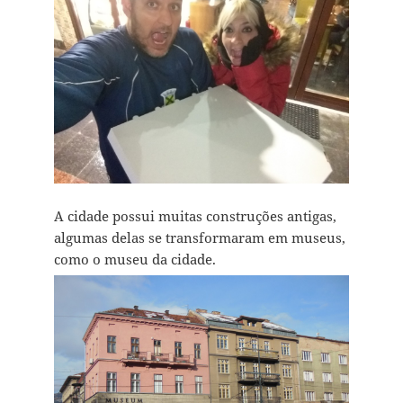
A cidade possui muitas construções antigas,
algumas delas se transformaram em museus,
como o museu da cidade.