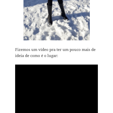
Fizemos um vídeo pra ter um pouco mais de
ideia de como é o lugar: