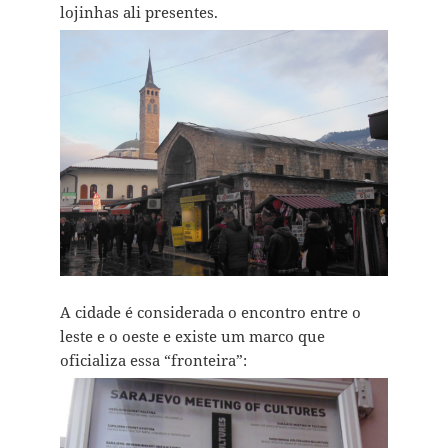
lojinhas ali presentes.
A cidade é considerada o encontro entre o
leste e o oeste e existe um marco que
oficializa essa “fronteira”: