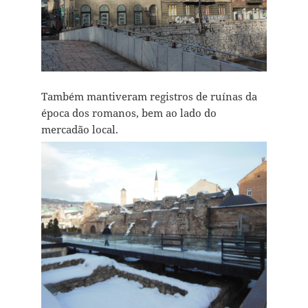
Também mantiveram registros de ruínas da
época dos romanos, bem ao lado do
mercadão local.