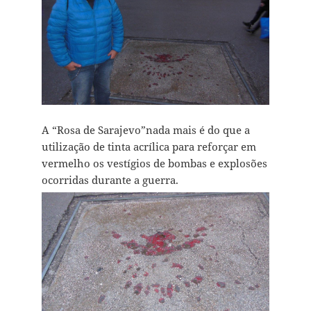
A “Rosa de Sarajevo”nada mais é do que a
utilização de tinta acrílica para reforçar em
vermelho os vestígios de bombas e explosões
ocorridas durante a guerra.