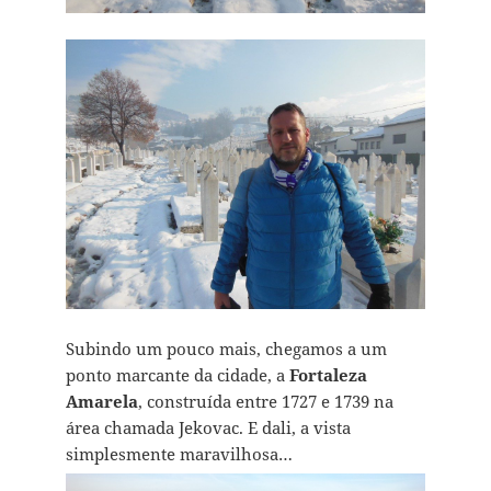
Subindo um pouco mais, chegamos a um
ponto marcante da cidade, a
Fortaleza
Amarela
, construída entre 1727 e 1739 na
área chamada Jekovac. E dali, a vista
simplesmente maravilhosa…