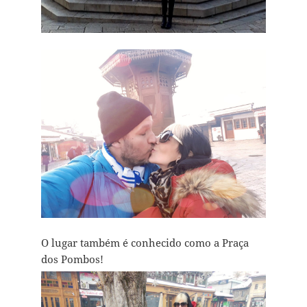
O lugar também é conhecido como a Praça
dos Pombos!