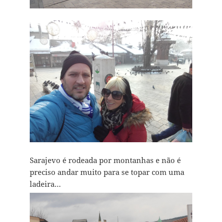
Sarajevo é rodeada por montanhas e não é
preciso andar muito para se topar com uma
ladeira…