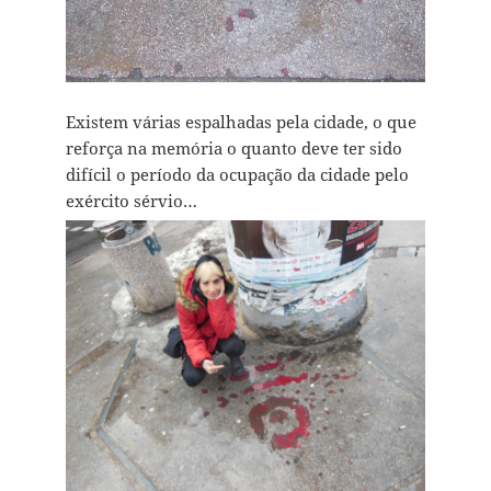
Existem várias espalhadas pela cidade, o que
reforça na memória o quanto deve ter sido
difícil o período da ocupação da cidade pelo
exército sérvio…