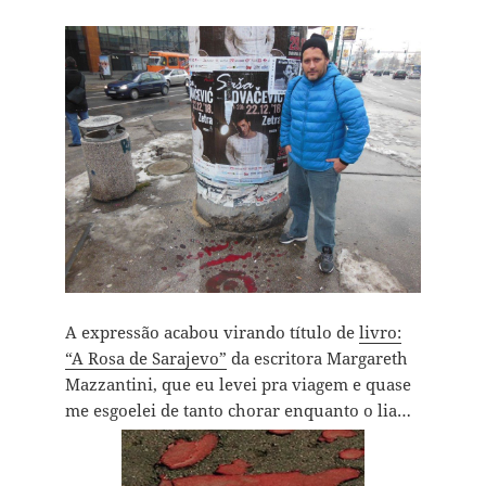
A expressão acabou virando título de
livro:
“A Rosa de Sarajevo”
da escritora Margareth
Mazzantini, que eu levei pra viagem e quase
me esgoelei de tanto chorar enquanto o lia…