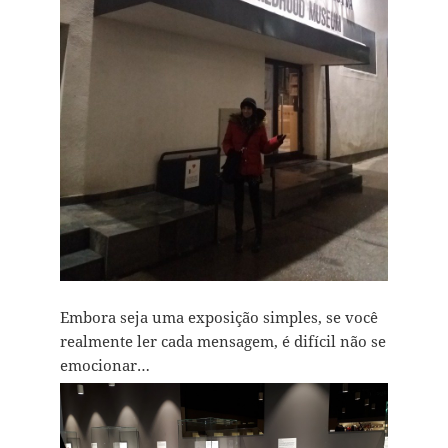
Embora seja uma exposição simples, se você
realmente ler cada mensagem, é difícil não se
emocionar…