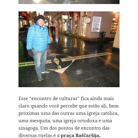
Esse “encontro de culturas” fica ainda mais
claro quando você percebe que estão ali, bem
próximas uma das outras uma igreja católica,
uma mesquita, uma igreja ortodoxa e uma
sinagoga. Um dos pontos de encontro das
diversas ruelas é a
praça Baščaršija,