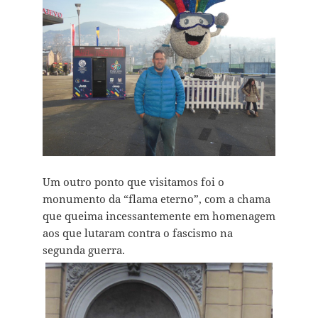
Um outro ponto que visitamos foi o
monumento da “flama eterno”, com a chama
que queima incessantemente em homenagem
aos que lutaram contra o fascismo na
segunda guerra.