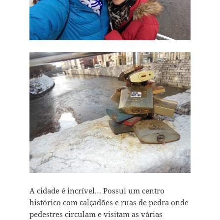
A cidade é incrível… Possui um centro
histórico com calçadões e ruas de pedra onde
pedestres circulam e visitam as várias