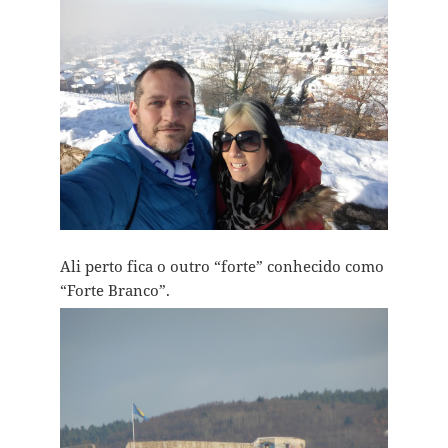
Ali perto fica o outro “forte” conhecido como
“Forte Branco”.