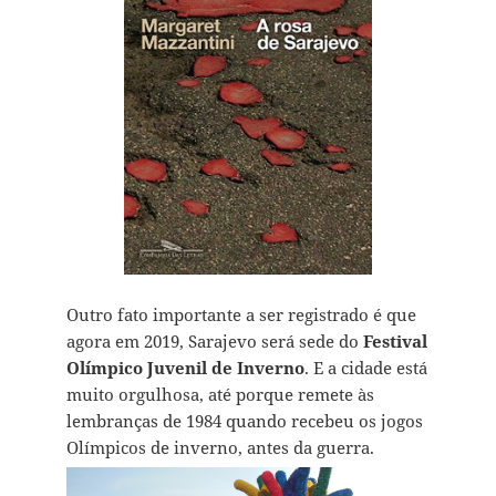
Outro fato importante a ser registrado é que
agora em 2019, Sarajevo será sede do
Festival
Olímpico Juvenil de Inverno
. E a cidade está
muito orgulhosa, até porque remete às
lembranças de 1984 quando recebeu os jogos
Olímpicos de inverno, antes da guerra.