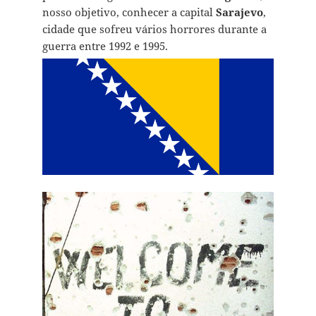
nosso objetivo, conhecer a capital
Sarajevo
,
cidade que sofreu vários horrores durante a
guerra entre 1992 e 1995.