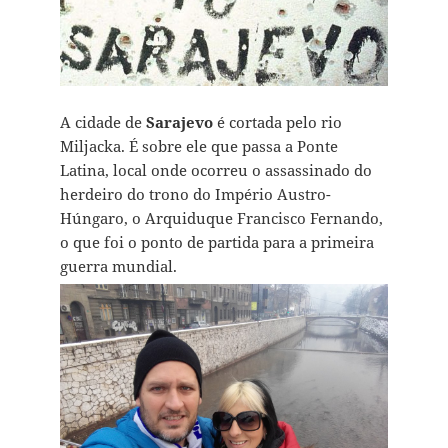
A cidade de
Sarajevo
é cortada pelo rio
Miljacka. É sobre ele que passa a Ponte
Latina, local onde ocorreu o
assassinado do
herdeiro do trono do Império Austro-
Húngaro, o Arquiduque Francisco Fernando,
o que foi o ponto de partida para a primeira
guerra mundial.