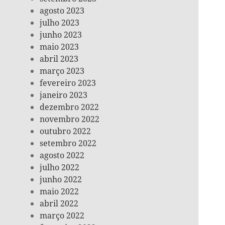
agosto 2023
julho 2023
junho 2023
maio 2023
abril 2023
março 2023
fevereiro 2023
janeiro 2023
dezembro 2022
novembro 2022
outubro 2022
setembro 2022
agosto 2022
julho 2022
junho 2022
maio 2022
abril 2022
março 2022