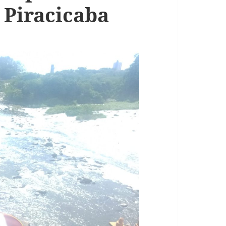
 Piracicaba