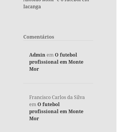
Iacanga
Comentários
Admin
em
O futebol
profissional em Monte
Mor
Francisco Carlos da Silva
em
O futebol
profissional em Monte
Mor