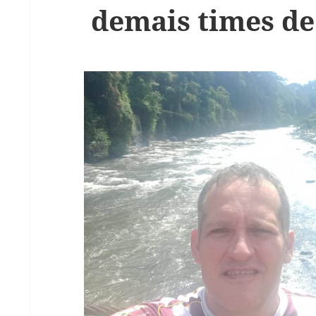
demais times de