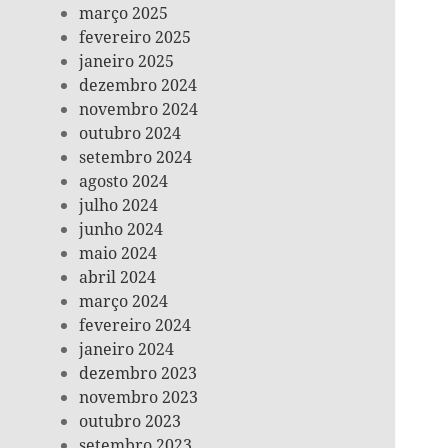
março 2025
fevereiro 2025
janeiro 2025
dezembro 2024
novembro 2024
outubro 2024
setembro 2024
agosto 2024
julho 2024
junho 2024
maio 2024
abril 2024
março 2024
fevereiro 2024
janeiro 2024
dezembro 2023
novembro 2023
outubro 2023
setembro 2023