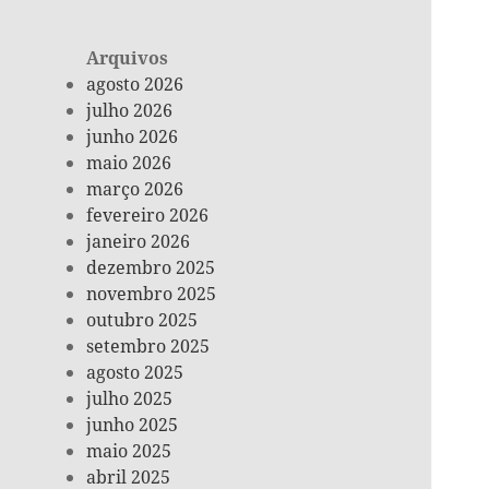
Arquivos
agosto 2026
julho 2026
junho 2026
maio 2026
março 2026
fevereiro 2026
janeiro 2026
dezembro 2025
novembro 2025
outubro 2025
setembro 2025
agosto 2025
julho 2025
junho 2025
maio 2025
abril 2025