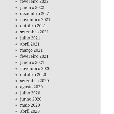
fevereiro 2022
janeiro 2022
dezembro 2021
novembro 2021
outubro 2021
setembro 2021
julho 2021
abril 2021
março 2021
fevereiro 2021
janeiro 2021
novembro 2020
outubro 2020
setembro 2020
agosto 2020
julho 2020
junho 2020
maio 2020
abril 2020