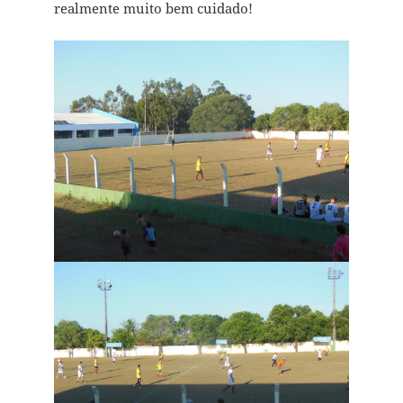
realmente muito bem cuidado!