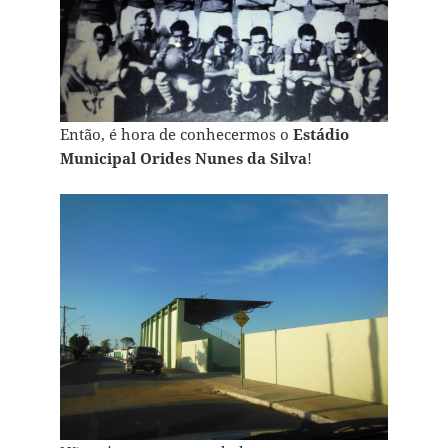
Então, é hora de conhecermos o
Estádio
Municipal Orides Nunes da Silva
!