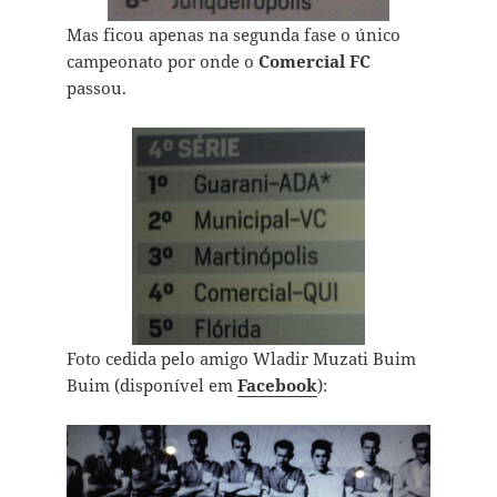
Mas ficou apenas na segunda fase o único
campeonato por onde o
Comercial FC
passou.
Foto cedida pelo amigo Wladir Muzati Buim
Buim (disponível em
Facebook
):