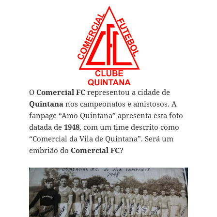
O
Comercial FC
representou a cidade de
Quintana
nos campeonatos e amistosos. A
fanpage “Amo Quintana” apresenta esta foto
datada de
1948
, com um time descrito como
“Comercial da Vila de Quintana”. Será um
embrião do
Comercial FC
?