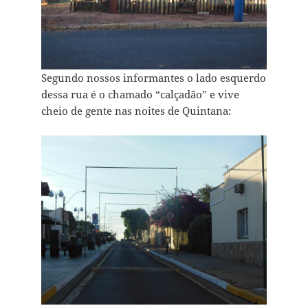
Segundo nossos informantes o lado esquerdo
dessa rua é o chamado “calçadão” e vive
cheio de gente nas noites de Quintana: