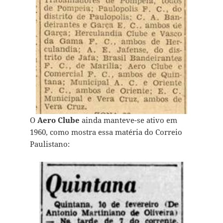
O
Aero Clube
ainda manteve-se ativo em
1960, como mostra essa matéria do Correio
Paulistano: