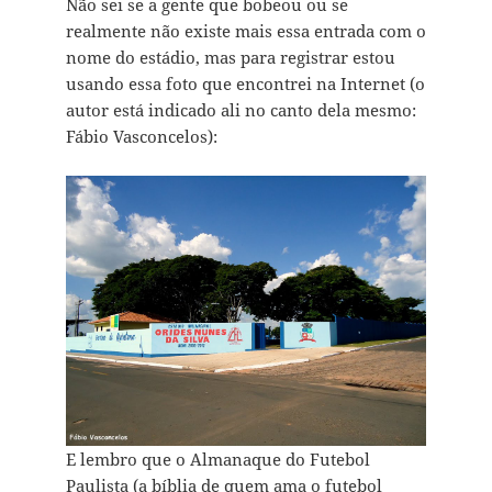
Não sei se a gente que bobeou ou se
realmente não existe mais essa entrada com o
nome do estádio, mas para registrar estou
usando essa foto que encontrei na Internet (o
autor está indicado ali no canto dela mesmo:
Fábio Vasconcelos):
E lembro que o Almanaque do Futebol
Paulista (a bíblia de quem ama o futebol