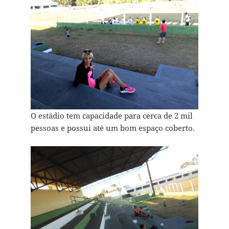
O estádio tem capacidade para cerca de 2 mil
pessoas e possui até um bom espaço coberto.