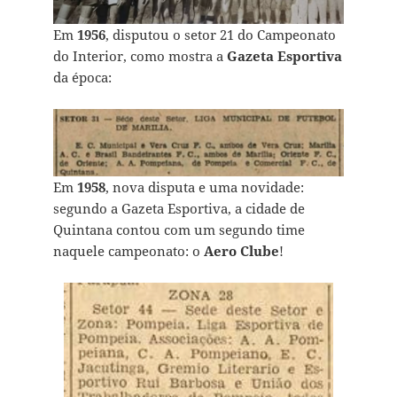
Em
1956
, disputou o setor 21 do Campeonato
do Interior, como mostra a
Gazeta Esportiva
da época:
Em
1958
, nova disputa e uma novidade:
segundo a Gazeta Esportiva, a cidade de
Quintana contou com um segundo time
naquele campeonato: o
Aero Clube
!