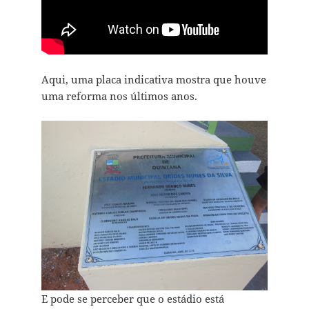
Aqui, uma placa indicativa mostra que houve
uma reforma nos últimos anos.
E pode se perceber que o estádio está