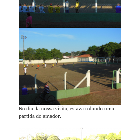
No dia da nossa visita, estava rolando uma
partida do amador.