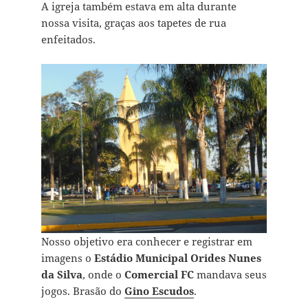
A igreja também estava em alta durante
nossa visita, graças aos tapetes de rua
enfeitados.
Nosso objetivo era conhecer e registrar em
imagens o
Estádio Municipal Orides Nunes
da Silva
, onde o
Comercial FC
mandava seus
jogos. Brasão do
Gino Escudos
.