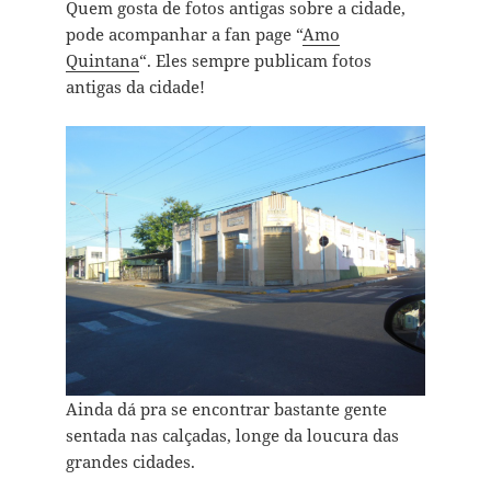
Quem gosta de fotos antigas sobre a cidade,
pode acompanhar a fan page “
Amo
Quintana
“. Eles sempre publicam fotos
antigas da cidade!
Ainda dá pra se encontrar bastante gente
sentada nas calçadas, longe da loucura das
grandes cidades.