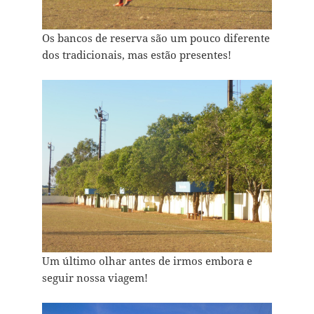
Os bancos de reserva são um pouco diferente
dos tradicionais, mas estão presentes!
Um último olhar antes de irmos embora e
seguir nossa viagem!