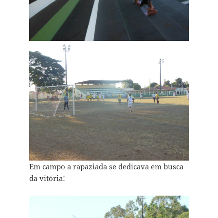
Em campo a rapaziada se dedicava em busca
da vitória!