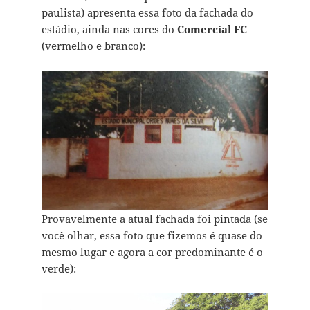
paulista) apresenta essa foto da fachada do
estádio, ainda nas cores do
Comercial FC
(vermelho e branco):
Provavelmente a atual fachada foi pintada (se
você olhar, essa foto que fizemos é quase do
mesmo lugar e agora a cor predominante é o
verde):