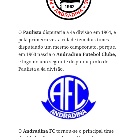
O
Paulista
disputaria a 4a divisão em 1964, e
pela primeira vez a cidade tem dois times
disputando um mesmo campeonato, porque,
em 1963 nascia o
Andradina Futebol Clube
,
e logo no ano seguinte disputou junto do
Paulista a 4a divisão.
O
Andradina FC
tornou-se o principal time