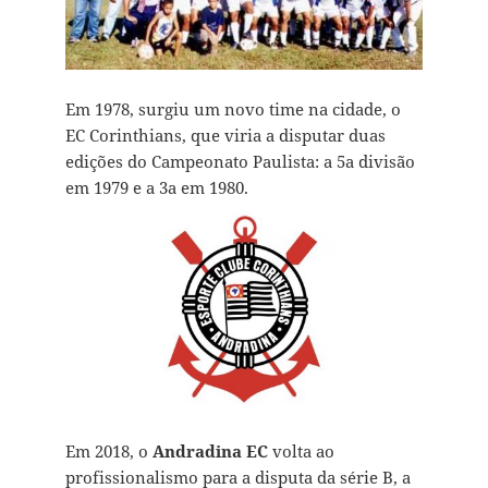
Em 1978, surgiu um novo time na cidade, o
EC Corinthians, que viria a disputar duas
edições do Campeonato Paulista: a 5a divisão
em 1979 e a 3a em 1980.
Em 2018, o
Andradina EC
volta ao
profissionalismo para a disputa da série B, a