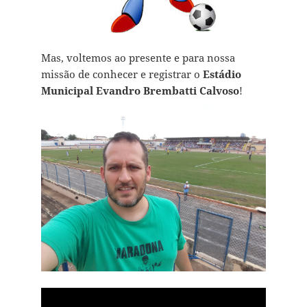
Mas, voltemos ao presente e para nossa
missão de conhecer e registrar o
Estádio
Municipal Evandro Brembatti Calvoso
!