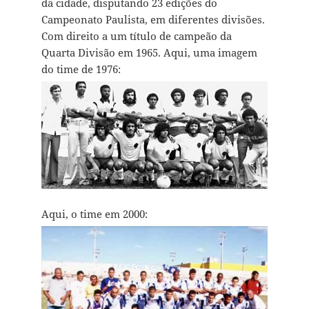
da cidade, disputando 23 edições do
Campeonato Paulista, em diferentes divisões.
Com direito a um título de campeão da
Quarta Divisão em 1965. Aqui, uma imagem
do time de 1976:
Aqui, o time em 2000: