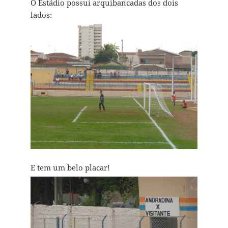
O Estádio possui arquibancadas dos dois
lados:
E tem um belo placar!