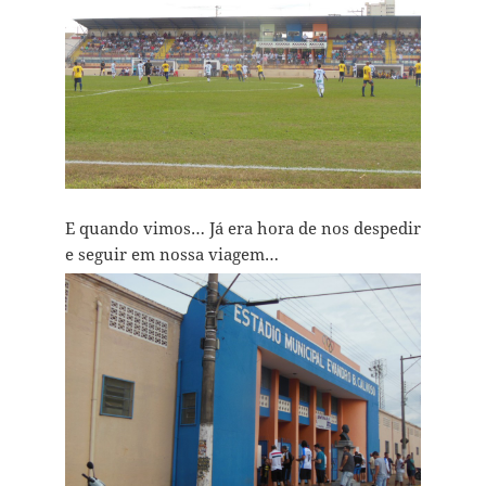
E quando vimos… Já era hora de nos despedir
e seguir em nossa viagem…