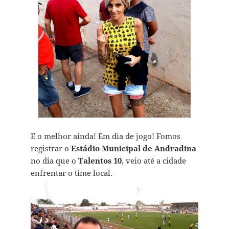
E o melhor ainda! Em dia de jogo! Fomos
registrar o
Estádio Municipal de Andradina
no dia que o
Talentos 10
, veio até a cidade
enfrentar o time local.