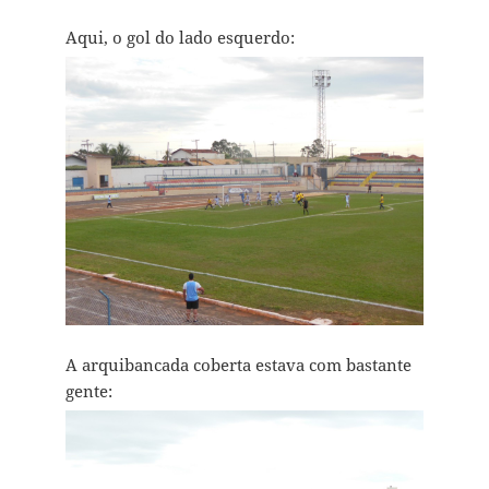
Aqui, o gol do lado esquerdo:
A arquibancada coberta estava com bastante
gente: