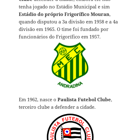
tenha jogado no Estádio Municipal e sim
Estádio do próprio Frigorífico Mouran
,
quando disputou a 3a divisão em 1958 e a 4a
divisão em 1965. O time foi fundado por
funcionários do Frigorífico em 1957.
Em 1962, nasce o
Paulista Futebol Clube
,
terceiro clube a defender a cidade.