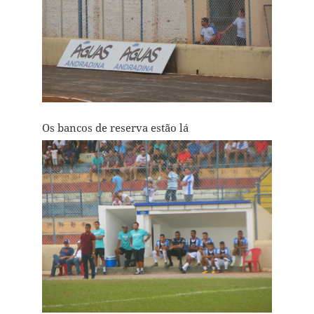
Os bancos de reserva estão lá