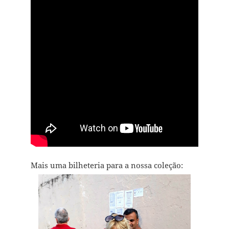
Mais uma bilheteria para a nossa coleção: