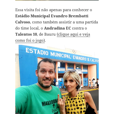
Essa visita foi não apenas para conhecer o
Estádio Municipal Evandro Brembatti
Calvoso
, como também assistir a uma partida
do time local, o
Andradina EC
contra o
Talentos 10
, de Bauru
(clique aqui e veja
como foi o jogo)
.