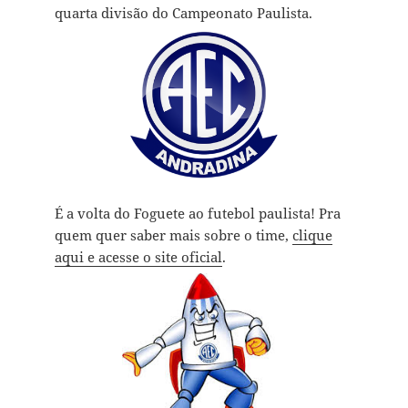
quarta divisão do Campeonato Paulista.
É a volta do Foguete ao futebol paulista! Pra
quem quer saber mais sobre o time,
clique
aqui e acesse o site oficial
.