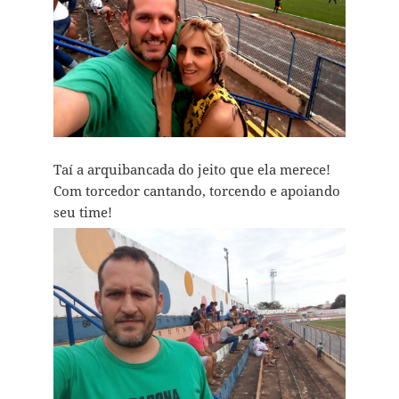
Taí a arquibancada do jeito que ela merece!
Com torcedor cantando, torcendo e apoiando
seu time!