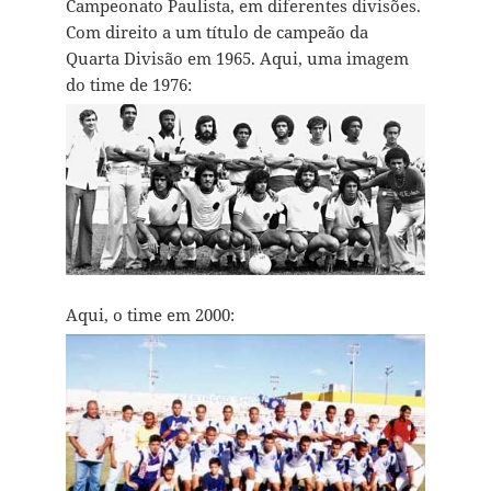
Campeonato Paulista, em diferentes divisões.
Com direito a um título de campeão da
Quarta Divisão em 1965. Aqui, uma imagem
do time de 1976:
Aqui, o time em 2000: