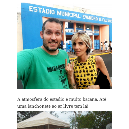
A atmosfera do estádio é muito bacana. Até
uma lanchonete ao ar livre tem lá!