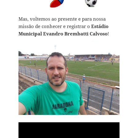
Mas, voltemos ao presente e para nossa
missão de conhecer e registrar o
Estádio
Municipal Evandro Brembatti Calvoso
!