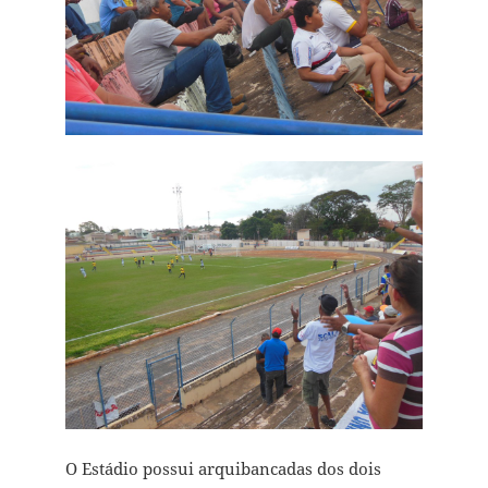
O Estádio possui arquibancadas dos dois