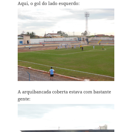
Aqui, o gol do lado esquerdo:
A arquibancada coberta estava com bastante
gente: