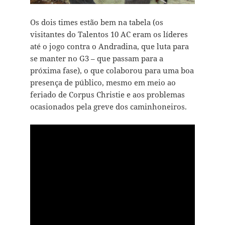
Os dois times estão bem na tabela (os
visitantes do Talentos 10 AC eram os líderes
até o jogo contra o Andradina, que luta para
se manter no G3 – que passam para a
próxima fase), o que colaborou para uma boa
presença de público, mesmo em meio ao
feriado de Corpus Christie e aos problemas
ocasionados pela greve dos caminhoneiros.