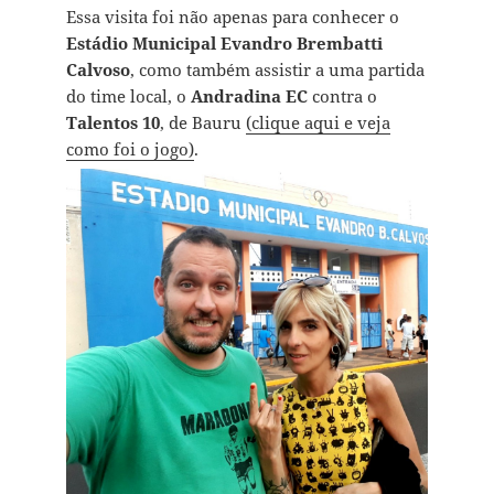
Essa visita foi não apenas para conhecer o
Estádio Municipal Evandro Brembatti
Calvoso
, como também assistir a uma partida
do time local, o
Andradina EC
contra o
Talentos 10
, de Bauru
(clique aqui e veja
como foi o jogo)
.