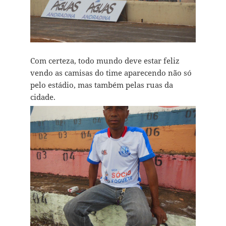
Com certeza, todo mundo deve estar feliz
vendo as camisas do time aparecendo não só
pelo estádio, mas também pelas ruas da
cidade.