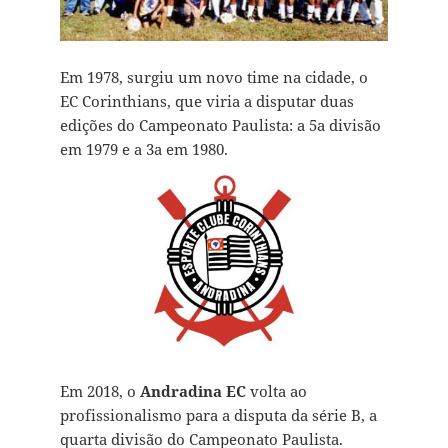
Em 1978, surgiu um novo time na cidade, o
EC Corinthians, que viria a disputar duas
edições do Campeonato Paulista: a 5a divisão
em 1979 e a 3a em 1980.
Em 2018, o
Andradina EC
volta ao
profissionalismo para a disputa da série B, a
quarta divisão do Campeonato Paulista.