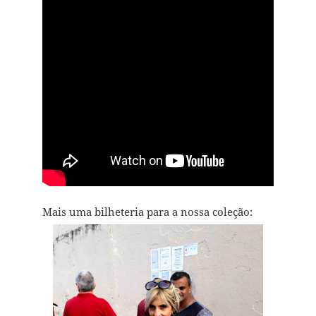
Mais uma bilheteria para a nossa coleção: