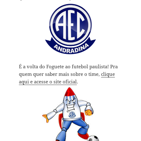
É a volta do Foguete ao futebol paulista! Pra
quem quer saber mais sobre o time,
clique
aqui e acesse o site oficial
.