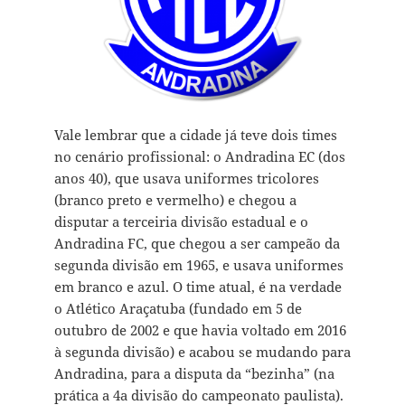
Vale lembrar que a cidade já teve dois times
no cenário profissional: o Andradina EC (dos
anos 40), que usava uniformes tricolores
(branco preto e vermelho) e chegou a
disputar a terceiria divisão estadual e o
Andradina FC, que chegou a ser campeão da
segunda divisão em 1965, e usava uniformes
em branco e azul. O time atual, é na verdade
o Atlético Araçatuba (fundado em 5 de
outubro de 2002 e que havia voltado em 2016
à segunda divisão) e acabou se mudando para
Andradina, para a disputa da “bezinha” (na
prática a 4a divisão do campeonato paulista).