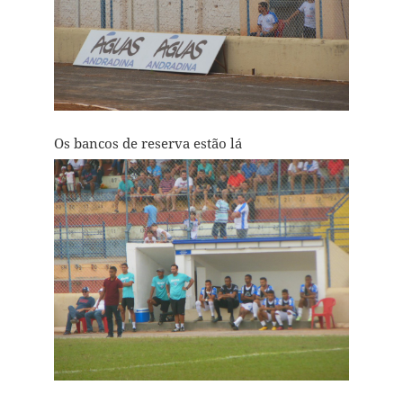
Os bancos de reserva estão lá