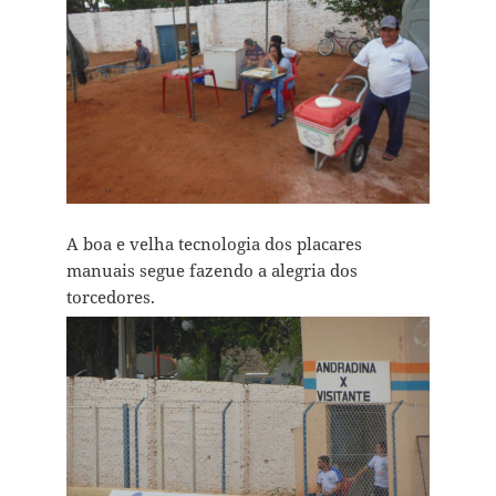
A boa e velha tecnologia dos placares
manuais segue fazendo a alegria dos
torcedores.