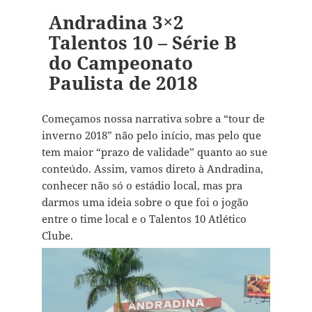
Andradina 3×2
Talentos 10 – Série B
do Campeonato
Paulista de 2018
Começamos nossa narrativa sobre a “tour de
inverno 2018” não pelo início, mas pelo que
tem maior “prazo de validade” quanto ao sue
conteúdo. Assim, vamos direto à Andradina,
conhecer não só o estádio local, mas pra
darmos uma ideia sobre o que foi o jogão
entre o time local e o Talentos 10 Atlético
Clube.