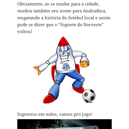
Obviamente, ao se mudar para a cidade,
mudou também seu nome para Andradina,
resgatando a história do futebol local e assim
pode se dizer que o “foguete da Noroeste”
voltou!
Ingressos em mãos, vamos pro jogo!