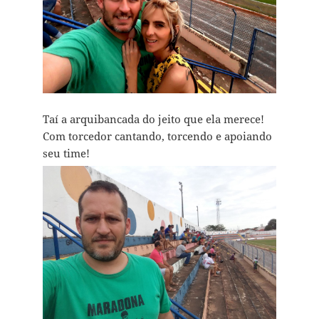
Taí a arquibancada do jeito que ela merece!
Com torcedor cantando, torcendo e apoiando
seu time!