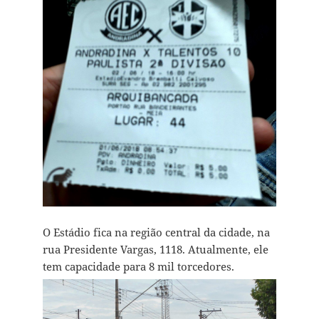
O Estádio fica na região central da cidade, na
rua
Presidente Vargas, 1118. Atualmente, ele
tem capacidade para 8 mil torcedores.