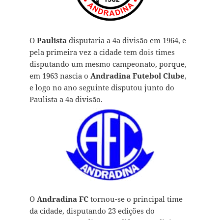
O
Paulista
disputaria a 4a divisão em 1964, e
pela primeira vez a cidade tem dois times
disputando um mesmo campeonato, porque,
em 1963 nascia o
Andradina Futebol Clube
,
e logo no ano seguinte disputou junto do
Paulista a 4a divisão.
O
Andradina FC
tornou-se o principal time
da cidade, disputando 23 edições do