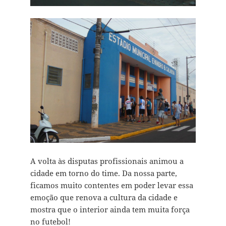
A volta às disputas profissionais animou a
cidade em torno do time. Da nossa parte,
ficamos muito contentes em poder levar essa
emoção que renova a cultura da cidade e
mostra que o interior ainda tem muita força
no futebol!