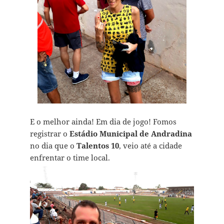
E o melhor ainda! Em dia de jogo! Fomos
registrar o
Estádio Municipal de Andradina
no dia que o
Talentos 10
, veio até a cidade
enfrentar o time local.