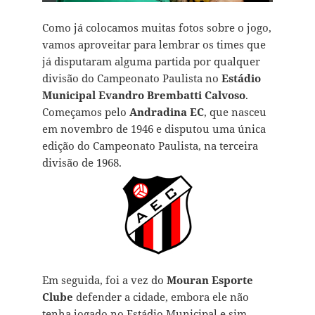
Como já colocamos muitas fotos sobre o jogo,
vamos aproveitar para lembrar os times que
já disputaram alguma partida por qualquer
divisão do Campeonato Paulista no
Estádio
Municipal Evandro Brembatti Calvoso
.
Começamos pelo
Andradina EC
, que nasceu
em novembro de 1946 e disputou uma única
edição do Campeonato Paulista, na terceira
divisão de 1968.
Em seguida, foi a vez do
Mouran Esporte
Clube
defender a cidade, embora ele não
tenha jogado no Estádio Municipal e sim