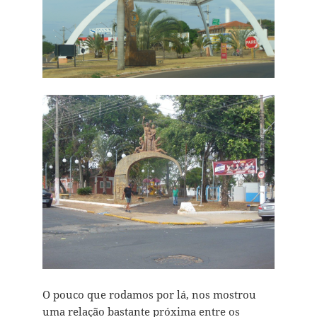
O pouco que rodamos por lá, nos mostrou
uma relação bastante próxima entre os