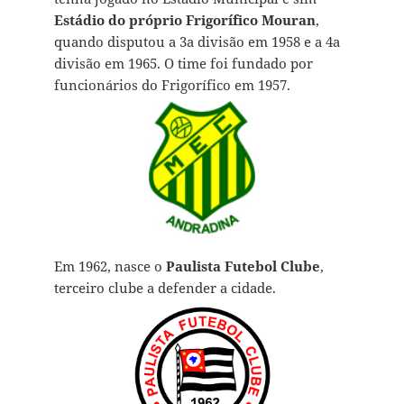
Estádio do próprio Frigorífico Mouran
,
quando disputou a 3a divisão em 1958 e a 4a
divisão em 1965. O time foi fundado por
funcionários do Frigorífico em 1957.
Em 1962, nasce o
Paulista Futebol Clube
,
terceiro clube a defender a cidade.