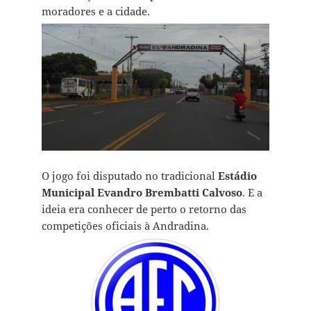
moradores e a cidade.
O jogo foi disputado no tradicional
Estádio
Municipal Evandro Brembatti Calvoso
. E a
ideia era conhecer de perto o retorno das
competições oficiais à Andradina.