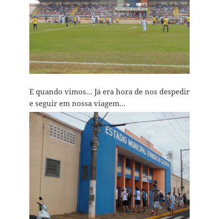
E quando vimos… Já era hora de nos despedir
e seguir em nossa viagem…