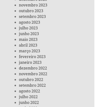
novembro 2023
outubro 2023
setembro 2023
agosto 2023
julho 2023
junho 2023
maio 2023
abril 2023
março 2023
fevereiro 2023
janeiro 2023
dezembro 2022
novembro 2022
outubro 2022
setembro 2022
agosto 2022
julho 2022
junho 2022