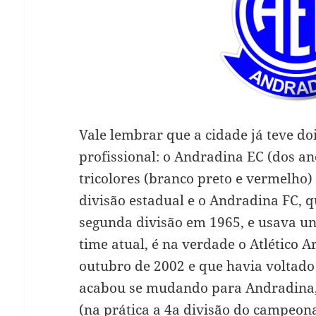
Vale lembrar que a cidade já teve do
profissional: o Andradina EC (dos a
tricolores (branco preto e vermelho) 
divisão estadual e o Andradina FC, 
segunda divisão em 1965, e usava un
time atual, é na verdade o Atlético 
outubro de 2002 e que havia voltado
acabou se mudando para Andradina, 
(na prática a 4a divisão do campeon