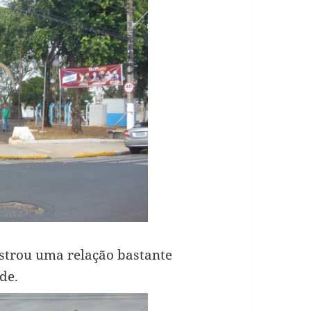
strou uma relação bastante
de.