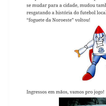
se mudar para a cidade, mudou tam
resgatando a história do futebol loca
“foguete da Noroeste” voltou!
Ingressos em mãos, vamos pro jogo!