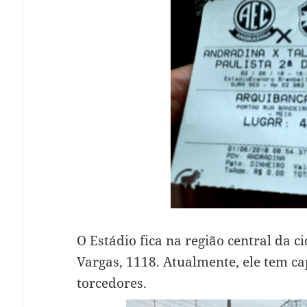
O Estádio fica na região central da c
Vargas, 1118. Atualmente, ele tem c
torcedores.