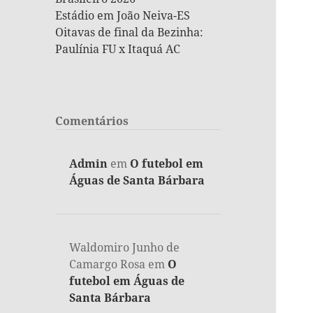
Estádio em João Neiva-ES
Oitavas de final da Bezinha:
Paulínia FU x Itaquá AC
Comentários
Admin
em
O futebol em
Águas de Santa Bárbara
Waldomiro Junho de
Camargo Rosa
em
O
futebol em Águas de
Santa Bárbara