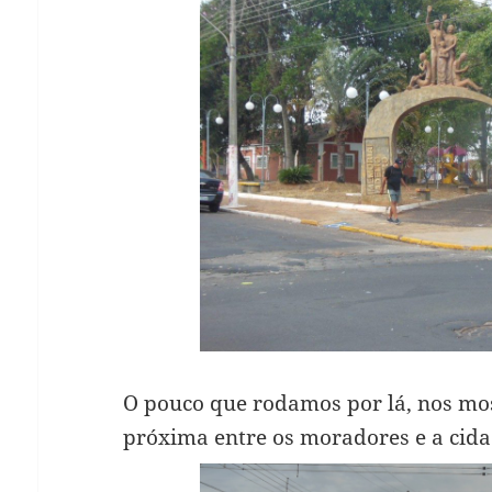
O pouco que rodamos por lá, nos mo
próxima entre os moradores e a cida