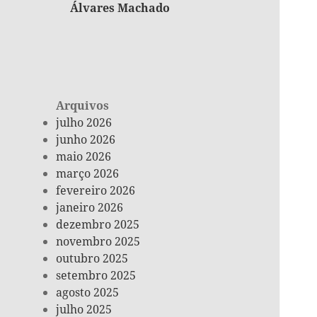
Álvares Machado
Arquivos
julho 2026
junho 2026
maio 2026
março 2026
fevereiro 2026
janeiro 2026
dezembro 2025
novembro 2025
outubro 2025
setembro 2025
agosto 2025
julho 2025