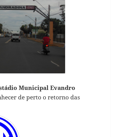
stádio Municipal Evandro
onhecer de perto o retorno das