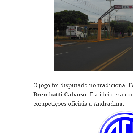
O jogo foi disputado no tradicional
E
Brembatti Calvoso
. E a ideia era c
competições oficiais à Andradina.