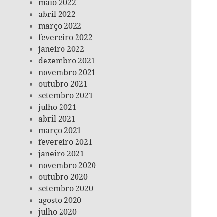
maio 2022
abril 2022
março 2022
fevereiro 2022
janeiro 2022
dezembro 2021
novembro 2021
outubro 2021
setembro 2021
julho 2021
abril 2021
março 2021
fevereiro 2021
janeiro 2021
novembro 2020
outubro 2020
setembro 2020
agosto 2020
julho 2020