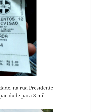
idade, na rua
Presidente
apacidade para 8 mil