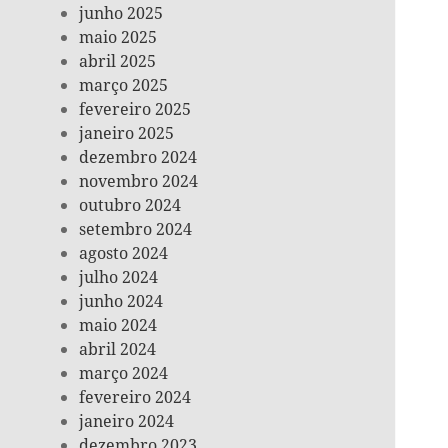
junho 2025
maio 2025
abril 2025
março 2025
fevereiro 2025
janeiro 2025
dezembro 2024
novembro 2024
outubro 2024
setembro 2024
agosto 2024
julho 2024
junho 2024
maio 2024
abril 2024
março 2024
fevereiro 2024
janeiro 2024
dezembro 2023