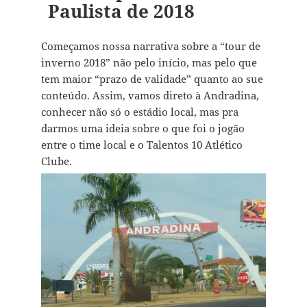
Paulista de 2018
Começamos nossa narrativa sobre a “tour de
inverno 2018” não pelo início, mas pelo que
tem maior “prazo de validade” quanto ao sue
conteúdo. Assim, vamos direto à Andradina,
conhecer não só o estádio local, mas pra
darmos uma ideia sobre o que foi o jogão
entre o time local e o Talentos 10 Atlético
Clube.