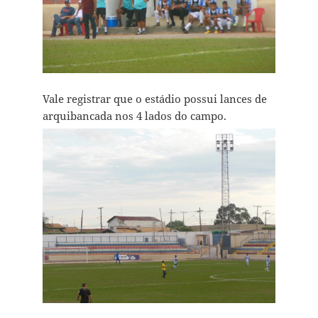
Vale registrar que o estádio possui lances de
arquibancada nos 4 lados do campo.