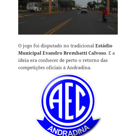
O jogo foi disputado no tradicional
Estádio
Municipal Evandro Brembatti Calvoso
. E a
ideia era conhecer de perto o retorno das
competições oficiais à Andradina.