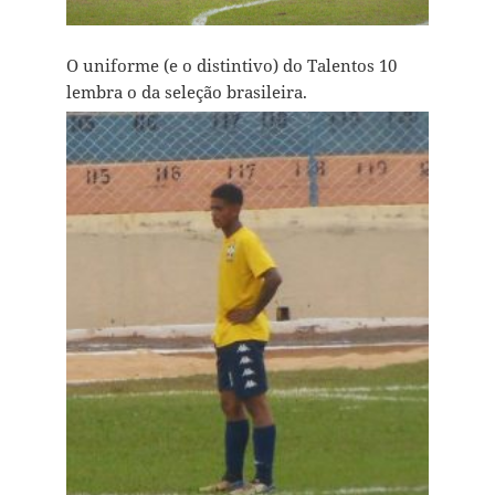
O uniforme (e o distintivo) do Talentos 10
lembra o da seleção brasileira.