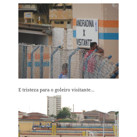
E tristeza para o goleiro visitante…