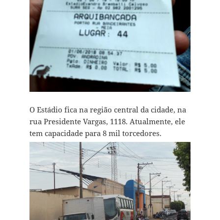
O Estádio fica na região central da cidade, na
rua
Presidente Vargas, 1118. Atualmente, ele
tem capacidade para 8 mil torcedores.