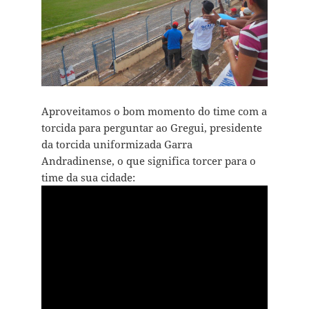
Aproveitamos o bom momento do time com a
torcida para perguntar ao Gregui, presidente
da torcida uniformizada Garra
Andradinense, o que significa torcer para o
time da sua cidade: