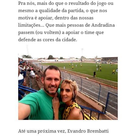
Pra nós, mais do que o resultado do jogo ou
mesmo a qualidade da partida, o que nos
motiva é apoiar, dentro das nossas
limitações… Que mais pessoas de Andradina
passem (ou voltem) a apoiar o time que
defende as cores da cidade.
Até uma próxima vez, Evandro Brembatti