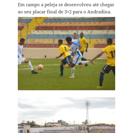
Em campo a peleja se desenvolveu até chegar
ao seu placar final de 3×2 para o Andradina.