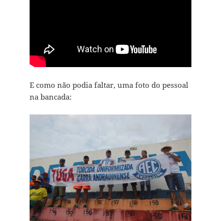
E como não podia faltar, uma foto do pessoal
na bancada: