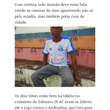
Com certeza, todo mundo deve estar feliz
vendo as camisas do time aparecendo não só
pelo estádio, mas também pelas ruas da
cidade.
Os dois times estão bem na tabela (os
visitantes do Talentos 10 AC eram os líderes
até o jogo contra o Andradina, que luta para