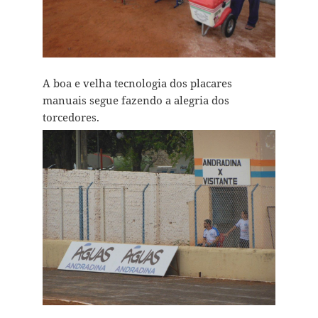
A boa e velha tecnologia dos placares
manuais segue fazendo a alegria dos
torcedores.