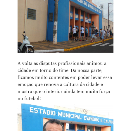
A volta às disputas profissionais animou a
cidade em torno do time. Da nossa parte,
ficamos muito contentes em poder levar essa
emoção que renova a cultura da cidade e
mostra que o interior ainda tem muita força
no futebol!