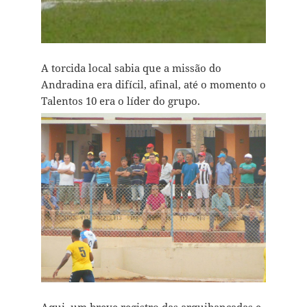
A torcida local sabia que a missão do
Andradina era difícil, afinal, até o momento o
Talentos 10 era o líder do grupo.
Aqui, um breve registro das arquibancadas e