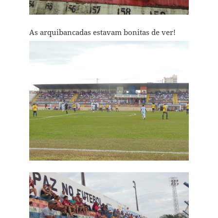
As arquibancadas estavam bonitas de ver!