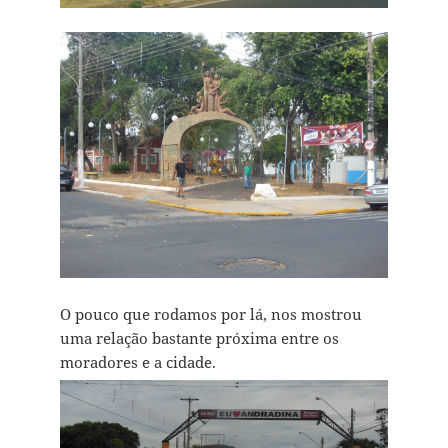
O pouco que rodamos por lá, nos mostrou
uma relação bastante próxima entre os
moradores e a cidade.