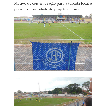
Motivo de comemoração para a torcida local e
para a continuidade do projeto do time.