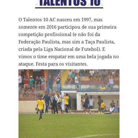
O Talentos 10 AC nasceu em 1997, mas
somente em 2016 participou de sua primeira
competição profissional (e não foi da
Federação Paulista, mas sim a Taça Paulista,
criada pela Liga Nacional de Futebol). E
vimos o time empatar em uma bela jogada no
ataque. Festa para os visitantes.