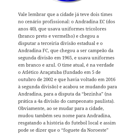
Vale lembrar que a cidade já teve dois times
no cenário profissional: o Andradina EC (dos
anos 40), que usava uniformes tricolores
(branco preto e vermelho) e chegou a
disputar a terceiria divisão estadual e o
Andradina FC, que chegou a ser campeão da
segunda divisão em 1965, e usava uniformes
em branco e azul. O time atual, é na verdade
o Atlético Araçatuba (fundado em 5 de
outubro de 2002 e que havia voltado em 2016
à segunda divisão) e acabou se mudando para
Andradina, para a disputa da “bezinha” (na
prática a 4a divisão do campeonato paulista).
Obviamente, ao se mudar para a cidade,
mudou também seu nome para Andradina,
resgatando a história do futebol local e assim
pode se dizer que o “foguete da Noroeste”