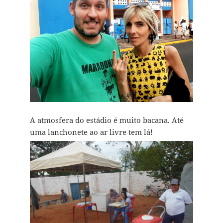
A atmosfera do estádio é muito bacana. Até
uma lanchonete ao ar livre tem lá!