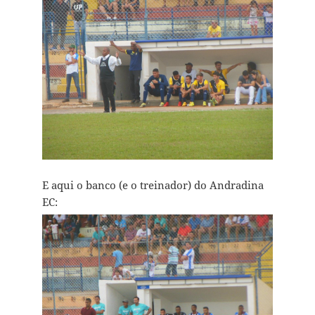
E aqui o banco (e o treinador) do Andradina
EC: