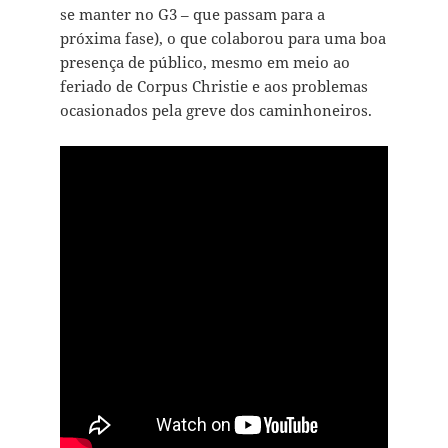
se manter no G3 – que passam para a
próxima fase), o que colaborou para uma boa
presença de público, mesmo em meio ao
feriado de Corpus Christie e aos problemas
ocasionados pela greve dos caminhoneiros.