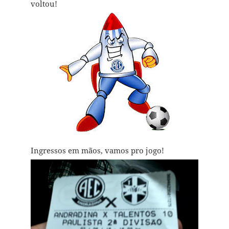
voltou!
Ingressos em mãos, vamos pro jogo!