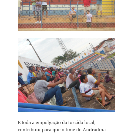
E toda a empolgação da torcida local,
contribuiu para que o time do Andradina