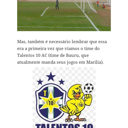
Mas, também é necessário lembrar que essa
era a primeira vez que víamos o time do
Talentos 10 AC (time de Bauru, que
atualmente manda seus jogos em Marília).