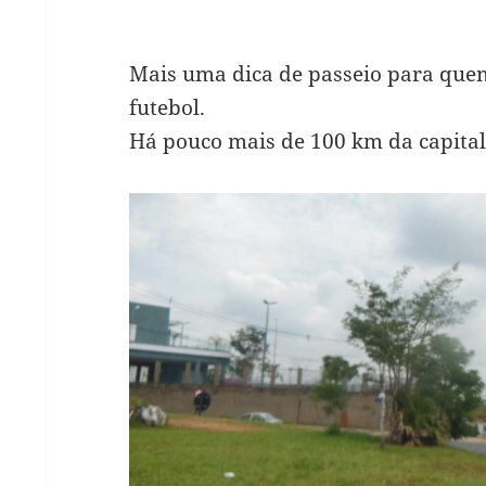
Mais uma dica de passeio para quem
futebol.
Há pouco mais de 100 km da capital