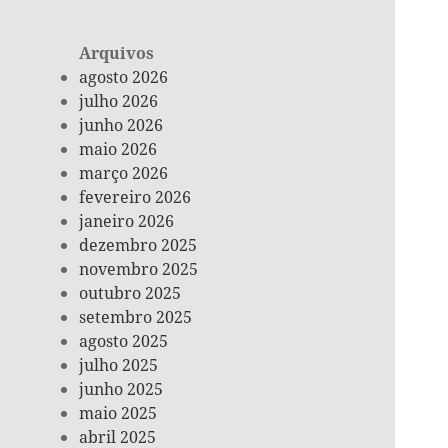
Arquivos
agosto 2026
julho 2026
junho 2026
maio 2026
março 2026
fevereiro 2026
janeiro 2026
dezembro 2025
novembro 2025
outubro 2025
setembro 2025
agosto 2025
julho 2025
junho 2025
maio 2025
abril 2025