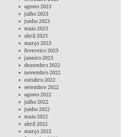
agosto 2023
julho 2023
junho 2023
maio 2023
abril 2023
março 2023
fevereiro 2023
janeiro 2023
dezembro 2022
novembro 2022
outubro 2022
setembro 2022
agosto 2022
julho 2022
junho 2022
maio 2022
abril 2022
março 2022