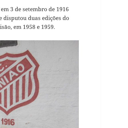
 em 3 de setembro de 1916
 e disputou duas edições do
isão, em 1958 e 1959.