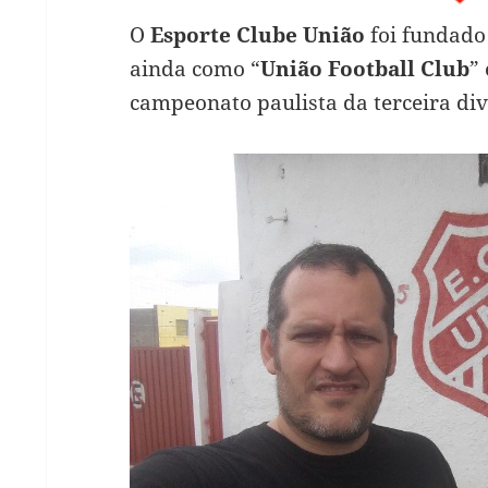
O
Esporte Clube União
foi fundado
ainda como “
União Football Club
”
campeonato paulista da terceira div