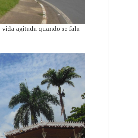
vida agitada quando se fala