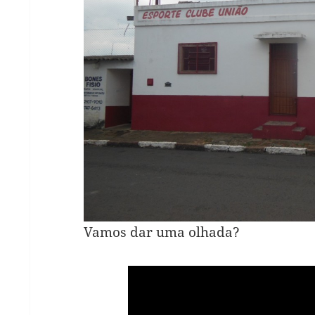
Vamos dar uma olhada?