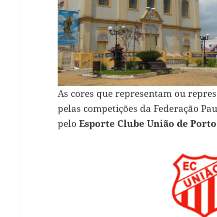
As cores que representam ou repre
pelas competições da Federação Pau
pelo
Esporte Clube União de Porto 