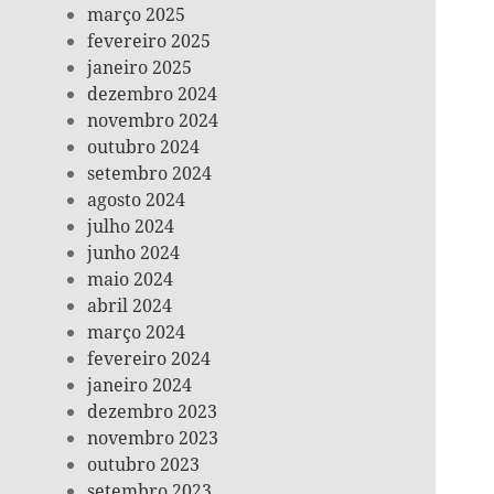
março 2025
fevereiro 2025
janeiro 2025
dezembro 2024
novembro 2024
outubro 2024
setembro 2024
agosto 2024
julho 2024
junho 2024
maio 2024
abril 2024
março 2024
fevereiro 2024
janeiro 2024
dezembro 2023
novembro 2023
outubro 2023
setembro 2023