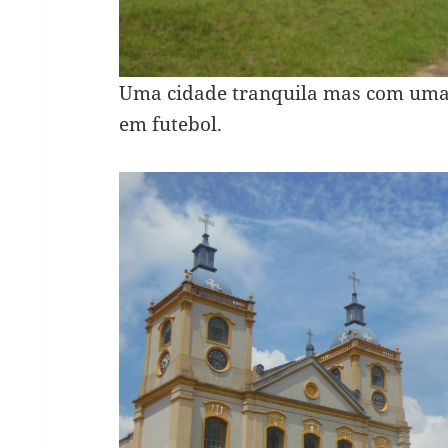
Uma cidade tranquila mas com uma 
em futebol.