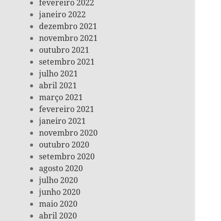
fevereiro 2022
janeiro 2022
dezembro 2021
novembro 2021
outubro 2021
setembro 2021
julho 2021
abril 2021
março 2021
fevereiro 2021
janeiro 2021
novembro 2020
outubro 2020
setembro 2020
agosto 2020
julho 2020
junho 2020
maio 2020
abril 2020