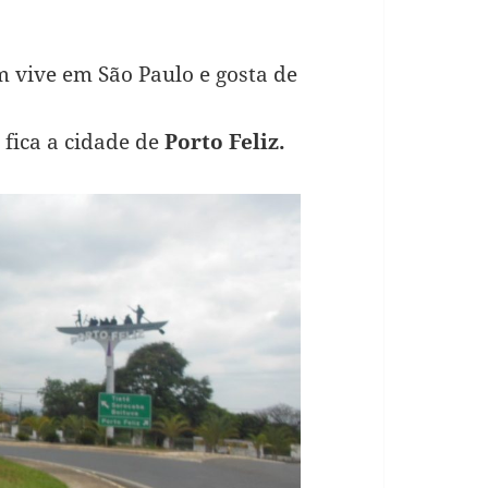
 vive em São Paulo e gosta de
 fica a cidade de
Porto Feliz.