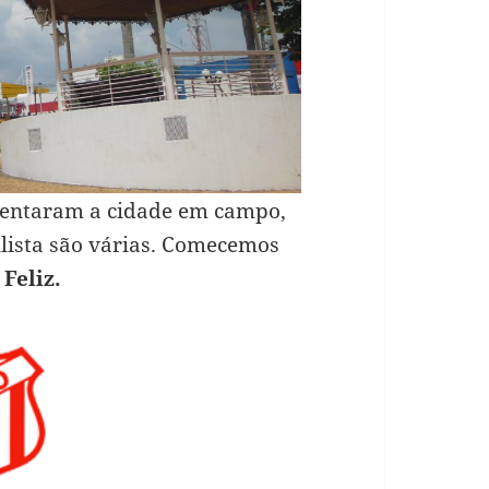
sentaram a cidade em campo,
lista são várias. Comecemos
Feliz.