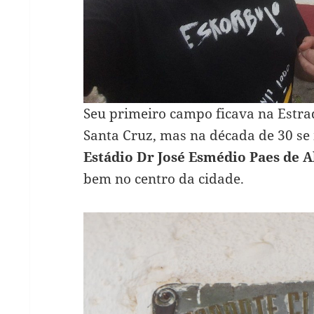
Seu primeiro campo ficava na Estra
Santa Cruz, mas na década de 30 s
Estádio Dr José Esmédio Paes de 
bem no centro da cidade.