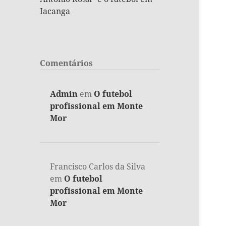
Iacanga
Comentários
Admin
em
O futebol
profissional em Monte
Mor
Francisco Carlos da Silva
em
O futebol
profissional em Monte
Mor