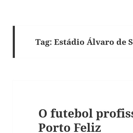
Tag:
Estádio Álvaro de 
O futebol profi
Porto Feliz