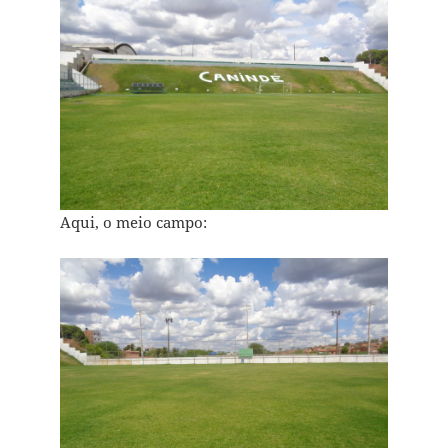
Aqui, o meio campo: