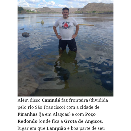
Além disso
Canindé
faz fronteira (dividida
pelo rio São Francisco) com a cidade de
Piranhas
(já em Alagoas) e com
Poço
Redondo
(onde fica a
Grota de Angicos
,
lugar em que
Lampião
e boa parte de seu