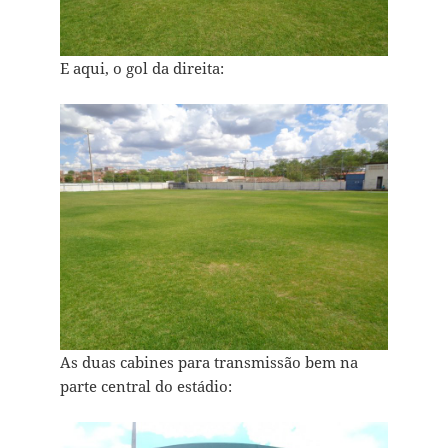
E aqui, o gol da direita:
As duas cabines para transmissão bem na
parte central do estádio: