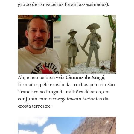
grupo de cangaceiros foram assassinados).
Ah, e tem os incríveis
Cânions de Xingó
,
formados pela erosão das rochas pelo rio São
Francisco ao longo de milhões de anos, em
conjunto com o
soerguimento tectonico
da
crosta terrestre.