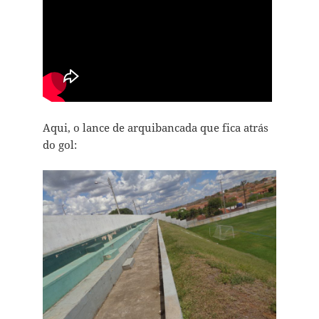
Aqui, o lance de arquibancada que fica atrás
do gol: