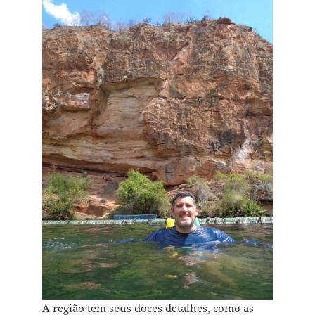
A região tem seus doces detalhes, como as