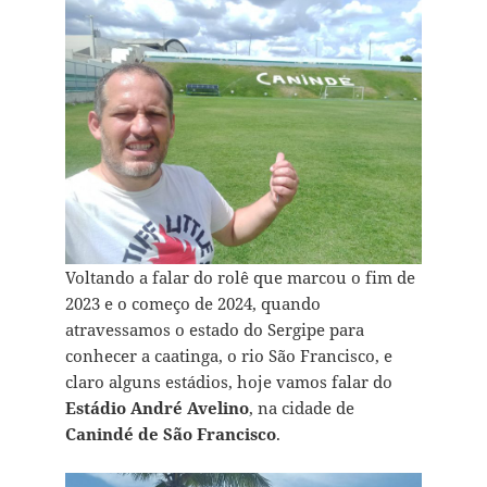
Voltando a falar do rolê que marcou o fim de
2023 e o começo de 2024, quando
atravessamos o estado do Sergipe para
conhecer a caatinga, o rio São Francisco, e
claro alguns estádios, hoje vamos falar do
Estádio André Avelino
, na cidade de
Canindé de São Francisco
.