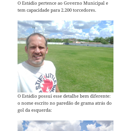
O Estádio pertence ao Governo Municipal e
tem capacidade para 2.200 torcedores.
O Estádio possui esse detalhe bem diferente:
o nome escrito no paredão de grama atrás do
gol da esquerda: