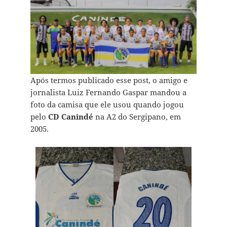
Após termos publicado esse post, o amigo e
jornalista Luiz Fernando Gaspar mandou a
foto da camisa que ele usou quando jogou
pelo
CD Canindé
na A2 do Sergipano, em
2005.