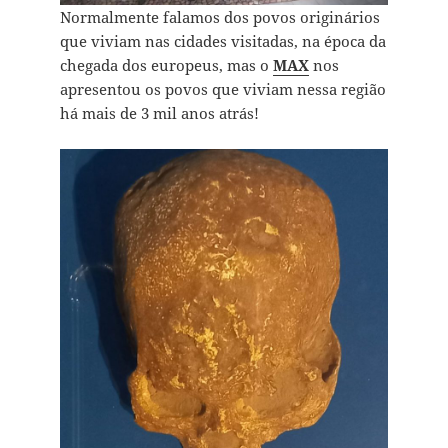
Normalmente falamos dos povos originários
que viviam nas cidades visitadas, na época da
chegada dos europeus, mas o
MAX
nos
apresentou os povos que viviam nessa região
há mais de 3 mil anos atrás!