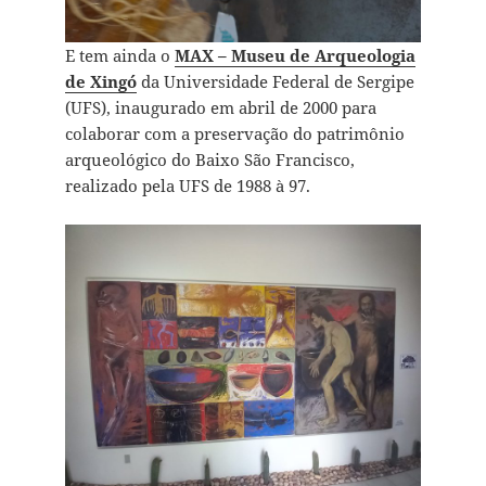
E tem ainda o
MAX – Museu de Arqueologia
de Xingó
da Universidade Federal de Sergipe
(UFS), inaugurado em abril de 2000 para
colaborar com a preservação do patrimônio
arqueológico do Baixo São Francisco,
realizado pela UFS de 1988 à 97.