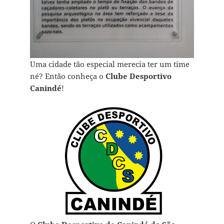
Uma cidade tão especial merecia ter um time
né? Então conheça o
Clube Desportivo
Canindé
!