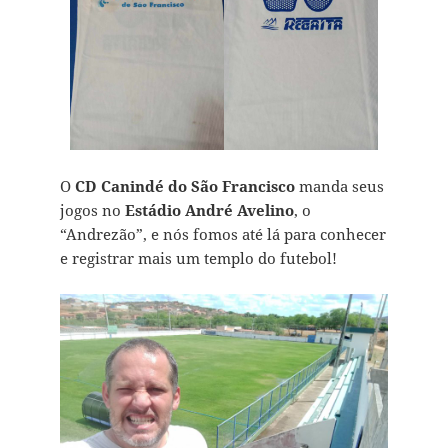
O
CD Canindé do São Francisco
manda seus
jogos no
Estádio André Avelino
, o
“Andrezão”, e nós fomos até lá para conhecer
e registrar mais um templo do futebol!