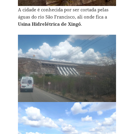
A cidade é conhecida por ser cortada pelas
águas do rio São Francisco, ali onde fica a
Usina Hidrelétrica de Xingó
.