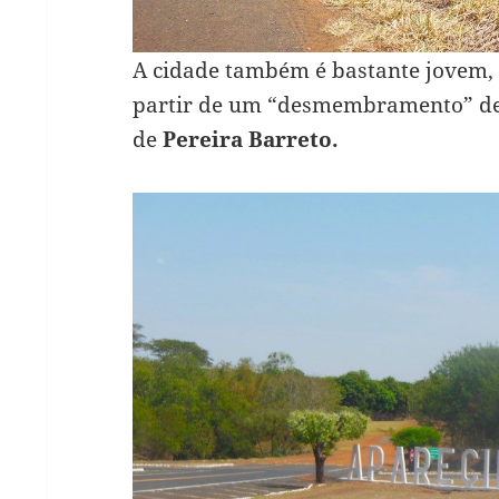
A cidade também é bastante jovem, 
partir de um “desmembramento” de t
de
Pereira Barreto.