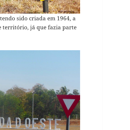
tendo sido criada em 1964, a
erritório, já que fazia parte