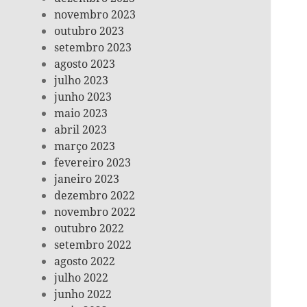
novembro 2023
outubro 2023
setembro 2023
agosto 2023
julho 2023
junho 2023
maio 2023
abril 2023
março 2023
fevereiro 2023
janeiro 2023
dezembro 2022
novembro 2022
outubro 2022
setembro 2022
agosto 2022
julho 2022
junho 2022