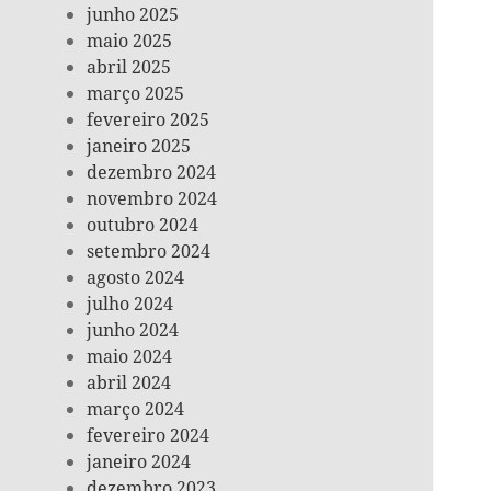
junho 2025
maio 2025
abril 2025
março 2025
fevereiro 2025
janeiro 2025
dezembro 2024
novembro 2024
outubro 2024
setembro 2024
agosto 2024
julho 2024
junho 2024
maio 2024
abril 2024
março 2024
fevereiro 2024
janeiro 2024
dezembro 2023