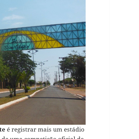
te
é registrar mais um estádio