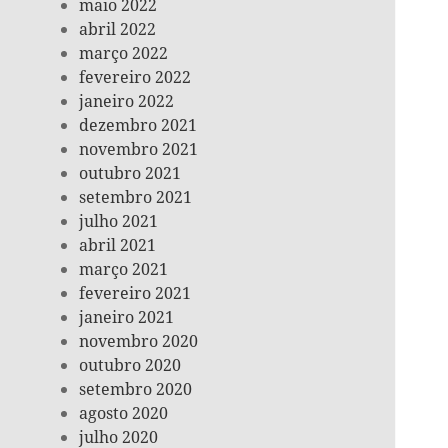
maio 2022
abril 2022
março 2022
fevereiro 2022
janeiro 2022
dezembro 2021
novembro 2021
outubro 2021
setembro 2021
julho 2021
abril 2021
março 2021
fevereiro 2021
janeiro 2021
novembro 2020
outubro 2020
setembro 2020
agosto 2020
julho 2020