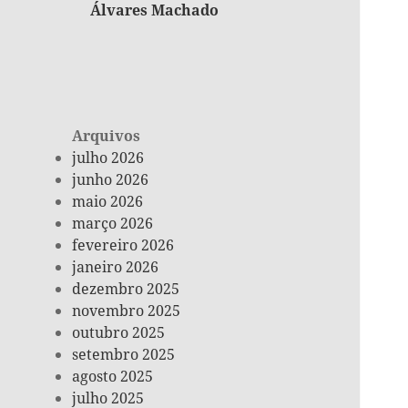
Álvares Machado
Arquivos
julho 2026
junho 2026
maio 2026
março 2026
fevereiro 2026
janeiro 2026
dezembro 2025
novembro 2025
outubro 2025
setembro 2025
agosto 2025
julho 2025