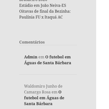
Estádio em João Neiva-ES
Oitavas de final da Bezinha:
Paulínia FU x Itaquá AC
Comentários
Admin
em
O futebol em
Águas de Santa Bárbara
Waldomiro Junho de
Camargo Rosa
em
O
futebol em Águas de
Santa Bárbara