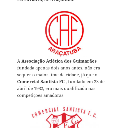
A
Associação Atlética dos Guimarães
fundada apenas dois anos antes, não era
sequer o maior time da cidade, já que o
Comercial Santista FC
, fundado em 23 de
abril de 1932, era mais qualificado nas
competições amadoras.