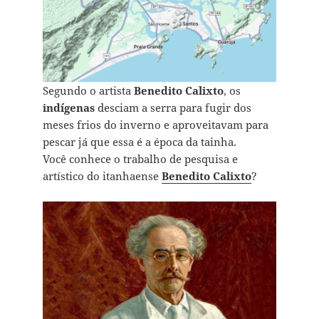
Segundo o artista
Benedito Calixto
, os
indígenas
desciam a serra para fugir dos
meses frios do inverno e aproveitavam para
pescar já que essa é a época da tainha.
Você conhece o trabalho de pesquisa e
artístico do itanhaense
Benedito Calixto
?