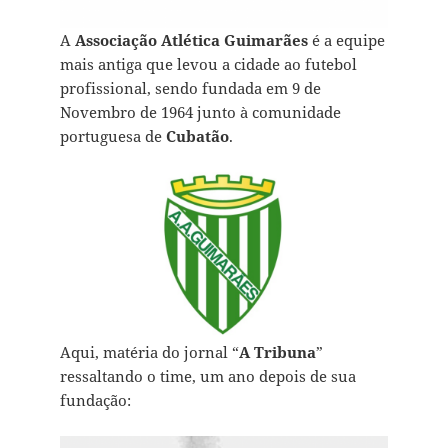
A
Associação Atlética Guimarães
é a equipe
mais antiga que levou a cidade ao futebol
profissional, sendo fundada em 9 de
Novembro de 1964 junto à comunidade
portuguesa de
Cubatão
.
Aqui, matéria do jornal “
A Tribuna
”
ressaltando o time, um ano depois de sua
fundação: