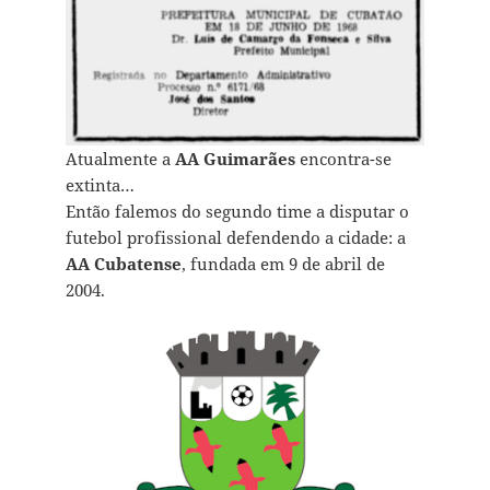
Atualmente a
AA Guimarães
encontra-se
extinta…
Então falemos do segundo time a disputar o
futebol profissional defendendo a cidade: a
AA Cubatense
, fundada em 9 de abril de
2004.