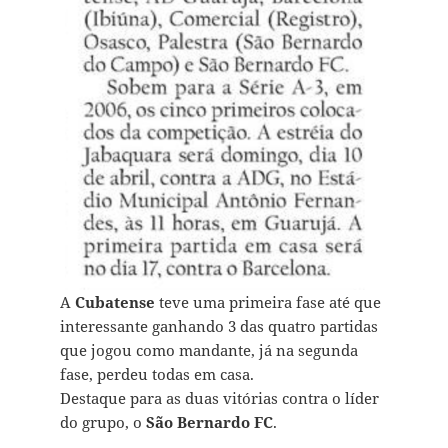
A
Cubatense
teve uma primeira fase até que
interessante ganhando 3 das quatro partidas
que jogou como mandante, já na segunda
fase, perdeu todas em casa.
Destaque para as duas vitórias contra o líder
do grupo, o
São Bernardo FC
.