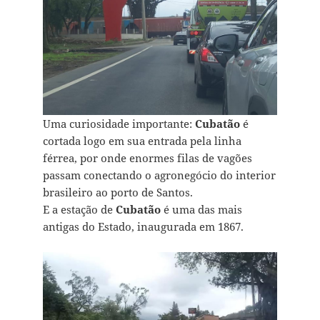
Uma curiosidade importante:
Cubatão
é
cortada logo em sua entrada pela linha
férrea, por onde enormes filas de vagões
passam conectando o agronegócio do interior
brasileiro ao porto de Santos.
E a estação de
Cubatão
é uma das mais
antigas do Estado, inaugurada em 1867.