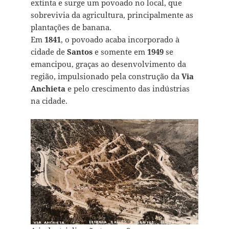
extinta e surge um povoado no local, que
sobrevivia da agricultura, principalmente as
plantações de banana.
Em
1841
, o povoado acaba incorporado à
cidade de
Santos
e somente em
1949
se
emancipou, graças ao desenvolvimento da
região, impulsionado pela construção da
Via
Anchieta
e pelo crescimento das indústrias
na cidade.