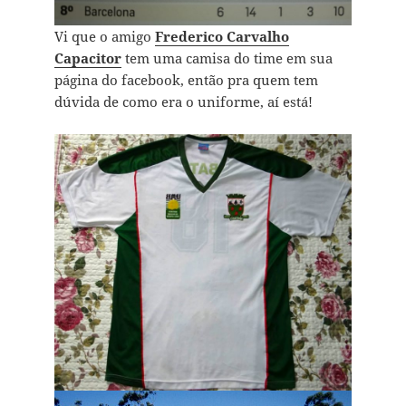
Vi que o amigo
Frederico Carvalho
Capacitor
tem uma camisa do time em sua
página do facebook, então pra quem tem
dúvida de como era o uniforme, aí está!