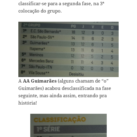
classificar-se para a segunda fase, na 3ª
colocação do grupo.
A
AA Guimarães
(alguns chamam de “o”
Guimarães) acabou desclassificada na fase
seguinte, mas ainda assim, entrando pra
história!