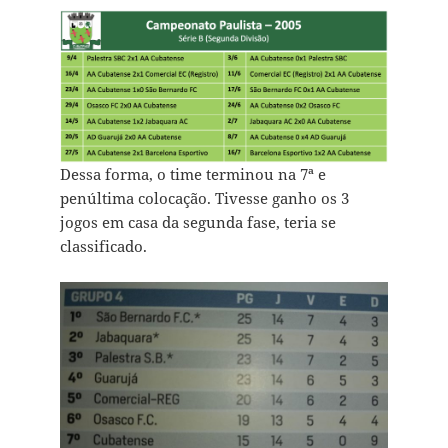
Dessa forma, o time terminou na 7ª e
penúltima colocação. Tivesse ganho os 3
jogos em casa da segunda fase, teria se
classificado.