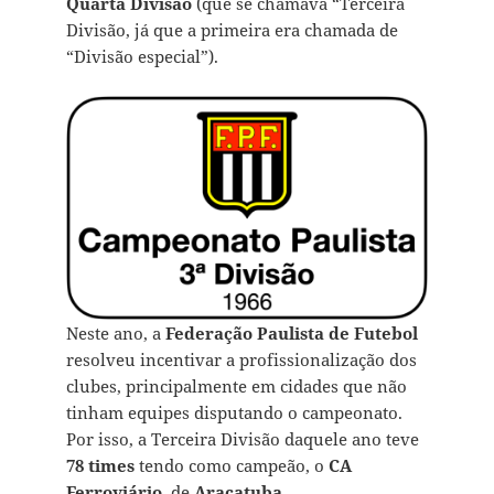
Quarta Divisão
(que se chamava “Terceira
Divisão, já que a primeira era chamada de
“Divisão especial”).
Neste ano, a
Federação Paulista de Futebol
resolveu incentivar a profissionalização dos
clubes, principalmente em cidades que não
tinham equipes disputando o campeonato.
Por isso, a Terceira Divisão daquele ano teve
78 times
tendo como campeão, o
CA
Ferroviário
, de
Araçatuba
.