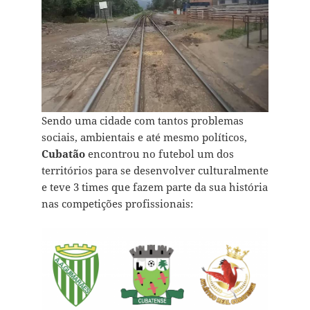
Sendo uma cidade com tantos problemas
sociais, ambientais e até mesmo políticos,
Cubatão
encontrou no futebol um dos
territórios para se desenvolver culturalmente
e teve 3 times que fazem parte da sua história
nas competições profissionais: