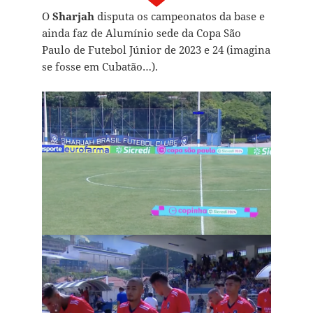
O
Sharjah
disputa os campeonatos da base e
ainda faz de Alumínio sede da Copa São
Paulo de Futebol Júnior de 2023 e 24 (imagina
se fosse em Cubatão…).