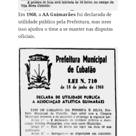
Em
1968
, a
AA Guimarães
foi declarada de
utilidade público pela Prefeitura, mas nem
isso ajudou o time a se manter nas disputas
oficiais.