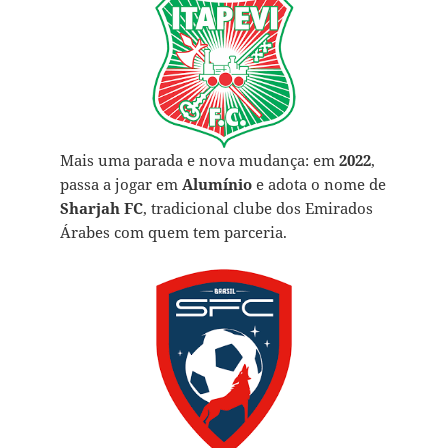
Mais uma parada e nova mudança: em
2022
,
passa a jogar em
Alumínio
e adota o nome de
Sharjah FC
, tradicional clube dos Emirados
Árabes com quem tem parceria.