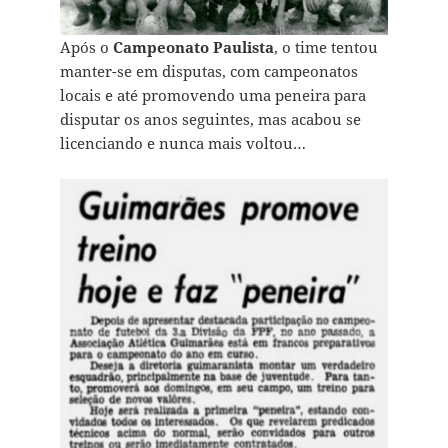
Após o
Campeonato Paulista
, o time tentou
manter-se em disputas, com campeonatos
locais e até promovendo uma peneira para
disputar os anos seguintes, mas acabou se
licenciando e nunca mais voltou…