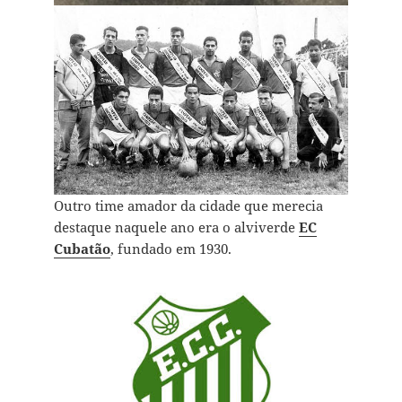
Outro time amador da cidade que merecia
destaque naquele ano era o alviverde
EC
Cubatão
, fundado em 1930.