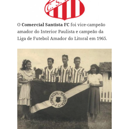
O
Comercial Santista FC
foi vice-campeão
amador do Interior Paulista e campeão da
Liga de Futebol Amador do Litoral em 1965.