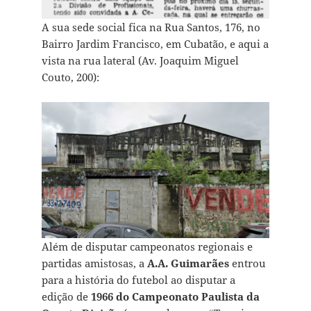
A sua sede social fica na Rua Santos, 176, no
Bairro Jardim Francisco, em Cubatão, e aqui a
vista na rua lateral (Av. Joaquim Miguel
Couto, 200):
Além de disputar campeonatos regionais e
partidas amistosas, a
A.A. Guimarães
entrou
para a história do futebol ao disputar a
edição de
1966 do Campeonato Paulista da