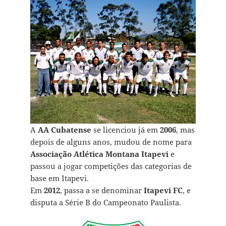
A
AA Cubatense
se licenciou já em
2006
, mas
depois de alguns anos, mudou de nome para
Associação Atlética Montana Itapevi
e
passou a jogar competições das categorias de
base em Itapevi.
Em
2012
, passa a se denominar
Itapevi FC
, e
disputa a Série B do Campeonato Paulista.