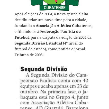
Após eleições de 2004, a nova gestão eleita
decidiu criar um novo time para a cidade,
fundando a
Associação Atlética Cubatense
,
e filiando-se à
Federação Paulista de
Futebol
, para a disputa da edição de
2005
da
Segunda Divisão Estadual
(4º nível do
futebol do estado), como noticia o jornal
Tribuna de 2005: