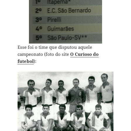
Esse foi o time que disputou aquele
campeonato (foto do site
O Curioso do
futebol
):