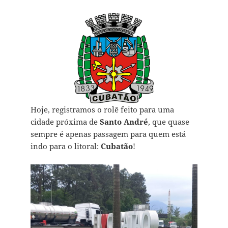
Hoje, registramos o rolê feito para uma
cidade próxima de
Santo André
, que quase
sempre é apenas passagem para quem está
indo para o litoral:
Cubatão
!