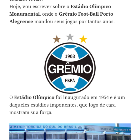
Hoje, vou escrever sobre o
Estádio Olímpico
Monumental
, onde o
Grêmio Foot-Ball Porto
Alegrense
mandou seus jogos por tantos anos.
O
Estádio Olímpico
foi inaugurado em 1954 e é um
daqueles estádios imponentes, que logo de cara
mostram sua força.