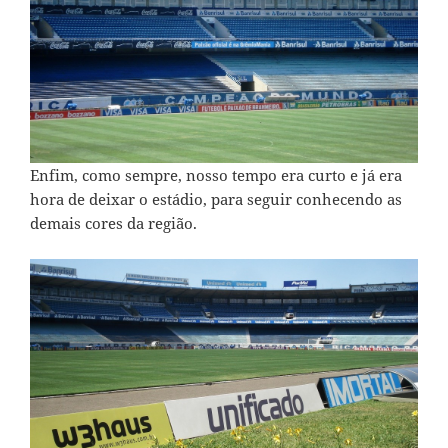
Enfim, como sempre, nosso tempo era curto e já era
hora de deixar o estádio, para seguir conhecendo as
demais cores da região.