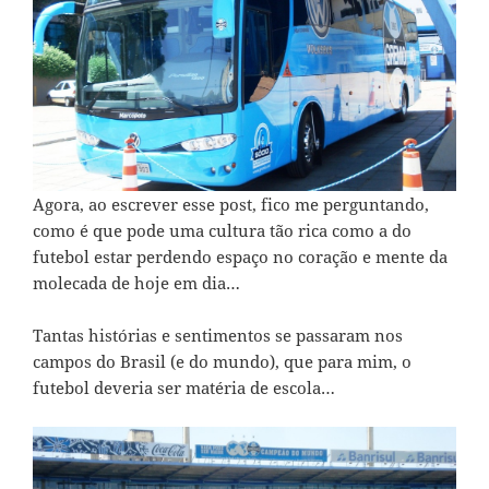
Agora, ao escrever esse post, fico me perguntando,
como é que pode uma cultura tão rica como a do
futebol estar perdendo espaço no coração e mente da
molecada de hoje em dia…
Tantas histórias e sentimentos se passaram nos
campos do Brasil (e do mundo), que para mim, o
futebol deveria ser matéria de escola…