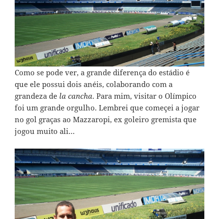
Como se pode ver, a grande diferença do estádio é
que ele possui dois anéis, colaborando com a
grandeza de
la cancha
. Para mim, visitar o Olímpico
foi um grande orgulho. Lembrei que começei a jogar
no gol graças ao Mazzaropi, ex goleiro gremista que
jogou muito ali…