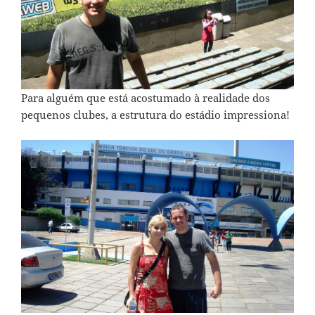
Para alguém que está acostumado à realidade dos
pequenos clubes, a estrutura do estádio impressiona!