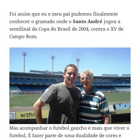
Foi assim que eu e meu pai pudemos finalmente
conhecer o gramado onde o
Santo André
jogou a
semifinal da Copa do Brasil de 2004, contra o XV de
Campo Bom.
Mas acompanhar o futebol gaúcho é mais que viver o
futebol. É fazer parte de uma dualidade de cores e