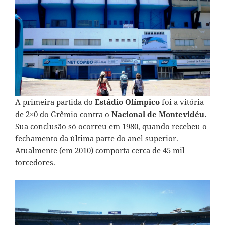
A primeira partida do
Estádio Olímpico
foi a vitória
de 2×0 do Grêmio contra o
Nacional de Montevidéu.
Sua conclusão só ocorreu em 1980, quando recebeu o
fechamento da última parte do anel superior.
Atualmente (em 2010) comporta cerca de 45 mil
torcedores.