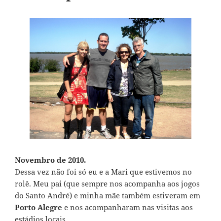
Novembro de 2010.
Dessa vez não foi só eu e a Mari que estivemos no
rolê. Meu pai (que sempre nos acompanha aos jogos
do Santo André) e minha mãe também estiveram em
Porto Alegre
e nos acompanharam nas visitas aos
estádios locais.