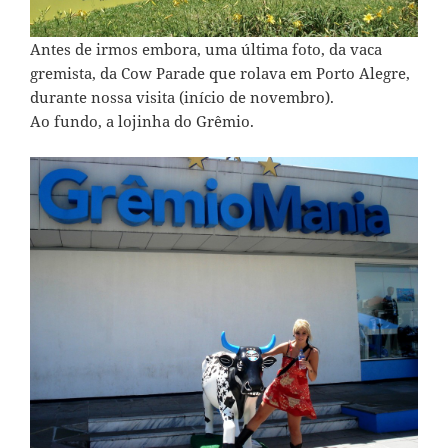
Antes de irmos embora, uma última foto, da vaca
gremista, da Cow Parade que rolava em Porto Alegre,
durante nossa visita (início de novembro).
Ao fundo, a lojinha do Grêmio.