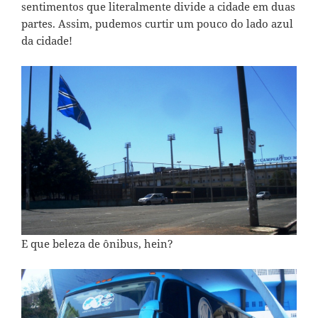
sentimentos que literalmente divide a cidade em duas
partes. Assim, pudemos curtir um pouco do lado azul
da cidade!
E que beleza de ônibus, hein?