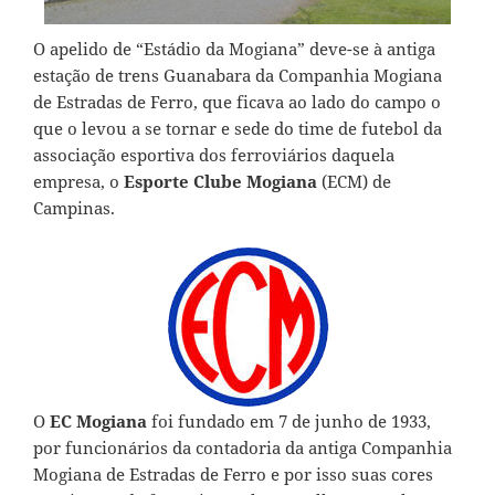
O apelido de “Estádio da Mogiana” deve-se à antiga
estação de trens Guanabara da Companhia Mogiana
de Estradas de Ferro, que ficava ao lado do campo o
que o levou a se tornar e sede do time de futebol da
associação esportiva dos ferroviários daquela
empresa, o
Esporte Clube Mogiana
(ECM) de
Campinas.
O
EC Mogiana
foi fundado em 7 de junho de 1933,
por funcionários da contadoria da antiga Companhia
Mogiana de Estradas de Ferro e por isso suas cores