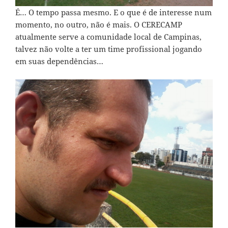
É… O tempo passa mesmo. E o que é de interesse num
momento, no outro, não é mais. O CERECAMP
atualmente serve a comunidade local de Campinas,
talvez não volte a ter um time profissional jogando
em suas dependências…