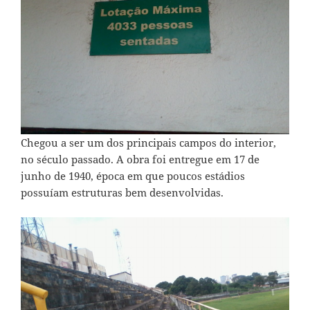
Chegou a ser um dos principais campos do interior,
no século passado. A obra foi entregue em 17 de
junho de 1940, época em que poucos estádios
possuíam estruturas bem desenvolvidas.