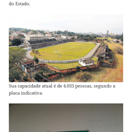
do Estado.
Sua capacidade atual é de 4.033 pessoas, segundo a
placa indicativa.