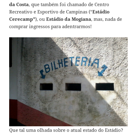
da Costa
, que também foi chamado de Centro
Recreativo e Esportivo de Campinas (“
Estádio
Cerecamp”
), ou
Estádio da Mogiana
, mas, nada de
comprar ingressos para adentrarmos!
Que tal uma olhada sobre o atual estado do Estádio?