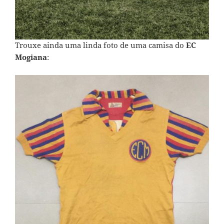
Trouxe ainda uma linda foto de uma camisa do
EC
Mogiana
: