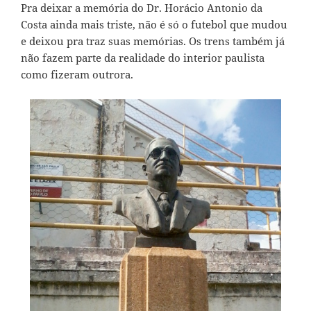
Pra deixar a memória do Dr. Horácio Antonio da
Costa ainda mais triste, não é só o futebol que mudou
e deixou pra traz suas memórias. Os trens também já
não fazem parte da realidade do interior paulista
como fizeram outrora.