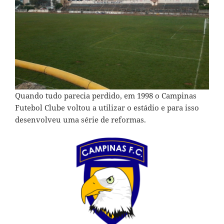
Quando tudo parecia perdido, em 1998 o Campinas
Futebol Clube voltou a utilizar o estádio e para isso
desenvolveu uma série de reformas.