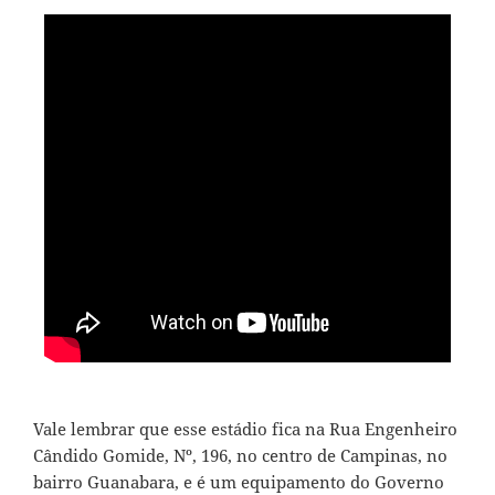
Vale lembrar que esse estádio fica na Rua Engenheiro
Cândido Gomide, Nº, 196, no centro de Campinas, no
bairro Guanabara, e é um equipamento do Governo