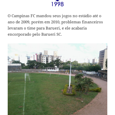
O Campinas FC mandou seus jogos no estádio até o
ano de 2009, porém em 2010, problemas financeiros
levaram o time para Barueri, e ele acabaria
encorporado pelo Barueri SC.