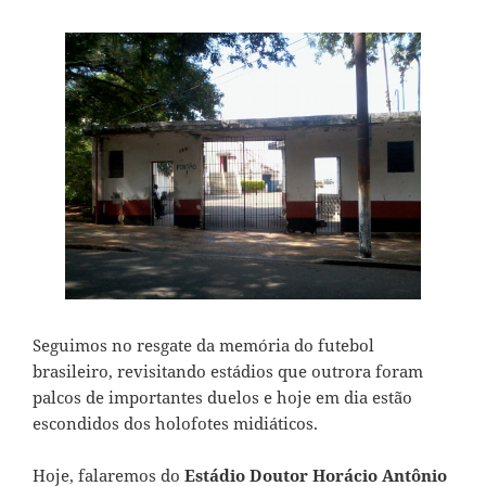
Seguimos no resgate da memória do futebol
brasileiro, revisitando estádios que outrora foram
palcos de importantes duelos e hoje em dia estão
escondidos dos holofotes midiáticos.
Hoje, falaremos do
Estádio Doutor Horácio Antônio