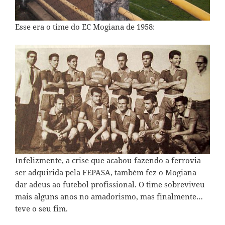
Esse era o time do EC Mogiana de 1958:
Infelizmente, a crise que acabou fazendo a ferrovia
ser adquirida pela FEPASA, também fez o Mogiana
dar adeus ao futebol profissional. O time sobreviveu
mais alguns anos no amadorismo, mas finalmente…
teve o seu fim.