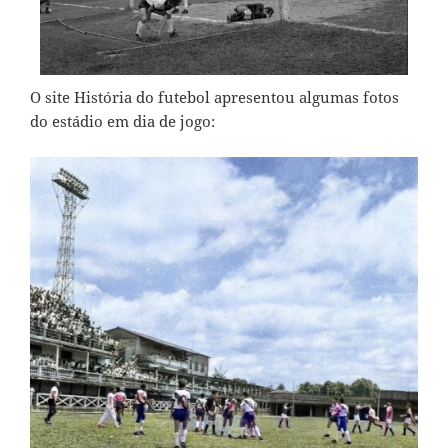
O site
História do futebol
apresentou algumas fotos
do estádio em dia de jogo: