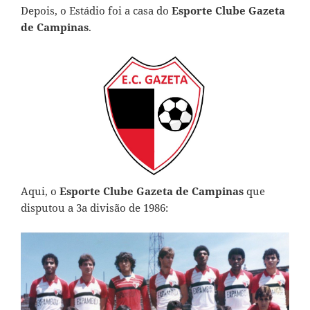
Depois, o Estádio foi a casa do
Esporte Clube Gazeta
de Campinas
.
Aqui, o
Esporte Clube Gazeta de Campinas
que
disputou a 3a divisão de 1986: