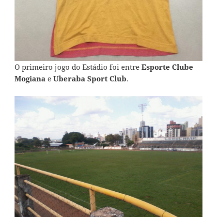
O primeiro jogo do Estádio foi entre
Esporte Clube
Mogiana
e
Uberaba Sport Club
.