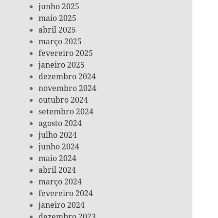
junho 2025
maio 2025
abril 2025
março 2025
fevereiro 2025
janeiro 2025
dezembro 2024
novembro 2024
outubro 2024
setembro 2024
agosto 2024
julho 2024
junho 2024
maio 2024
abril 2024
março 2024
fevereiro 2024
janeiro 2024
dezembro 2023