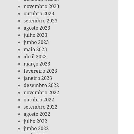
novembro 2023
outubro 2023
setembro 2023
agosto 2023
julho 2023
junho 2023
maio 2023
abril 2023
março 2023
fevereiro 2023
janeiro 2023
dezembro 2022
novembro 2022
outubro 2022
setembro 2022
agosto 2022
julho 2022
junho 2022