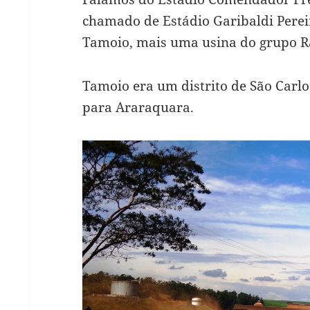
chamado de Estádio Garibaldi Pereir
Tamoio, mais uma usina do grupo R
Tamoio era um distrito de São Carlo
para Araraquara.