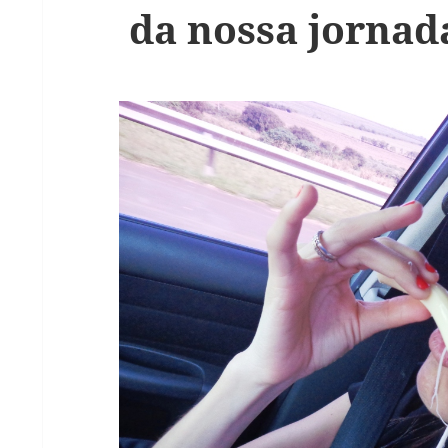
da nossa jornad