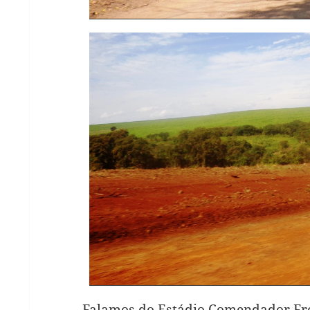
Falamos do Estádio Comendador Fre