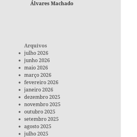
Álvares Machado
Arquivos
julho 2026
junho 2026
maio 2026
março 2026
fevereiro 2026
janeiro 2026
dezembro 2025
novembro 2025
outubro 2025
setembro 2025
agosto 2025
julho 2025