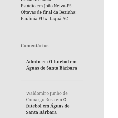
Estádio em João Neiva-ES
Oitavas de final da Bezinha:
Paulínia FU x Itaquá AC
Comentários
Admin
em
O futebol em
Águas de Santa Bárbara
Waldomiro Junho de
Camargo Rosa
em
O
futebol em Águas de
Santa Bárbara