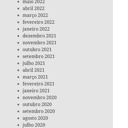
maio 2022
abril 2022
março 2022
fevereiro 2022
janeiro 2022
dezembro 2021
novembro 2021
outubro 2021
setembro 2021
julho 2021
abril 2021
março 2021
fevereiro 2021
janeiro 2021
novembro 2020
outubro 2020
setembro 2020
agosto 2020
julho 2020