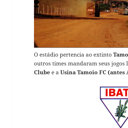
O estádio pertencia ao extinto
Tamo
outros times mandaram seus jogos 
Clube
e a
Usina Tamoio FC (antes