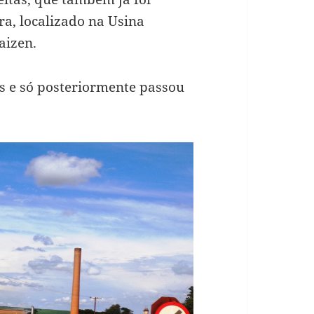
a, localizado na Usina
aizen.
s e só posteriormente passou