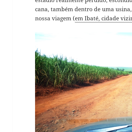
cana, também dentro de uma usina, 
nossa viagem (
em Ibaté, cidade vizi