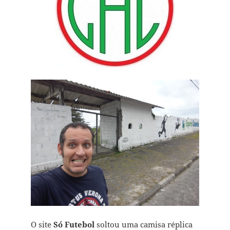
O site
Só Futebol
soltou uma camisa réplica