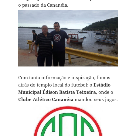
o passado da Cananéia.
Com tanta informação e inspiração, fomos
atrás do templo local do futebol: o
Estádio
Municipal Édison Batista Teixeira
, onde o
Clube Atlético Cananéia
mandou seus jogos.