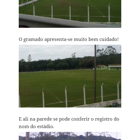
O gramado apresenta-se muito bem cuidado!
E ali na parede se pode conferir o registro do
nom do estádio.