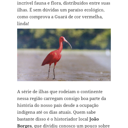
incrível fauna e flora, distribuídos entre suas
ilhas. É sem dúvidas um paraíso ecológico,
como comprova a Guará de cor vermelha,
linda!
A série de ilhas que rodeiam o continente
nessa região carregam consigo boa parte da
história do nosso país desde a ocupação
indígena até os dias atuais. Quem sabe
bastante disso é o historiador local
João
Borges
, que dividiu conosco um pouco sobre