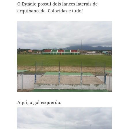
O Estádio possui dois lances laterais de
arquibancada. Coloridas e tudo!
Aqui, o gol esquerdo: