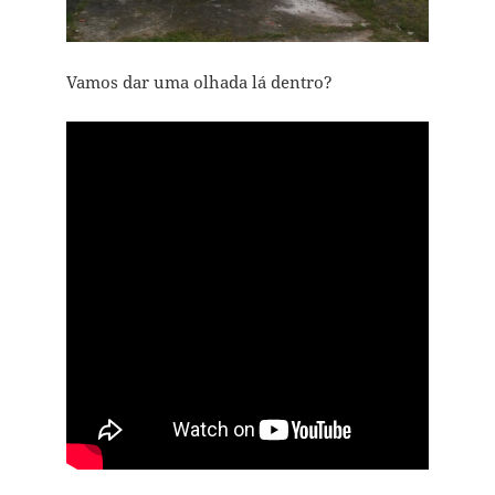
Vamos dar uma olhada lá dentro?