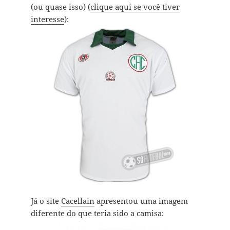
(ou quase isso) (
clique aqui se você tiver
interesse
):
Já o site
Cacellain
apresentou uma imagem
diferente do que teria sido a camisa: