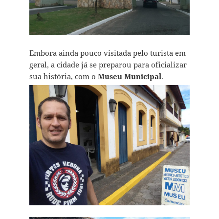
Embora ainda pouco visitada pelo turista em
geral, a cidade já se preparou para oficializar
sua história, com o
Museu Municipal
.