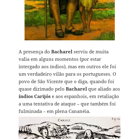
A presença do
Bacharel
serviu de muita
valia em alguns momentos (por estar
intergado aos índios), mas em outros ele foi
um verdadeiro vilão para os portugueses. O
povo de São Vicente que o diga, quando foi
quase dizimado pelo
Bacharel
que aliado aos
índios Carijós
e aos espanhois, em retaliação
a uma tentativa de ataque – que também foi
fulminada – em plena Cananéia.