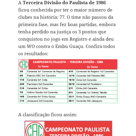
A
Terceira Divisão do Paulista de 1986
ficou conhecida por ter o maior número de
clubes na história: 77. O time não passou da
primeira fase, mas fez boas partidas, embora
tenha perdido na justiça os 3 pontos que
conquistou no jogo em Registro e ainda deu
um WO contra o Embu Guaçu. Confira todos
os resultados:
A classificação ficou assim: