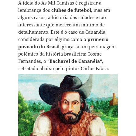
A ideia do
As Mil Camisas
é registrar a
lembrança dos
clubes de futebol
, mas em
alguns casos, a história das cidades é tão
interessante que merece um mínimo de
detalhamento. Este é o caso de Cananéia,
considerada por alguns como o
primeiro
povoado do Brasil
, graças a um personagem
polêmico da história brasileira: Cosme
Fernandes, o “
Bacharel de Cananéia
“,
retratado abaixo pelo pintor Carlos Fabra.