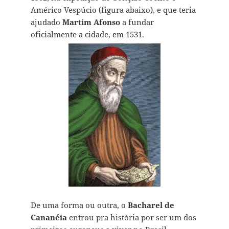
Américo Vespúcio (figura abaixo), e que teria
ajudado
Martim Afonso
a fundar
oficialmente a cidade, em 1531.
De uma forma ou outra, o
Bacharel de
Cananéia
entrou pra história por ser um dos