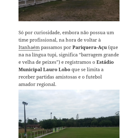
Só por curiosidade, embora não possua um
time profissional, na hora de voltar à
Itanhaém
passamos por
Pariquera-Açu
(que
na na língua tupi, significa “barragem grande
e velha de peixes”) e registramos o
Estádio
Municipal Lauro Lobo
que se limita a
receber partidas amistosas e o futebol
amador regional.