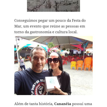
Conseguimos pegar um pouco da Festa do
Mar, um evento que reúne as pessoas em
torno da gastronomia e cultura local.
Além de tanta história,
Cananéia
possui uma