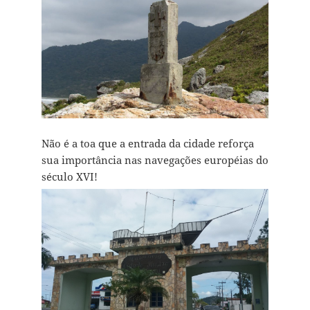
Não é a toa que a entrada da cidade reforça
sua importância nas navegações européias do
século XVI!