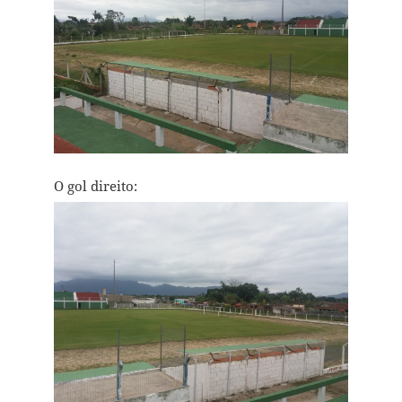
O gol direito: