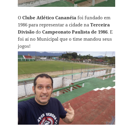
O
Clube Atlético Cananéia
foi fundado em
1986 para representar a cidade na
Terceira
Divisão
do
Campeonato Paulista de 1986
. E
foi aí no Municipal que o time mandou seus
jogos!