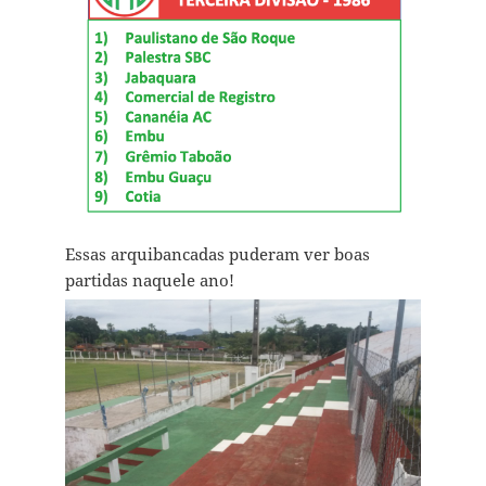
Essas arquibancadas puderam ver boas
partidas naquele ano!