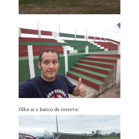
Olha aí o banco de reserva: