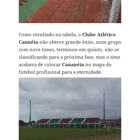
Como resultado na tabela, o
Clube Atlético
Cannéia
não obteve grande êxito, num grupo
com nove times, terminou em quinto, não se
classificando para a próxima fase, mas o time
acabava de colocar
Cananéia
no mapa do
futebol profissinal para a eternidade.