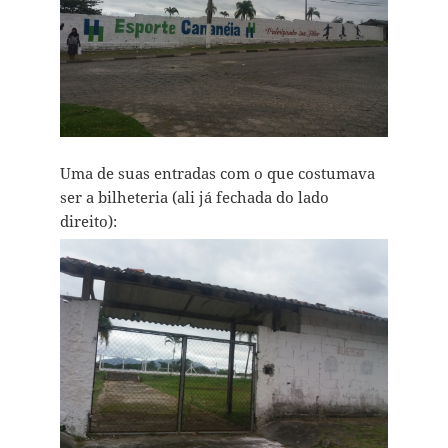
Uma de suas entradas com o que costumava
ser a bilheteria (ali já fechada do lado
direito):