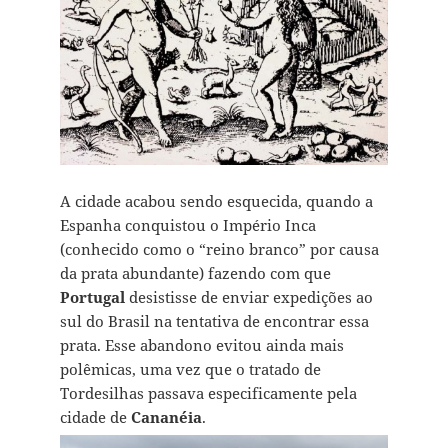
A cidade acabou sendo esquecida, quando a
Espanha conquistou o Império Inca
(conhecido como o “reino branco” por causa
da prata abundante) fazendo com que
Portugal
desistisse de enviar expedições ao
sul do Brasil na tentativa de encontrar essa
prata. Esse abandono evitou ainda mais
polêmicas, uma vez que o tratado de
Tordesilhas passava especificamente pela
cidade de
Cananéia
.