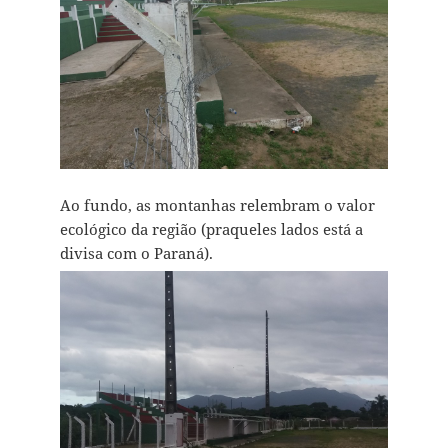
Ao fundo, as montanhas relembram o valor
ecológico da região (praqueles lados está a
divisa com o Paraná).