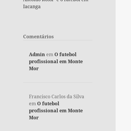
Iacanga
Comentários
Admin
em
O futebol
profissional em Monte
Mor
Francisco Carlos da Silva
em
O futebol
profissional em Monte
Mor