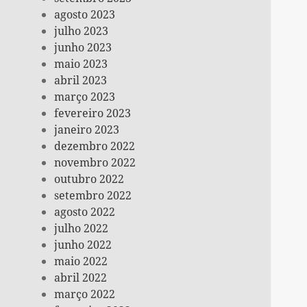
agosto 2023
julho 2023
junho 2023
maio 2023
abril 2023
março 2023
fevereiro 2023
janeiro 2023
dezembro 2022
novembro 2022
outubro 2022
setembro 2022
agosto 2022
julho 2022
junho 2022
maio 2022
abril 2022
março 2022