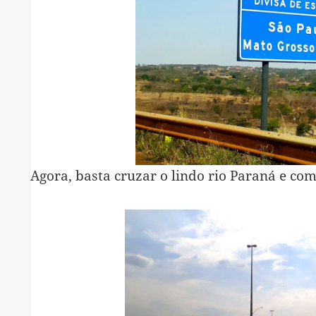
Agora, basta cruzar o lindo rio Paraná e co