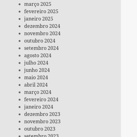
março 2025
fevereiro 2025
janeiro 2025
dezembro 2024
novembro 2024
outubro 2024
setembro 2024
agosto 2024
julho 2024
junho 2024
maio 2024
abril 2024
março 2024
fevereiro 2024
janeiro 2024
dezembro 2023
novembro 2023
outubro 2023
setembro 2023