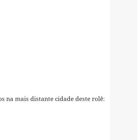
s na mais distante cidade deste rolê: