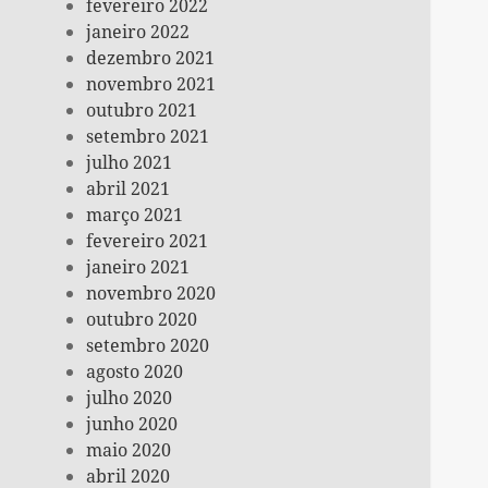
fevereiro 2022
janeiro 2022
dezembro 2021
novembro 2021
outubro 2021
setembro 2021
julho 2021
abril 2021
março 2021
fevereiro 2021
janeiro 2021
novembro 2020
outubro 2020
setembro 2020
agosto 2020
julho 2020
junho 2020
maio 2020
abril 2020