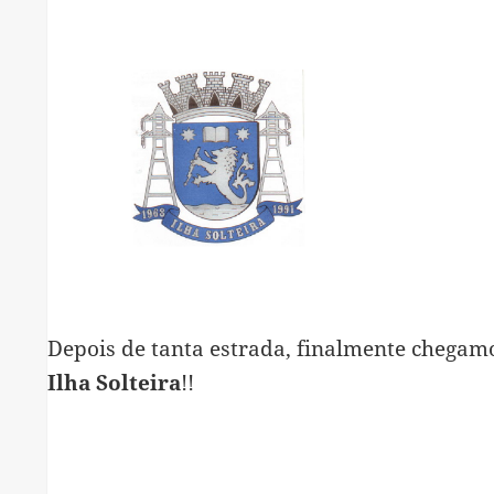
Depois de tanta estrada, finalmente chegamo
Ilha Solteira
!!