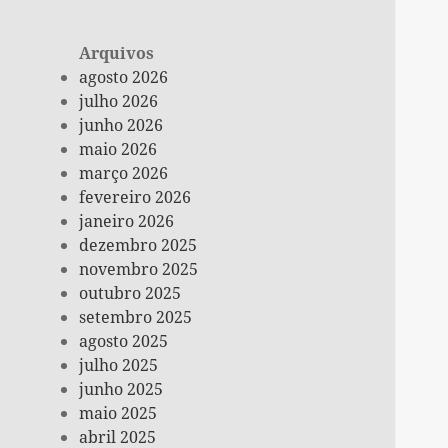
Arquivos
agosto 2026
julho 2026
junho 2026
maio 2026
março 2026
fevereiro 2026
janeiro 2026
dezembro 2025
novembro 2025
outubro 2025
setembro 2025
agosto 2025
julho 2025
junho 2025
maio 2025
abril 2025