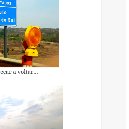
meçar a voltar…