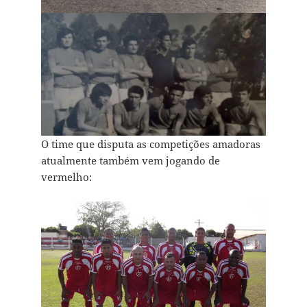
O time que disputa as competições amadoras
atualmente também vem jogando de
vermelho: