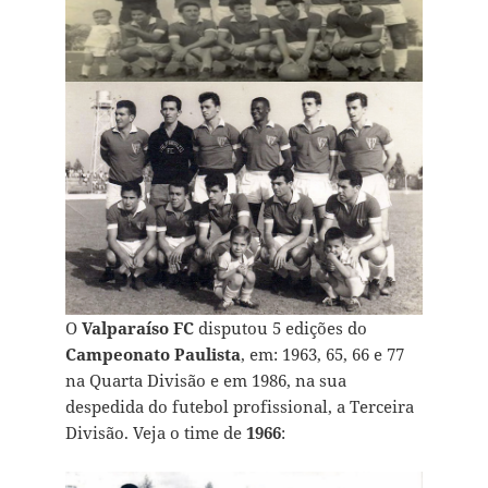
O
Valparaíso FC
disputou 5 edições do
Campeonato Paulista
, em: 1963, 65, 66 e 77
na Quarta Divisão e em 1986, na sua
despedida do futebol profissional, a Terceira
Divisão. Veja o time de
1966
: