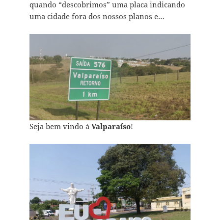
quando “descobrimos” uma placa indicando
uma cidade fora dos nossos planos e…
Seja bem vindo à
Valparaíso
!