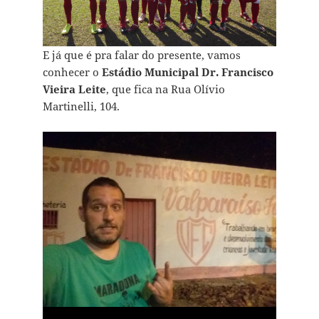
E já que é pra falar do presente, vamos
conhecer o
Estádio Municipal Dr. Francisco
Vieira Leite
, que fica na Rua Olívio
Martinelli, 104.