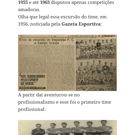
1955
e até
1963
disputou apenas competições
amadoras.
Olha que legal essa excursão do time, em
1956, noticiada pela
Gazeta Esportiva
:
A partir daí aventurou-se no
profissionalismo e esse foi o primeiro time
profissional: