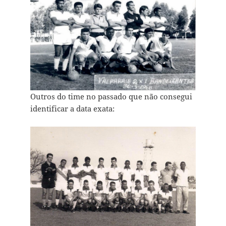
Outros do time no passado que não consegui
identificar a data exata: