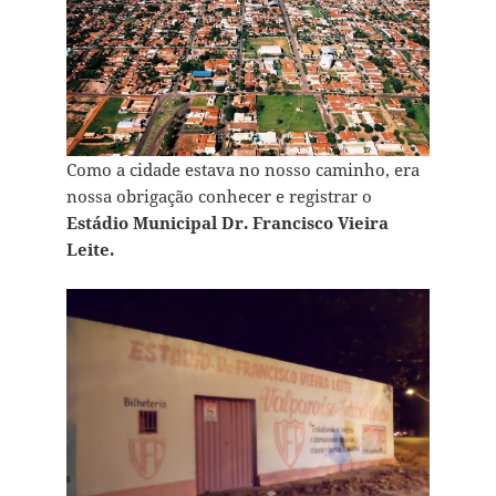
Como a cidade estava no nosso caminho, era
nossa obrigação conhecer e registrar o
Estádio Municipal Dr. Francisco Vieira
Leite.