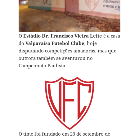
O
Estádio Dr. Francisco Vieira Leite
é a casa
do
Valparaíso Futebol Clube
, hoje
disputando competições amadoras, mas que
outrora também se aventurou no
Campeonato Paulista.
O time foi fundado em 20 de setembro de