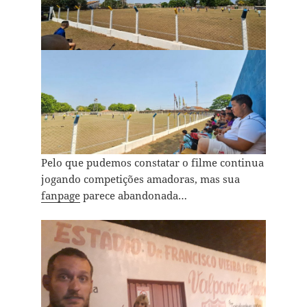
Pelo que pudemos constatar o filme continua
jogando competições amadoras, mas sua
fanpage
parece abandonada…