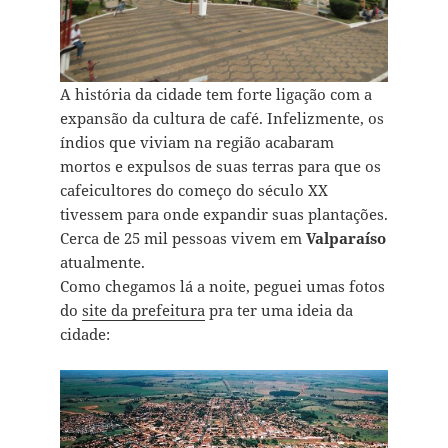
A história da cidade tem forte ligação com a
expansão da cultura de café. Infelizmente, os
índios que viviam na região acabaram
mortos e expulsos de suas terras para que os
cafeicultores do começo do século XX
tivessem para onde expandir suas plantações.
Cerca de 25 mil pessoas vivem em
Valparaíso
atualmente.
Como chegamos lá a noite, peguei umas fotos
do
site da prefeitura
pra ter uma ideia da
cidade: