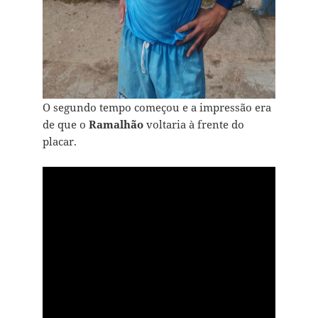
O segundo tempo começou e a impressão era
de que o
Ramalhão
voltaria à frente do
placar.