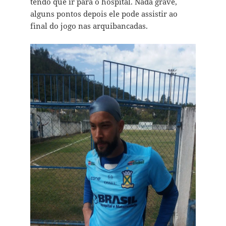
tendo que ir para o hospital. Nada grave,
alguns pontos depois ele pode assistir ao
final do jogo nas arquibancadas.