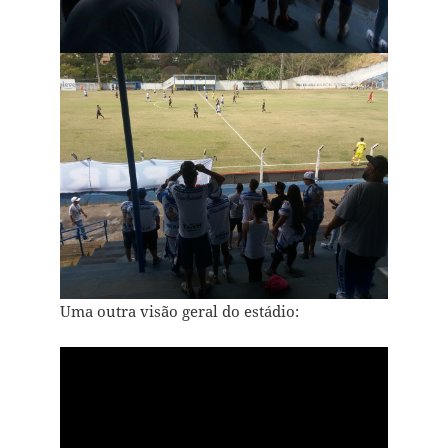
Uma outra visão geral do estádio: