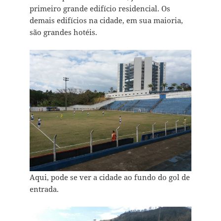
primeiro grande edifício residencial. Os
demais edifícios na cidade, em sua maioria,
são grandes hotéis.
Aqui, pode se ver a cidade ao fundo do gol de
entrada.