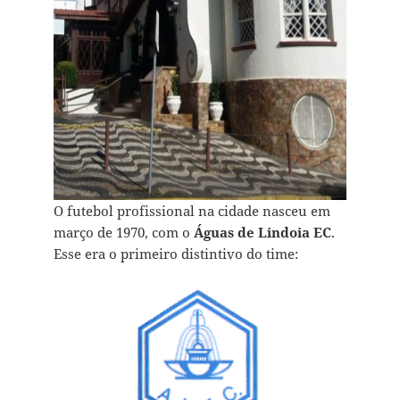
O futebol profissional na cidade nasceu em
março de 1970, com o
Águas de Lindoia EC
.
Esse era o primeiro distintivo do time: