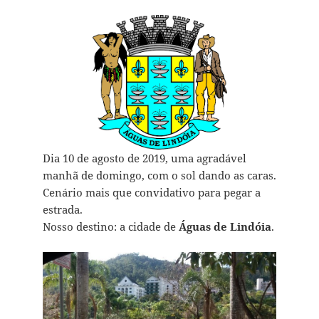
Dia 10 de agosto de 2019, uma agradável
manhã de domingo, com o sol dando as caras.
Cenário mais que convidativo para pegar a
estrada.
Nosso destino: a cidade de
Águas de Lindóia
.