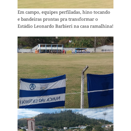
Em campo, equipes perfiladas, hino tocando
e bandeiras prontas pra transformar o
Estádio Leonardo Barbieri na casa ramalhina!