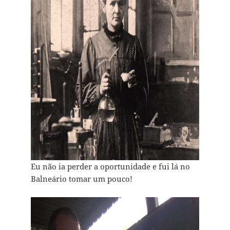
Eu não ia perder a oportunidade e fui lá no
Balneário tomar um pouco!