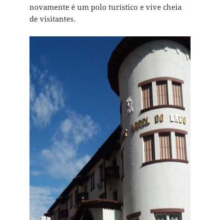
novamente é um polo turístico e vive cheia
de visitantes.