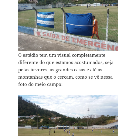
O estádio tem um visual completamente
diferente do que estamos acostumados, seja
pelas árvores, as grandes casas e até as
montanhas que o cercam, como se vê nessa
foto do meio campo: