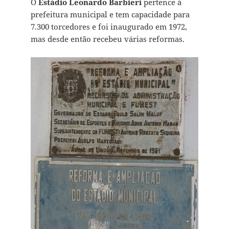
O
Estádio Leonardo Barbieri
pertence à
prefeitura municipal e tem capacidade para
7.300 torcedores e foi inaugurado em 1972,
mas desde então recebeu várias reformas.