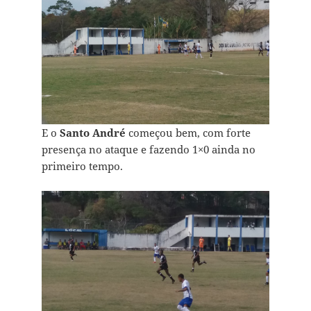
E o
Santo André
começou bem, com forte
presença no ataque e fazendo 1×0 ainda no
primeiro tempo.