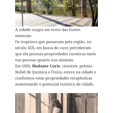
A cidade surgiu em torno das fontes
minerais.
Os tropeiros que passavam pela região, no
século XIX, em busca do ouro perceberam
que ela possuía propriedades curativas tanto
nas pessoas quanto nos animais.
Em 1926,
Madame Curie
, cientista prêmio
Nobel de Química e Física, esteve na cidade e
confirmou estas propriedades terapêuticas
aumentando o potencial turístico da cidade.