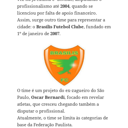
profissionalismo até
2004
, quando se
licenciou por falta de apoio financeiro.
Assim, surge outro time para representar a
cidade: o
Brasilis Futebol Clube
, fundado em
1º de janeiro de
2007
.
O time é um projeto do ex-zagueiro do São
Paulo,
Oscar Bernardi
, focado em revelar
atletas, que cresceu chegando também a
disputar o profissional.
Atualmente, o time se limita às categorias de
base da Federação Paulista.