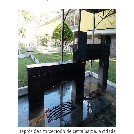
Depois de um período de certa baixa, a cidade