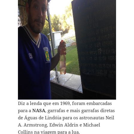
Diz a lenda que em 1969, foram embarcadas
para a
NASA
, garrafas e mais garrafas diretas
de Águas de Lindóia para os astronautas Neil
A. Armstrong, Edwin Aldrin e Michael
Collins na viagem para a lua.