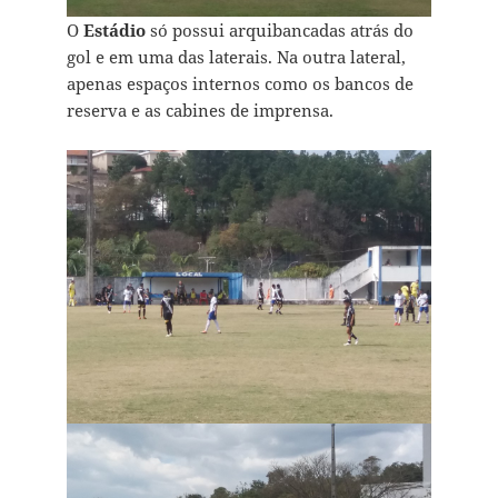
O
Estádio
só possui arquibancadas atrás do
gol e em uma das laterais. Na outra lateral,
apenas espaços internos como os bancos de
reserva e as cabines de imprensa.