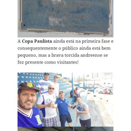
A
Copa Paulista
ainda está na primeira fase e
consequentemente o público ainda está bem
pequeno, mas a brava torcida andreense se
fez presente como visitantes!