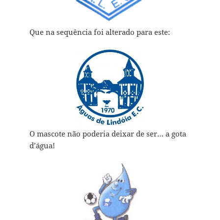
Que na sequência foi alterado para este:
O mascote não poderia deixar de ser… a gota
d’água!