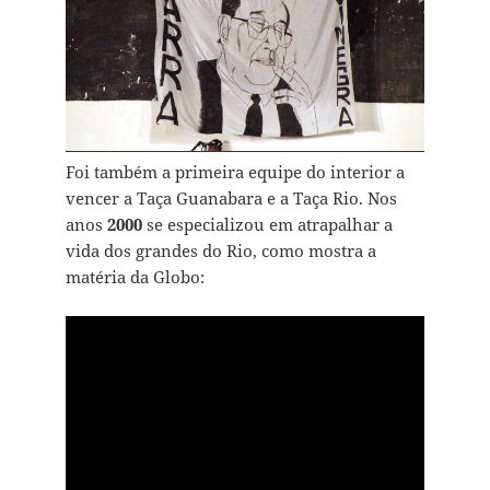
Foi também a primeira equipe do interior a
vencer a Taça Guanabara e a Taça Rio. Nos
anos
2000
se especializou em atrapalhar a
vida dos grandes do Rio, como mostra a
matéria da Globo: