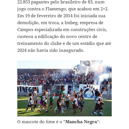
22.853 pagantes pelo brasileiro de 83, num
jogo contra o Flamengo, que acabou em 2×2.
Em 19 de fevereiro de 2014 foi iniciada sua
demolição, em troca, a Imbeg, empresa de
Campos especializada em construções civis,
custeou a edificação do novo centro de
treinamento do clube e de um estádio que até
2024 não havia sido inaugurado.
O mascote do time é o “
Mancha Negra
“: