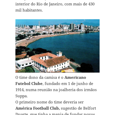
interior do Rio de Janeiro, com mais de 430
mil habitantes.
O time dono da camisa é o
Americano
Futebol Clube
, fundado em 1 de junho de
1914, numa reunião na joalheria dos irmãos
Suppa.
O primeiro nome do time deveria ser
América Football Club,
sugestão de Belfort
Duarte, que tinha a mania de fundar novos