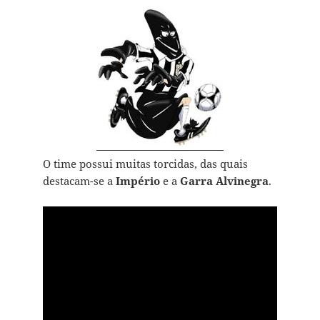
O time possui muitas torcidas, das quais
destacam-se a
Império
e a
Garra Alvinegra
.