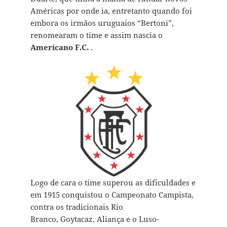
Américas por onde ia, entretanto quando foi
embora os irmãos uruguaios “Bertoni”,
renomearam o time e assim nascia o
Americano F.C.
.
Logo de cara o time superou as dificuldades e
em 1915 conquistou o Campeonato Campista,
contra os tradicionais
Rio
Branco, Goytacaz, Aliança e o Luso-