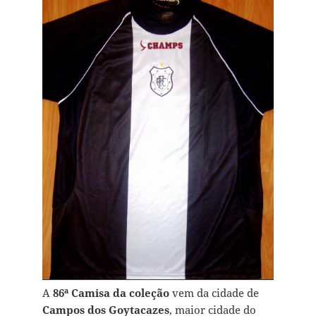
A
86ª Camisa da coleção
vem da cidade de
Campos dos Goytacazes
, maior cidade do