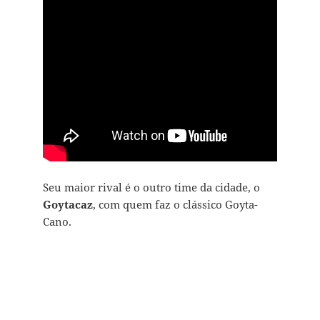
Seu maior rival é o outro time da cidade, o
Goytacaz
, com quem faz o clássico Goyta-
Cano.