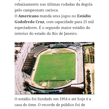
rebaixamento nas últimas rodadas da degola
pelo campeonato carioca.
O
Americano
manda seus jogos no
Estádio
Godofredo Cruz
, com capacidade para 25 mil
espectadores. É o segundo maior estádio do
interior do estado do Rio de Janeiro.
O estádio foi fundado em 1954 e até hoje é a
casa do time. O recorde de público foi de