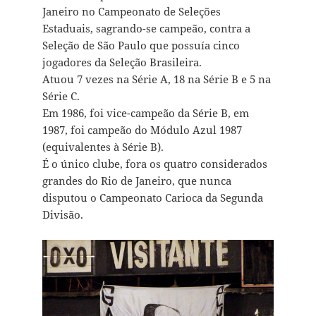
Janeiro no Campeonato de Seleções
Estaduais, sagrando-se campeão, contra a
Seleção de São Paulo que possuía cinco
jogadores da Seleção Brasileira.
Atuou 7 vezes na Série A, 18 na Série B e 5 na
Série C.
Em 1986, foi vice-campeão da Série B, em
1987, foi campeão do Módulo Azul 1987
(equivalentes à Série B).
É o único clube, fora os quatro considerados
grandes do Rio de Janeiro, que nunca
disputou o Campeonato Carioca da Segunda
Divisão.