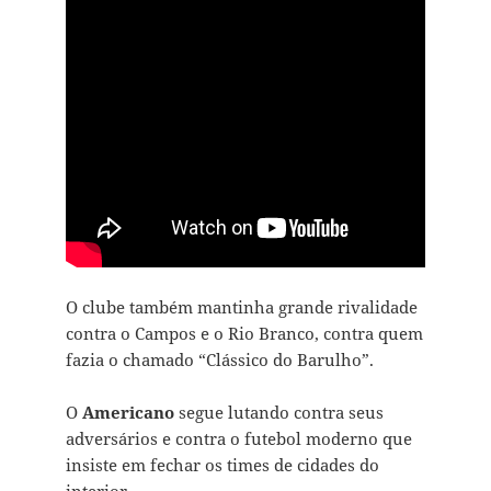
O clube também mantinha grande rivalidade
contra o Campos e o Rio Branco, contra quem
fazia o chamado “Clássico do Barulho”.
O
Americano
segue lutando contra seus
adversários e contra o futebol moderno que
insiste em fechar os times de cidades do