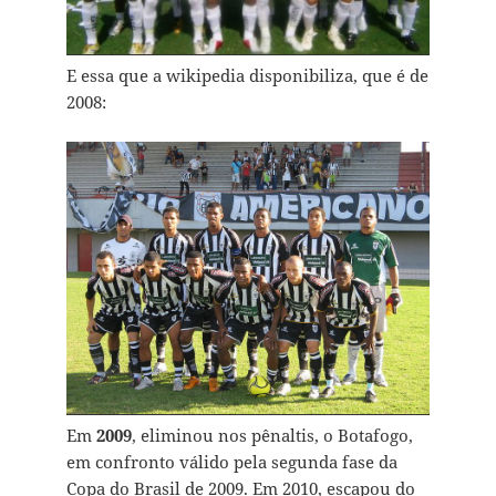
E essa que a wikipedia disponibiliza, que é de
2008:
Em
2009
, eliminou nos pênaltis, o Botafogo,
em confronto válido pela segunda fase da
Copa do Brasil de 2009. Em 2010, escapou do