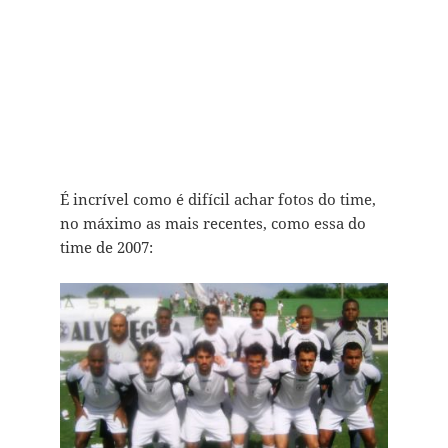
É incrível como é difícil achar fotos do time,
no máximo as mais recentes, como essa do
time de 2007: