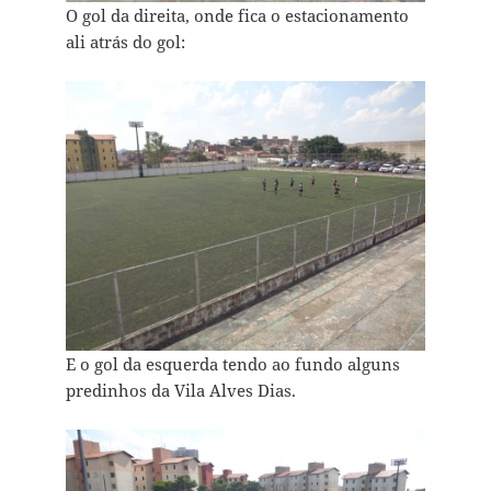
O gol da direita, onde fica o estacionamento
ali atrás do gol:
E o gol da esquerda tendo ao fundo alguns
predinhos da Vila Alves Dias.