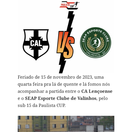
Feriado de 15 de novembro de 2023, uma
quarta feira pra lá de quente e lá fomos nós
acompanhar a partida entre o
CA Lençoense
e o
SEAP Esporte Clube de Valinhos
, pelo
sub 15 da Paulista CUP.