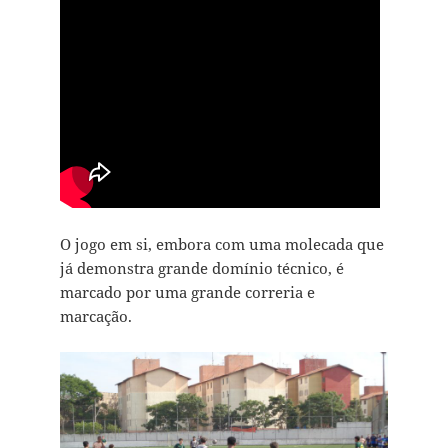
O jogo em si, embora com uma molecada que
já demonstra grande domínio técnico, é
marcado por uma grande correria e
marcação.