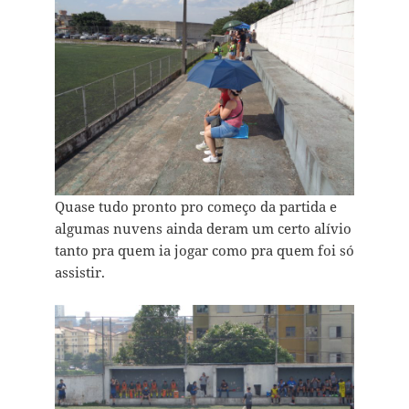
Quase tudo pronto pro começo da partida e
algumas nuvens ainda deram um certo alívio
tanto pra quem ia jogar como pra quem foi só
assistir.