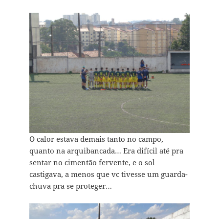
O calor estava demais tanto no campo,
quanto na arquibancada… Era difícil até pra
sentar no cimentão fervente, e o sol
castigava, a menos que vc tivesse um guarda-
chuva pra se proteger…