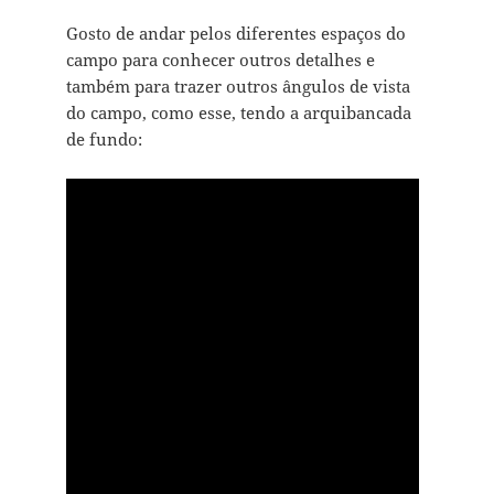
Gosto de andar pelos diferentes espaços do
campo para conhecer outros detalhes e
também para trazer outros ângulos de vista
do campo, como esse, tendo a arquibancada
de fundo: