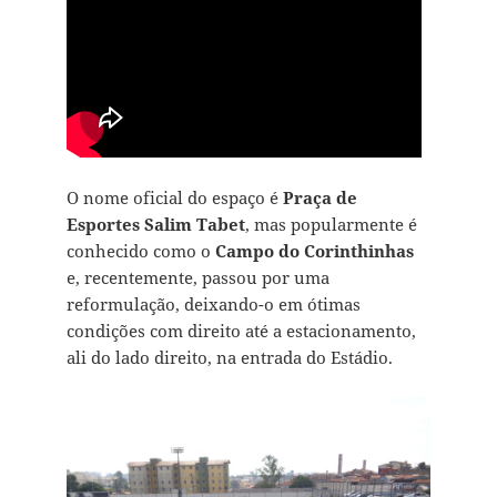
O nome oficial do espaço é
Praça de
Esportes Salim Tabet
, mas popularmente é
conhecido como o
Campo do Corinthinhas
e, recentemente, passou por uma
reformulação, deixando-o em ótimas
condições com direito até a estacionamento,
ali do lado direito, na entrada do Estádio.