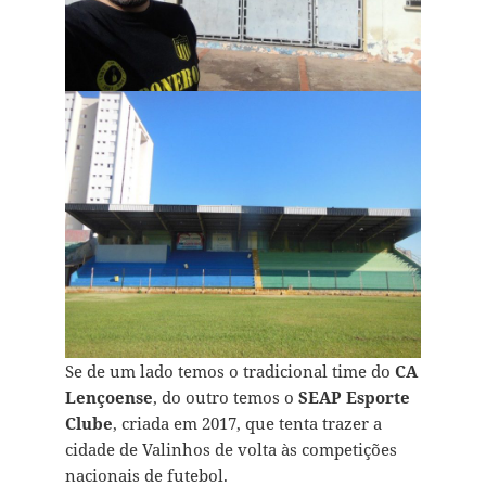
Se de um lado temos o tradicional time do
CA
Lençoense
, do outro temos o
SEAP Esporte
Clube
, criada em 2017, que tenta trazer a
cidade de Valinhos de volta às competições
nacionais de futebol.