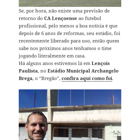
Se, por hora, não existe uma previsão de
retorno do
CA Lençoense
ao futebol
profissional, pelo menos a boa notícia é que
depois de 6 anos de reformas, seu estádio, foi
recentemente liberado para uso, então quem
sabe nos próximos anos tenhamos o time
jogando literalmente em casa.
Há alguns anos estivemos lá em
Lençois
Paulista
, no
Estádio Municipal Archangelo
Brega
, o “Bregão”,
confira aqui como foi
.