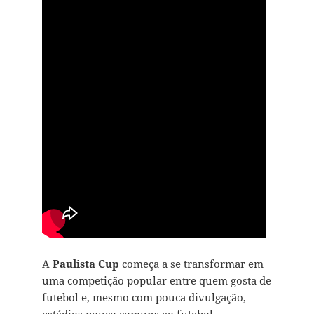
A
Paulista Cup
começa a se transformar em
uma competição popular entre quem gosta de
futebol e, mesmo com pouca divulgação,