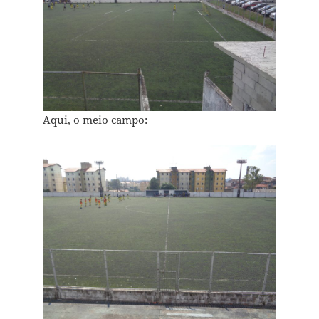
Aqui, o meio campo: