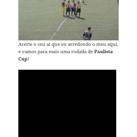
Acerte o seu aí que eu arredondo o meu aqui,
e vamos para mais uma rodada de
Paulista
Cup
!