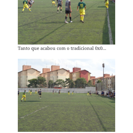
Tanto que acabou com o tradicional 0x0…