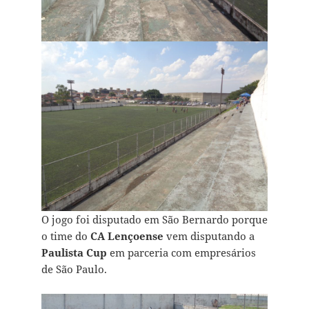
O jogo foi disputado em São Bernardo porque
o time do
CA Lençoense
vem disputando a
Paulista Cup
em parceria com empresários
de São Paulo.