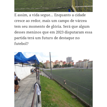
E assim, a vida segue… Enquanto a cidade
cresce ao redor, mais um campo de várzea
tem seu momento de glória. Será que algum
desses meninos que em 2023 disputaram essa
partida terá um futuro de destaque no
futebol?