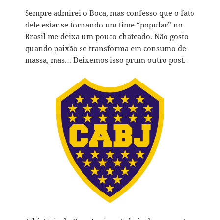
Sempre admirei o Boca, mas confesso que o fato
dele estar se tornando um time “popular” no
Brasil me deixa um pouco chateado. Não gosto
quando paixão se transforma em consumo de
massa, mas… Deixemos isso prum outro post.