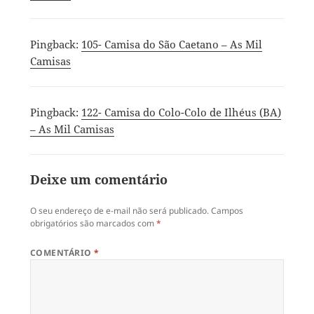
Pingback:
105- Camisa do São Caetano – As Mil
Camisas
Pingback:
122- Camisa do Colo-Colo de Ilhéus (BA)
– As Mil Camisas
Deixe um comentário
O seu endereço de e-mail não será publicado.
Campos
obrigatórios são marcados com
*
COMENTÁRIO
*