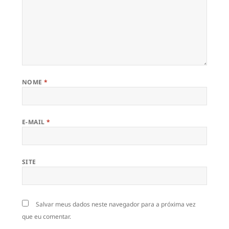
NOME
*
E-MAIL
*
SITE
Salvar meus dados neste navegador para a próxima vez
que eu comentar.