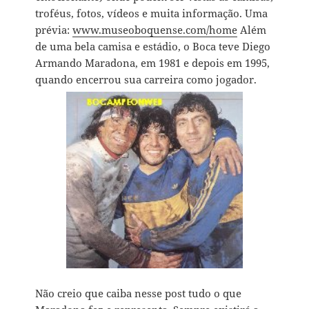
troféus, fotos, vídeos e muita informação. Uma
prévia:
www.museoboquense.com/home
Além
de uma bela camisa e estádio, o Boca teve Diego
Armando Maradona, em 1981 e depois em 1995,
quando encerrou sua carreira como jogador.
Não creio que caiba nesse post tudo o que