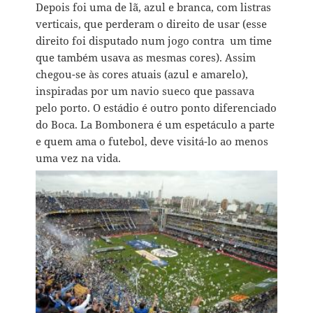
Depois foi uma de lã, azul e branca, com listras
verticais, que perderam o direito de usar (esse
direito foi disputado num jogo contra um time
que também usava as mesmas cores). Assim
chegou-se às cores atuais (azul e amarelo),
inspiradas por um navio sueco que passava
pelo porto. O estádio é outro ponto diferenciado
do Boca. La Bombonera é um espetáculo a parte
e quem ama o futebol, deve visitá-lo ao menos
uma vez na vida.