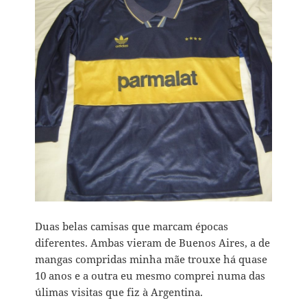
Duas belas camisas que marcam épocas
diferentes. Ambas vieram de Buenos Aires, a de
mangas compridas minha mãe trouxe há quase
10 anos e a outra eu mesmo comprei numa das
úlimas visitas que fiz à Argentina.