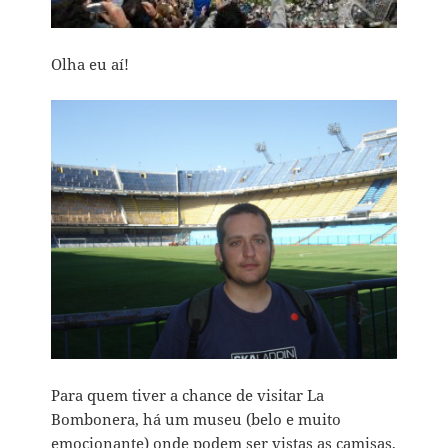
Olha eu aí!
Para quem tiver a chance de visitar La
Bombonera, há um museu (belo e muito
emocionante) onde podem ser vistas as camisas,