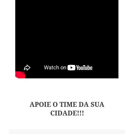
APOIE O TIME DA SUA
CIDADE!!!