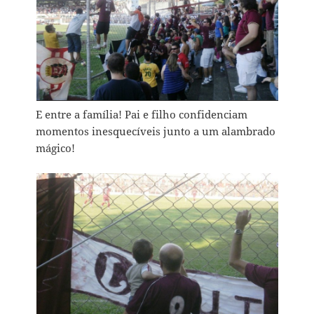
E entre a família! Pai e filho confidenciam
momentos inesquecíveis junto a um alambrado
mágico!