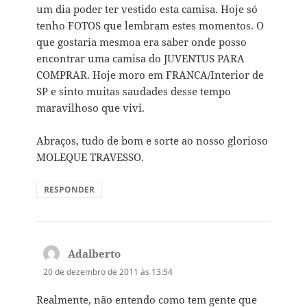
um dia poder ter vestido esta camisa. Hoje só
tenho FOTOS que lembram estes momentos. O
que gostaria mesmoa era saber onde posso
encontrar uma camisa do JUVENTUS PARA
COMPRAR. Hoje moro em FRANCA/Interior de
SP e sinto muitas saudades desse tempo
maravilhoso que vivi.
Abraços, tudo de bom e sorte ao nosso glorioso
MOLEQUE TRAVESSO.
RESPONDER
Adalberto
disse:
20 de dezembro de 2011 às 13:54
Realmente, não entendo como tem gente que