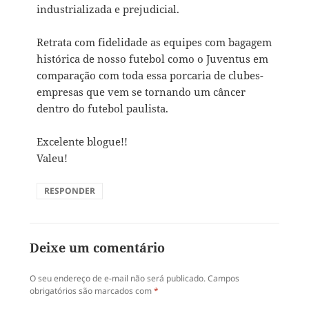
industrializada e prejudicial.
Retrata com fidelidade as equipes com bagagem
histórica de nosso futebol como o Juventus em
comparação com toda essa porcaria de clubes-
empresas que vem se tornando um câncer
dentro do futebol paulista.
Excelente blogue!!
Valeu!
RESPONDER
Deixe um comentário
O seu endereço de e-mail não será publicado.
Campos
obrigatórios são marcados com
*