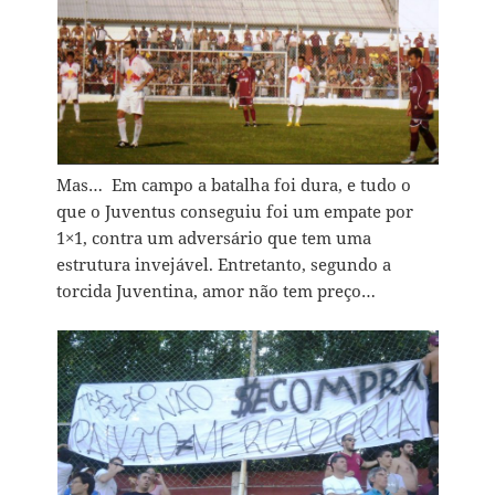
Mas… Em campo a batalha foi dura, e tudo o
que o Juventus conseguiu foi um empate por
1×1, contra um adversário que tem uma
estrutura invejável. Entretanto, segundo a
torcida Juventina, amor não tem preço…