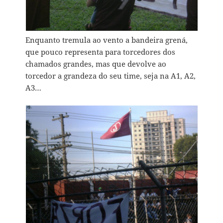
Enquanto tremula ao vento a bandeira grená,
que pouco representa para torcedores dos
chamados grandes, mas que devolve ao
torcedor a grandeza do seu time, seja na A1, A2,
A3…