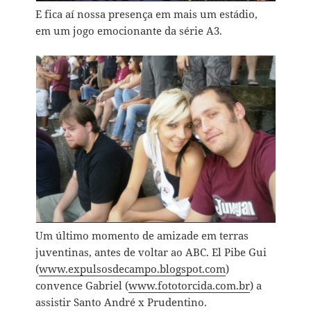
E fica aí nossa presença em mais um estádio,
em um jogo emocionante da série A3.
Um último momento de amizade em terras
juventinas, antes de voltar ao ABC. El Pibe Gui
(
www.expulsosdecampo.blogspot.com
)
convence Gabriel (
www.fototorcida.com.br
) a
assistir Santo André x Prudentino.