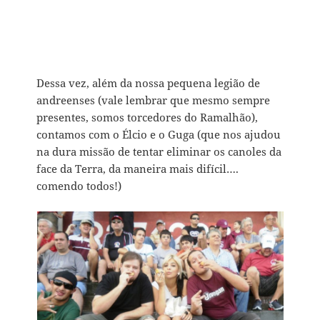
Dessa vez, além da nossa pequena legião de
andreenses (vale lembrar que mesmo sempre
presentes, somos torcedores do Ramalhão),
contamos com o Élcio e o Guga (que nos ajudou
na dura missão de tentar eliminar os canoles da
face da Terra, da maneira mais difícil….
comendo todos!)