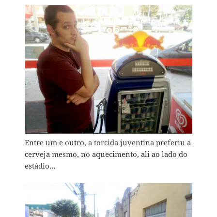
Entre um e outro, a torcida juventina preferiu a
cerveja mesmo, no aquecimento, ali ao lado do
estádio…