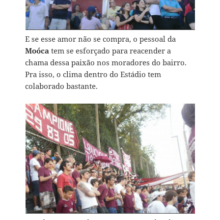
E se esse amor não se compra, o pessoal da
Moóca
tem se esforçado para reacender a
chama dessa paixão nos moradores do bairro.
Pra isso, o clima dentro do Estádio tem
colaborado bastante.