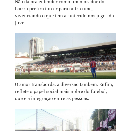
Não dá pra entender como um morador do
bairro prefira torcer para outro time,
vivenciando o que tem acontecido nos jogos do
Juve.
O amor transborda, a diversão também. Enfim,
reflete o papel social mais nobre do futebol,
que é a integração entre as pessoas.