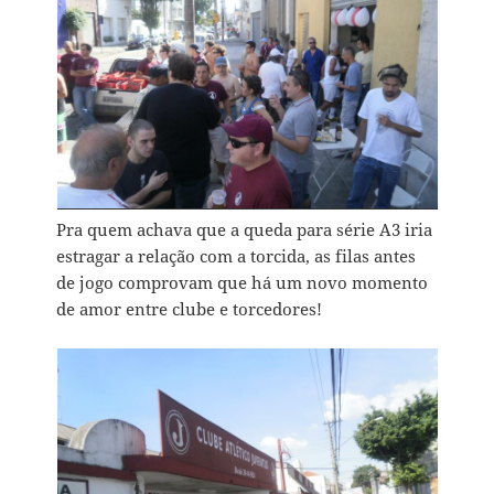
Pra quem achava que a queda para série A3 iria
estragar a relação com a torcida, as filas antes
de jogo comprovam que há um novo momento
de amor entre clube e torcedores!