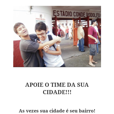
APOIE O TIME DA SUA
CIDADE!!!
As vezes sua cidade é seu bairro!