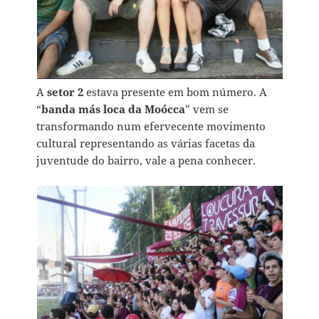
A
setor 2
estava presente em bom número. A
“
banda más loca da Moócca
” vem se
transformando num efervecente movimento
cultural representando as várias facetas da
juventude do bairro, vale a pena conhecer.