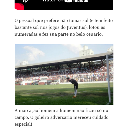
O pessoal que prefere não tomar sol (e tem feito
bastante sol nos jogos do Juventus), lotou as
numeradas e fez sua parte no belo cenário.
A marcação homem a homem não ficou só no
campo. O goleiro adversário mereceu cuidado
especial!