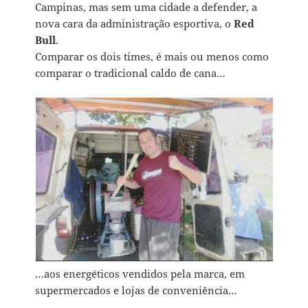
Campinas, mas sem uma cidade a defender, a
nova cara da administração esportiva, o
Red
Bull
.
Comparar os dois times, é mais ou menos como
comparar o tradicional caldo de cana…
…aos energéticos vendidos pela marca, em
supermercados e lojas de conveniência…