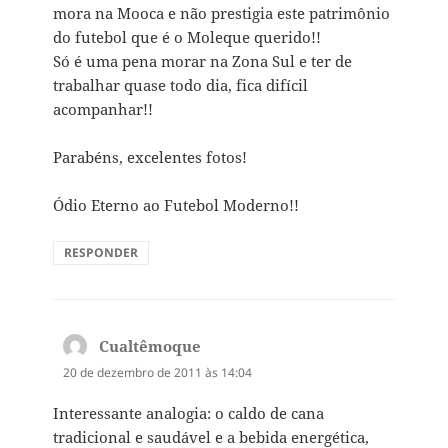
mora na Mooca e não prestigia este patrimônio
do futebol que é o Moleque querido!!
Só é uma pena morar na Zona Sul e ter de
trabalhar quase todo dia, fica difícil
acompanhar!!
Parabéns, excelentes fotos!
Ódio Eterno ao Futebol Moderno!!
RESPONDER
Cualtêmoque
disse:
20 de dezembro de 2011 às 14:04
Interessante analogia: o caldo de cana
tradicional e saudável e a bebida energética,