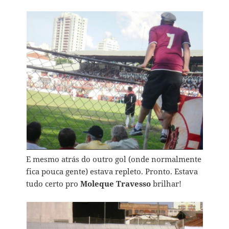
E mesmo atrás do outro gol (onde normalmente
fica pouca gente) estava repleto. Pronto. Estava
tudo certo pro
Moleque Travesso
brilhar!