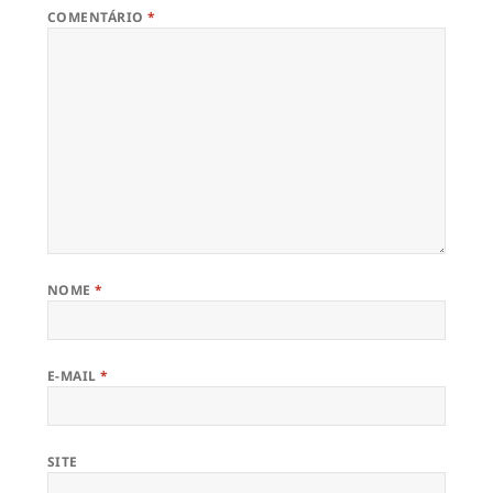
COMENTÁRIO
*
NOME
*
E-MAIL
*
SITE