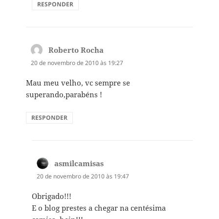
RESPONDER
Roberto Rocha
disse:
20 de novembro de 2010 às 19:27
Mau meu velho, vc sempre se
superando,parabéns !
RESPONDER
asmilcamisas
disse:
20 de novembro de 2010 às 19:47
Obrigado!!!
E o blog prestes a chegar na centésima