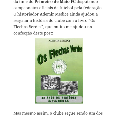
do time do
Primeiro de Maio FC
disputando
campeonatos oficiais de futebol pela federação.
O historiador Ademir Médice ainda ajudou a
resgatar a história do clube com o livro “Os
Flechas Verdes”, que muito me ajudou na
confecção deste post:
Mas mesmo assim, o clube segue sendo um dos