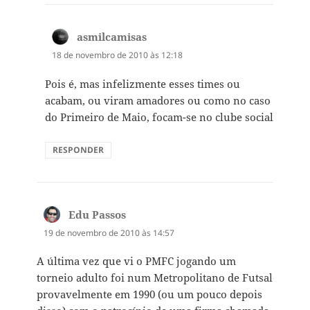
asmilcamisas
disse:
18 de novembro de 2010 às 12:18
Pois é, mas infelizmente esses times ou
acabam, ou viram amadores ou como no caso
do Primeiro de Maio, focam-se no clube social
RESPONDER
Edu Passos
disse:
19 de novembro de 2010 às 14:57
A última vez que vi o PMFC jogando um
torneio adulto foi num Metropolitano de Futsal
provavelmente em 1990 (ou um pouco depois