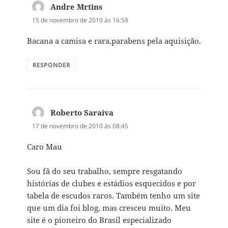
Andre Mrtins
disse:
15 de novembro de 2010 às 16:58
Bacana a camisa e rara,parabens pela aquisição.
RESPONDER
Roberto Saraiva
disse:
17 de novembro de 2010 às 08:45
Caro Mau
Sou fã do seu trabalho, sempre resgatando
histórias de clubes e estádios esquecidos e por
tabela de escudos raros. Também tenho um site
que um dia foi blog, mas cresceu muito. Meu
site é o pioneiro do Brasil especializado