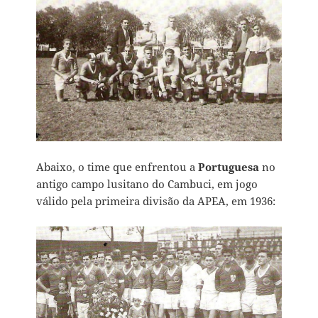
Abaixo, o time que enfrentou a
Portuguesa
no
antigo campo lusitano do Cambuci, em jogo
válido pela primeira divisão da APEA, em 1936: