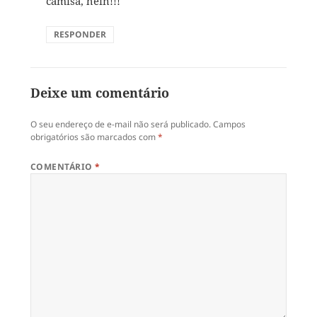
camisa, hein!!!
RESPONDER
Deixe um comentário
O seu endereço de e-mail não será publicado.
Campos
obrigatórios são marcados com
*
COMENTÁRIO
*