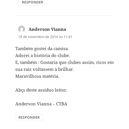
RESPONDER
Anderson Vianna
disse:
18 de novembro de 2010 às 11:41
Também gostei da camisa.
Adorei a história do clube.
E, também : Gostaria que clubes assim, ricos em
sua raiz voltassem à brilhar.
Maravilhosa matéria.
Abçs deste assíduo leitor.
Anderson Vianna – CTBA
RESPONDER