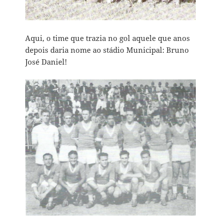
Aqui, o time que trazia no gol aquele que anos
depois daria nome ao stádio Municipal: Bruno
José Daniel!