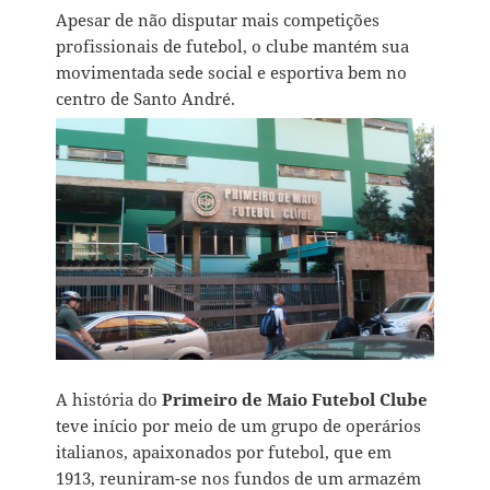
Apesar de não disputar mais competições
profissionais de futebol, o clube mantém sua
movimentada sede social e esportiva bem no
centro de Santo André.
A história do
Primeiro de Maio Futebol Clube
teve início por meio de um grupo de operários
italianos, apaixonados por futebol, que em
1913, reuniram-se nos fundos de um armazém