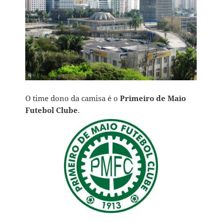
O time dono da camisa é o
Primeiro de Maio
Futebol Clube
.