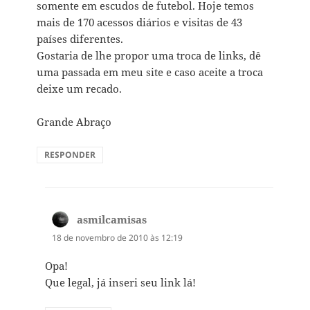
somente em escudos de futebol. Hoje temos
mais de 170 acessos diários e visitas de 43
países diferentes.
Gostaria de lhe propor uma troca de links, dê
uma passada em meu site e caso aceite a troca
deixe um recado.
Grande Abraço
RESPONDER
asmilcamisas
disse:
18 de novembro de 2010 às 12:19
Opa!
Que legal, já inseri seu link lá!