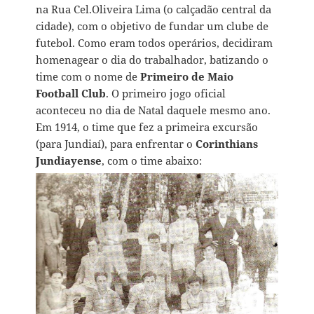
na Rua Cel.Oliveira Lima (o calçadão central da
cidade), com o objetivo de fundar um clube de
futebol. Como eram todos operários, decidiram
homenagear o dia do trabalhador, batizando o
time com o nome de
Primeiro de Maio
Football Club
. O primeiro jogo oficial
aconteceu no dia de Natal daquele mesmo ano.
Em 1914, o time que fez a primeira excursão
(para Jundiaí), para enfrentar o
Corinthians
Jundiayense
, com o time abaixo: