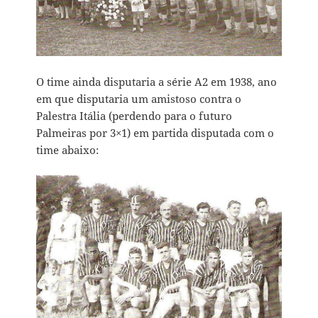
O time ainda disputaria a série A2 em 1938, ano
em que disputaria um amistoso contra o
Palestra Itália (perdendo para o futuro
Palmeiras por 3×1) em partida disputada com o
time abaixo: