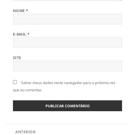
NOME
*
E-MAIL
*
SITE
Salvar meus dados neste navegador para a próxima vez
que eu comentar.
Navegação
ANTERIOR