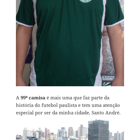
A
99ª camisa
é mais uma que faz parte da
história do futebol paulista e tem uma atenção
especial por ser da minha cidade, Santo André.