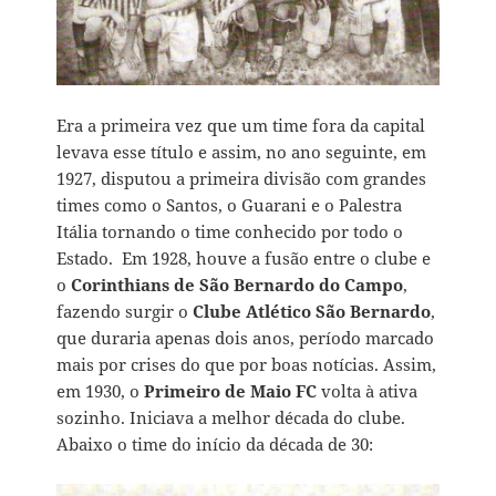
Era a primeira vez que um time fora da capital
levava esse título e assim, no ano seguinte, em
1927, disputou a primeira divisão com grandes
times como o Santos, o Guarani e o Palestra
Itália tornando o time conhecido por todo o
Estado.
Em 1928, houve a fusão entre o clube e
o
Corinthians de São Bernardo do Campo
,
fazendo surgir o
Clube Atlético São Bernardo
,
que duraria apenas dois anos, período marcado
mais por crises do que por boas notícias. Assim,
em 1930, o
Primeiro de Maio FC
volta à ativa
sozinho. Iniciava a melhor década do clube.
Abaixo o time do início da década de 30: