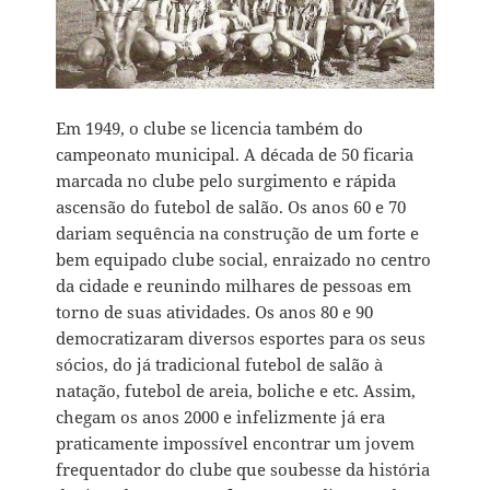
Em 1949, o clube se licencia também do
campeonato municipal. A década de 50 ficaria
marcada no clube pelo surgimento e rápida
ascensão do futebol de salão. Os anos 60 e 70
dariam sequência na construção de um forte e
bem equipado clube social, enraizado no centro
da cidade e reunindo milhares de pessoas em
torno de suas atividades. Os anos 80 e 90
democratizaram diversos esportes para os seus
sócios, do já tradicional futebol de salão à
natação, futebol de areia, boliche e etc. Assim,
chegam os anos 2000 e infelizmente já era
praticamente impossível encontrar um jovem
frequentador do clube que soubesse da história