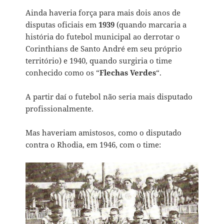
Ainda haveria força para mais dois anos de
disputas oficiais em
1939
(quando marcaria a
história do futebol municipal ao derrotar o
Corinthians de Santo André em seu próprio
território) e 1940, quando surgiria o time
conhecido como os “
Flechas Verdes
“.
A partir daí o futebol não seria mais disputado
profissionalmente.
Mas haveriam amistosos, como o disputado
contra o Rhodia, em 1946, com o time: