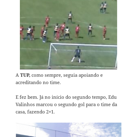
A
TUP,
como sempre, seguia apoiando e
acreditando no time.
E fez bem. Já no início do segundo tempo, Edu
Valinhos marcou o segundo gol para o time da
casa, fazendo 2×1.