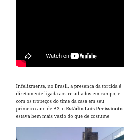
Infelizmente, no Brasil, a presença da torcida é
diretamente ligada aos resultados em campo, e
com os tropeços do time da casa em seu
primeiro ano de A3, o
Estádio Luis Perissinoto
estava bem mais vazio do que de costume.