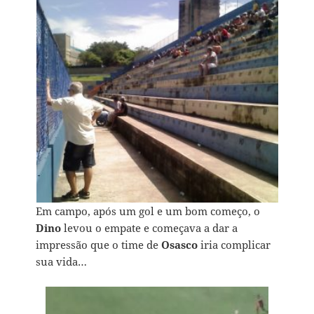
Em campo, após um gol e um bom começo, o
Dino
levou o empate e começava a dar a
impressão que o time de
Osasco
iria complicar
sua vida…