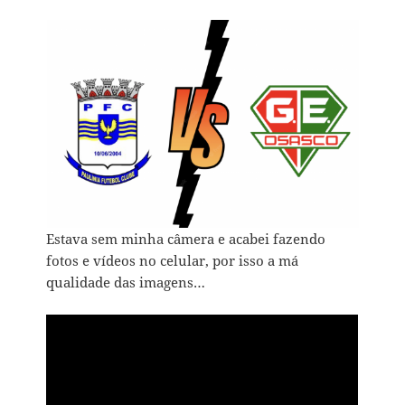
Estava sem minha câmera e acabei fazendo
fotos e vídeos no celular, por isso a má
qualidade das imagens…