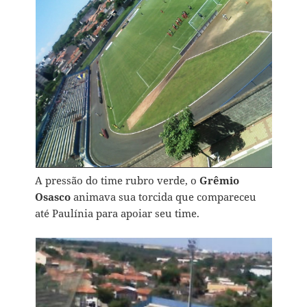
A pressão do time rubro verde, o
Grêmio
Osasco
animava sua torcida que compareceu
até Paulínia para apoiar seu time.