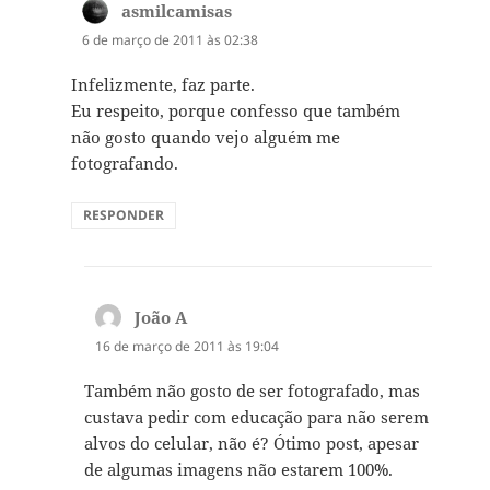
asmilcamisas
disse:
6 de março de 2011 às 02:38
Infelizmente, faz parte.
Eu respeito, porque confesso que também
não gosto quando vejo alguém me
fotografando.
RESPONDER
João A
disse:
16 de março de 2011 às 19:04
Também não gosto de ser fotografado, mas
custava pedir com educação para não serem
alvos do celular, não é? Ótimo post, apesar
de algumas imagens não estarem 100%.