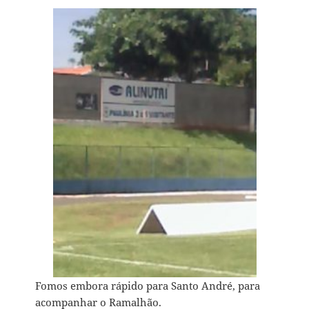
Fomos embora rápido para Santo André, para
acompanhar o Ramalhão.