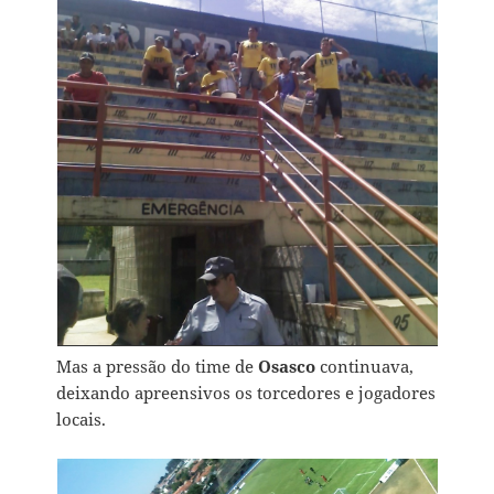
Mas a pressão do time de
Osasco
continuava,
deixando apreensivos os torcedores e jogadores
locais.