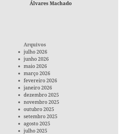
Álvares Machado
Arquivos
julho 2026
junho 2026
maio 2026
março 2026
fevereiro 2026
janeiro 2026
dezembro 2025
novembro 2025
outubro 2025
setembro 2025
agosto 2025
julho 2025