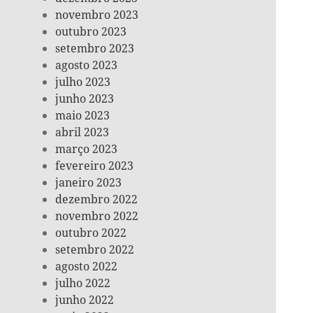
novembro 2023
outubro 2023
setembro 2023
agosto 2023
julho 2023
junho 2023
maio 2023
abril 2023
março 2023
fevereiro 2023
janeiro 2023
dezembro 2022
novembro 2022
outubro 2022
setembro 2022
agosto 2022
julho 2022
junho 2022