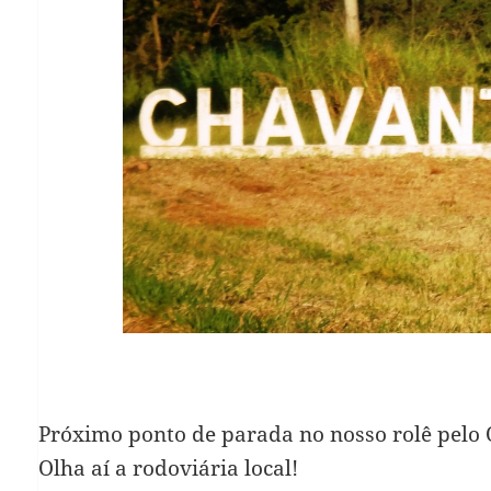
Próximo ponto de parada no nosso rolê pelo O
Olha aí a rodoviária local!