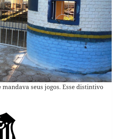
e
mandava seus jogos. Esse distintivo