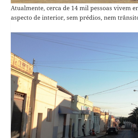
Atualmente, cerca de 14 mil pessoas vivem 
aspecto de interior, sem prédios, nem trânsit