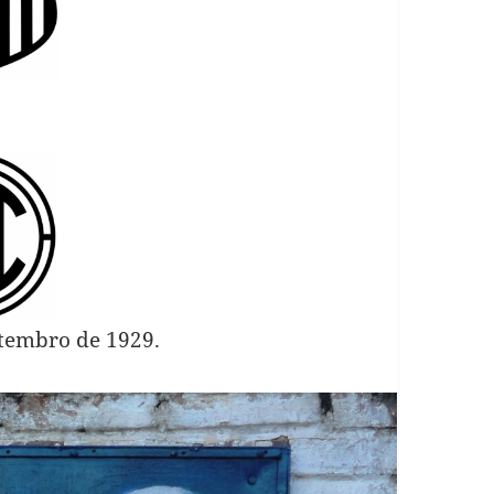
tembro de 1929.