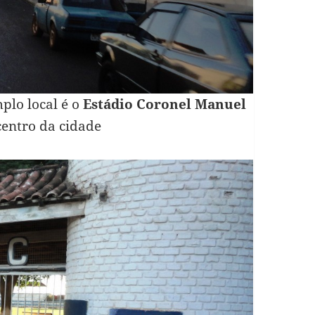
mplo local é o
Estádio Coronel Manuel
centro da cidade