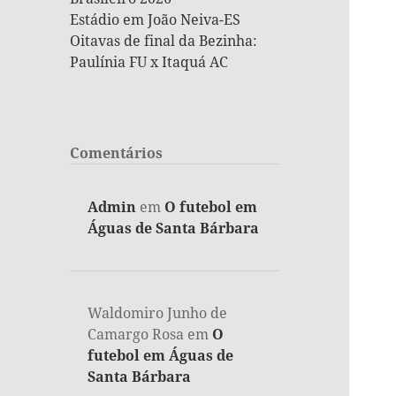
Estádio em João Neiva-ES
Oitavas de final da Bezinha:
Paulínia FU x Itaquá AC
Comentários
Admin
em
O futebol em
Águas de Santa Bárbara
Waldomiro Junho de
Camargo Rosa
em
O
futebol em Águas de
Santa Bárbara