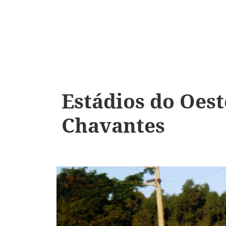
Estádios do Oeste
Chavantes