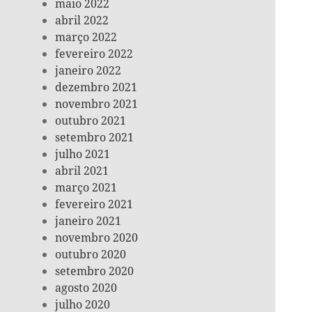
maio 2022
abril 2022
março 2022
fevereiro 2022
janeiro 2022
dezembro 2021
novembro 2021
outubro 2021
setembro 2021
julho 2021
abril 2021
março 2021
fevereiro 2021
janeiro 2021
novembro 2020
outubro 2020
setembro 2020
agosto 2020
julho 2020