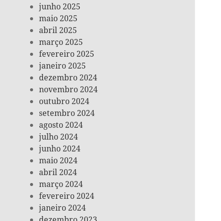
junho 2025
maio 2025
abril 2025
março 2025
fevereiro 2025
janeiro 2025
dezembro 2024
novembro 2024
outubro 2024
setembro 2024
agosto 2024
julho 2024
junho 2024
maio 2024
abril 2024
março 2024
fevereiro 2024
janeiro 2024
dezembro 2023