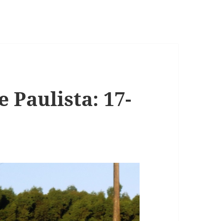
 Paulista: 17-