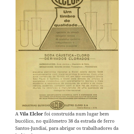
A
Vila Elclor
foi construída num lugar bem
bucólico, no quilômetro 38 da estrada de ferro
Santos-Jundiaí, para abrigar os trabalhadores da