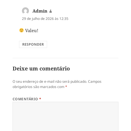
Admin
disse:
29 de julho de 2026 às 12:35
Valeu!
RESPONDER
Deixe um comentário
O seu endereço de e-mail não será publicado.
Campos
obrigatórios são marcados com
*
COMENTÁRIO
*