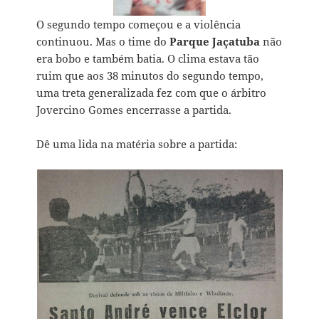
O segundo tempo começou e a violência
continuou. Mas o time do
Parque Jaçatuba
não
era bobo e também batia. O clima estava tão
ruim que aos 38 minutos do segundo tempo,
uma treta generalizada fez com que o árbitro
Jovercino Gomes encerrasse a partida.
Dê uma lida na matéria sobre a partida: