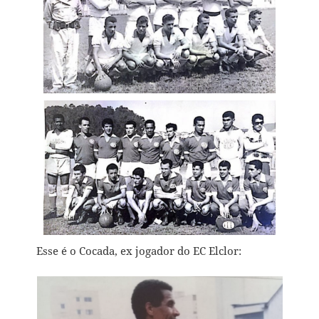
Esse é o Cocada, ex jogador do EC Elclor: