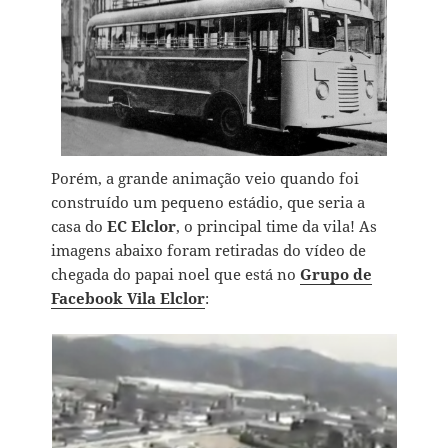
Porém, a grande animação veio quando foi
construído um pequeno estádio, que seria a
casa do
EC Elclor
, o principal time da vila! As
imagens abaixo foram retiradas do vídeo de
chegada do papai noel que está no
Grupo de
Facebook Vila Elclor
: