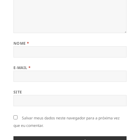
NOME
*
E-MAIL
*
SITE
Salvar meus dados neste navegador para a próxima vez
que eu comentar.