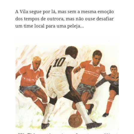
A Vila segue por lá, mas sem a mesma emoção
dos tempos de outrora, mas não ouse desafiar
um time local para uma peleja…