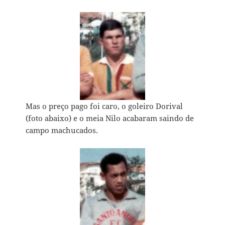
Mas o preço pago foi caro, o goleiro Dorival
(foto abaixo) e o meia Nilo acabaram saindo de
campo machucados.