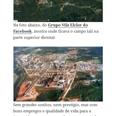
Na foto abaixo, do
Grupo Vila Elclor do
Facebook
, mostra onde ficava o campo (ali na
parte superior direita):
Sem grandes sonhos, nem prestígio, mas com
bons empregos e qualidade de vida para a