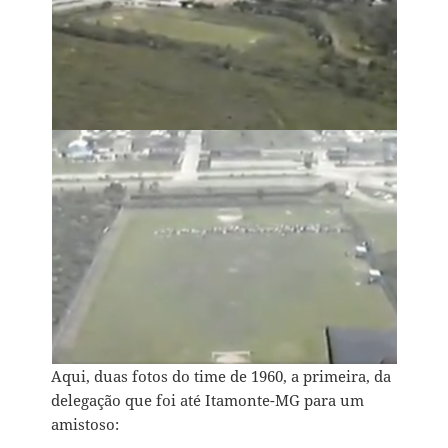
Aqui, duas fotos do time de 1960, a primeira, da
delegação que foi até Itamonte-MG para um
amistoso: