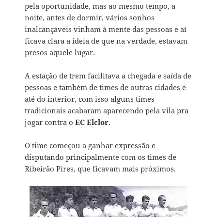
pela oportunidade, mas ao mesmo tempo, a
noite, antes de dormir, vários sonhos
inalcançáveis vinham à mente das pessoas e aí
ficava clara a ideia de que na verdade, estavam
presos aquele lugar.
A estação de trem facilitava a chegada e saída de
pessoas e também de times de outras cidades e
até do interior, com isso alguns times
tradicionais acabaram aparecendo pela vila pra
jogar contra o
EC Elclor
.
O time começou a ganhar expressão e
disputando principalmente com os times de
Ribeirão Pires, que ficavam mais próximos.