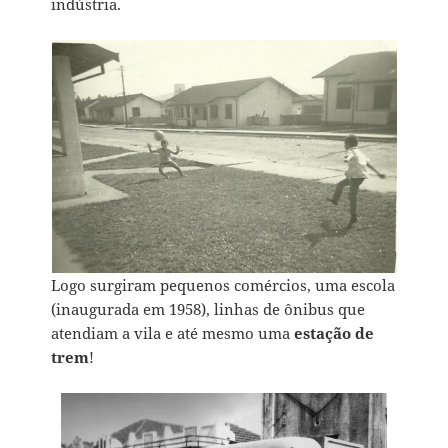
indústria.
Logo surgiram pequenos comércios, uma escola
(inaugurada em 1958), linhas de ônibus que
atendiam a vila e até mesmo uma
estação de
trem
!