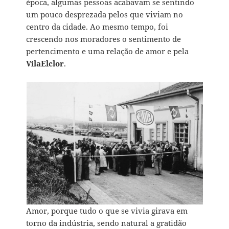
época, algumas pessoas acabavam se sentindo
um pouco desprezada pelos que viviam no
centro da cidade. Ao mesmo tempo, foi
crescendo nos moradores o sentimento de
pertencimento e uma relação de amor e pela
VilaElclor
.
Amor, porque tudo o que se vivia girava em
torno da indústria, sendo natural a gratidão