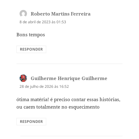
Roberto Martins Ferreira
disse:
8 de abril de 2023 às 01:53
Bons tempos
RESPONDER
Guilherme Henrique Guilherme
disse:
28 de julho de 2026 às 16:52
ótima matéria! é preciso contar essas histórias,
ou caem totalmente no esquecimento
RESPONDER