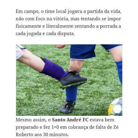
Em campo, o time local jogava a partida da vida,
não com foco na vitória, mas tentando se impor
fisicamente e literalmente sentando a porrada a
cada jogada e cada disputa.
Mesmo assim, o
Santo André FC
estava bem
preparado e fez 1×0 em cobrança de falta de Zé
Roberto aos 30 minutos.