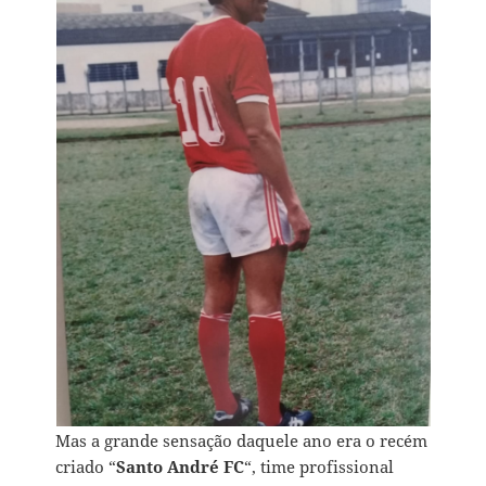
Mas a grande sensação daquele ano era o recém
criado “
Santo André FC
“, time profissional