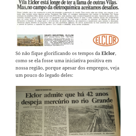
Só não fique glorificando os tempos da
Elclor
,
como se ela fosse uma iniciativa positiva em
nossa região, porque apesar dos empregos, veja
um pouco do legado deles: