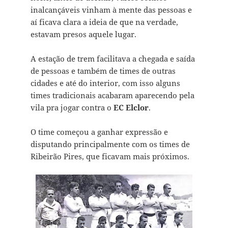
inalcançáveis vinham à mente das pessoas e
aí ficava clara a ideia de que na verdade,
estavam presos aquele lugar.
A estação de trem facilitava a chegada e saída
de pessoas e também de times de outras
cidades e até do interior, com isso alguns
times tradicionais acabaram aparecendo pela
vila pra jogar contra o
EC Elclor
.
O time começou a ganhar expressão e
disputando principalmente com os times de
Ribeirão Pires, que ficavam mais próximos.