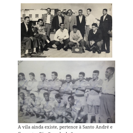
A vila ainda existe, pertence à Santo André e