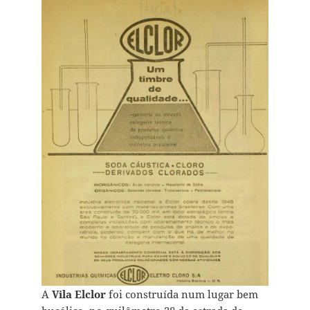
A
Vila Elclor
foi construída num lugar bem