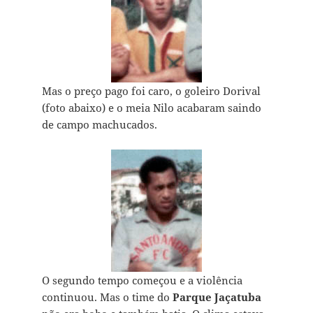
Mas o preço pago foi caro, o goleiro Dorival
(foto abaixo) e o meia Nilo acabaram saindo
de campo machucados.
O segundo tempo começou e a violência
continuou. Mas o time do
Parque Jaçatuba