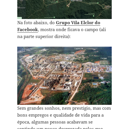
Na foto abaixo, do
Grupo Vila Elclor do
Facebook
, mostra onde ficava o campo (ali
na parte superior direita):
Sem grandes sonhos, nem prestígio, mas com
bons empregos e qualidade de vida para a
época, algumas pessoas acabavam se
sentindo um pouco desprezada pelos que