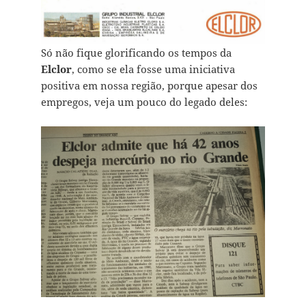
Só não fique glorificando os tempos da
Elclor
, como se ela fosse uma iniciativa
positiva em nossa região, porque apesar dos
empregos, veja um pouco do legado deles: