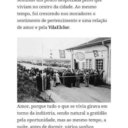
viviam no centro da cidade. Ao mesmo
tempo, foi crescendo nos moradores o
sentimento de pertencimento e uma relação
de amor e pela
VilaElclor
.
Amor, porque tudo o que se vivia girava em
torno da indústria, sendo natural a gratidão
pela oportunidade, mas ao mesmo tempo, a
noite, antes de dormir, vários sonhos