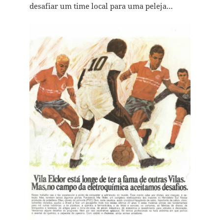
desafiar um time local para uma peleja…