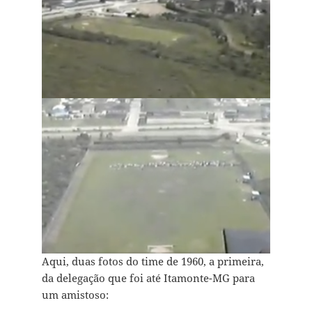
Aqui, duas fotos do time de 1960, a primeira,
da delegação que foi até Itamonte-MG para
um amistoso: