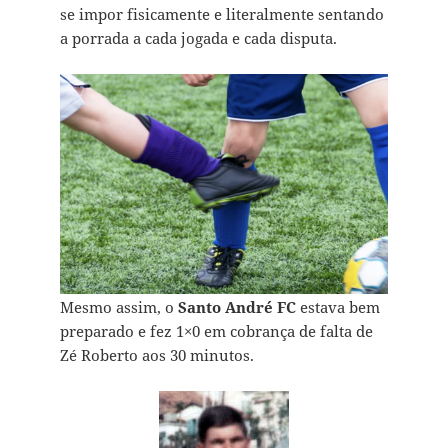
se impor fisicamente e literalmente sentando
a porrada a cada jogada e cada disputa.
Mesmo assim, o
Santo André FC
estava bem
preparado e fez 1×0 em cobrança de falta de
Zé Roberto aos 30 minutos.