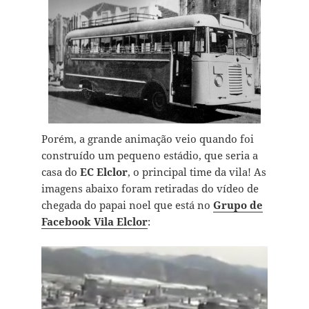
Porém, a grande animação veio quando foi
construído um pequeno estádio, que seria a
casa do
EC Elclor
, o principal time da vila! As
imagens abaixo foram retiradas do vídeo de
chegada do papai noel que está no
Grupo de
Facebook Vila Elclor
: