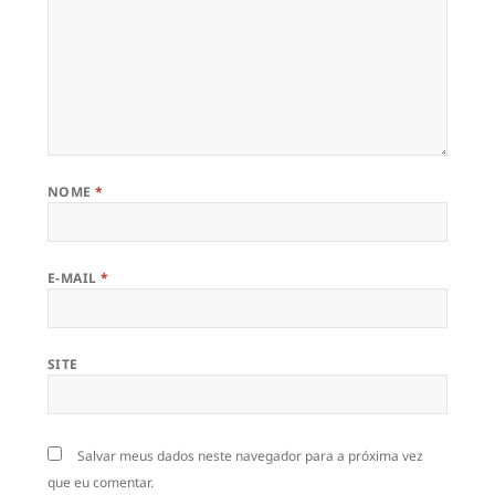
NOME
*
E-MAIL
*
SITE
Salvar meus dados neste navegador para a próxima vez
que eu comentar.