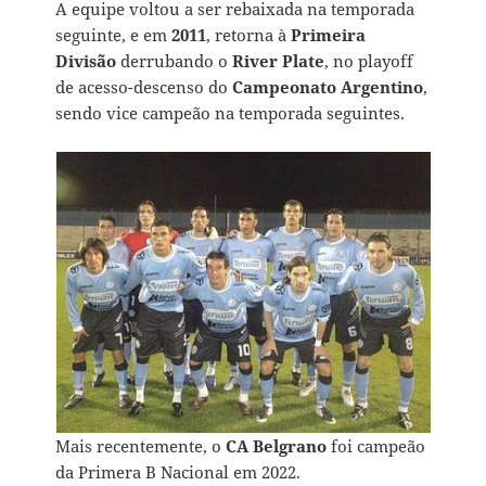
A equipe voltou a ser rebaixada na temporada
seguinte, e em
2011
, retorna à
Primeira
Divisão
derrubando o
River Plate
, no playoff
de acesso-descenso do
Campeonato Argentino
,
sendo vice campeão na temporada seguintes.
Mais recentemente, o
CA Belgrano
foi campeão
da Primera B Nacional em 2022.