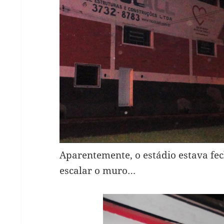
Aparentemente, o estádio estava fe
escalar o muro…