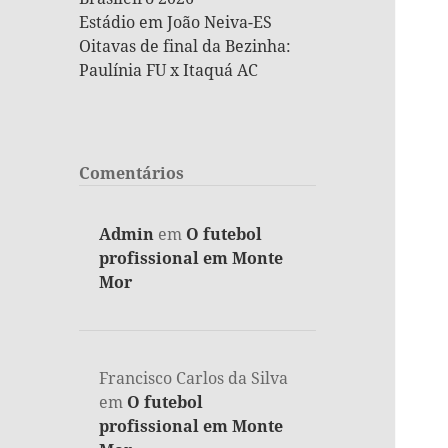
Estádio em João Neiva-ES
Oitavas de final da Bezinha:
Paulínia FU x Itaquá AC
Comentários
Admin
em
O futebol
profissional em Monte
Mor
Francisco Carlos da Silva
em
O futebol
profissional em Monte