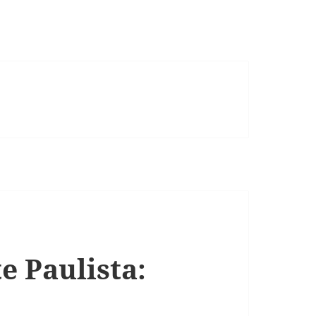
e Paulista: