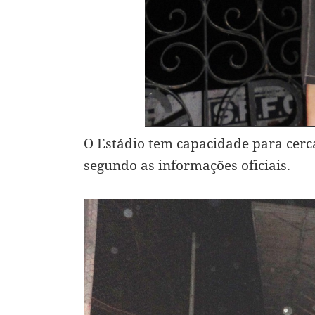
O Estádio tem capacidade para cerc
segundo as informações oficiais.