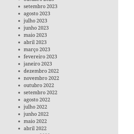
setembro 2023
agosto 2023
julho 2023
junho 2023
maio 2023
abril 2023
março 2023
fevereiro 2023
janeiro 2023
dezembro 2022
novembro 2022
outubro 2022
setembro 2022
agosto 2022
julho 2022
junho 2022
maio 2022
abril 2022