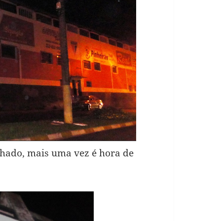
chado, mais uma vez é hora de