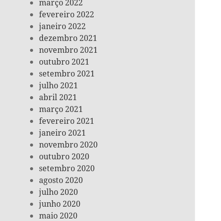
março 2022
fevereiro 2022
janeiro 2022
dezembro 2021
novembro 2021
outubro 2021
setembro 2021
julho 2021
abril 2021
março 2021
fevereiro 2021
janeiro 2021
novembro 2020
outubro 2020
setembro 2020
agosto 2020
julho 2020
junho 2020
maio 2020