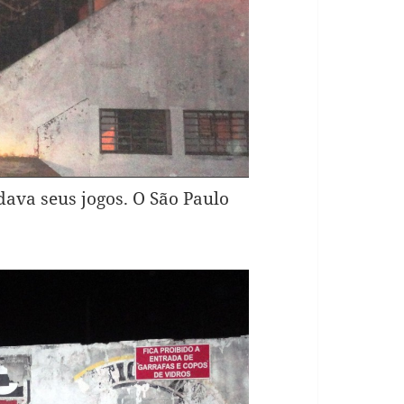
va seus jogos. O São Paulo