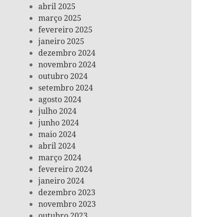
abril 2025
março 2025
fevereiro 2025
janeiro 2025
dezembro 2024
novembro 2024
outubro 2024
setembro 2024
agosto 2024
julho 2024
junho 2024
maio 2024
abril 2024
março 2024
fevereiro 2024
janeiro 2024
dezembro 2023
novembro 2023
outubro 2023