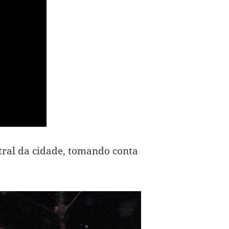
tral da cidade, tomando conta