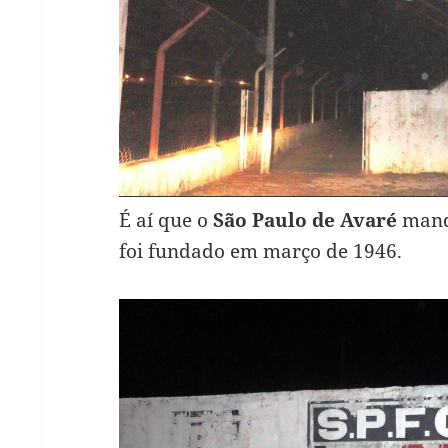
É aí que o
São Paulo de Avaré
manda
foi fundado em março de 1946.