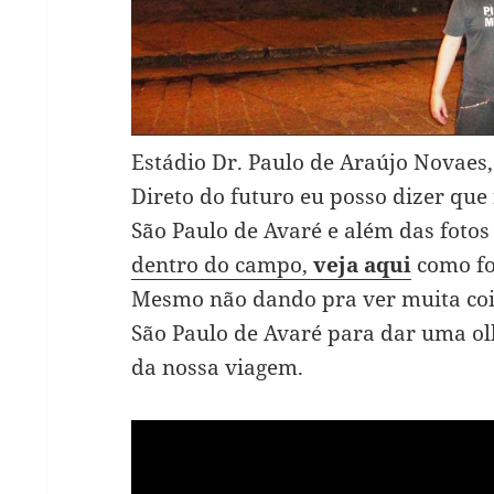
Estádio Dr. Paulo de Araújo Novaes,
Direto do futuro eu posso dizer que
São Paulo de Avaré e além das fotos
dentro do campo,
veja aqui
como fo
Mesmo não dando pra ver muita coi
São Paulo de Avaré para dar uma olh
da nossa viagem.