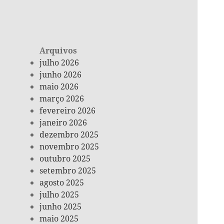
Arquivos
julho 2026
junho 2026
maio 2026
março 2026
fevereiro 2026
janeiro 2026
dezembro 2025
novembro 2025
outubro 2025
setembro 2025
agosto 2025
julho 2025
junho 2025
maio 2025