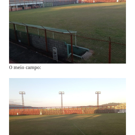
O meio campo: