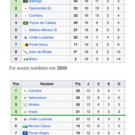
Foi assim também em
2018
: