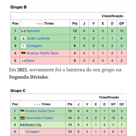
Em
2021
, novamente foi o lanterna do seu grupo na
Segunda Divisão: