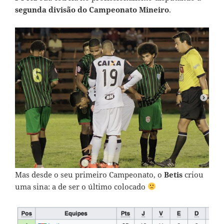
segunda divisão do Campeonato Mineiro
.
Mas desde o seu primeiro Campeonato, o
Betis
criou
uma sina: a de ser o último colocado