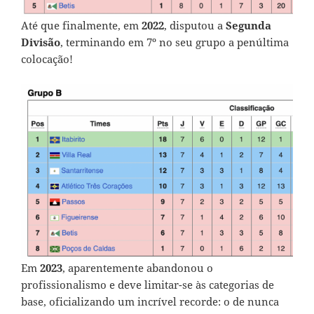
Até que finalmente, em
2022
, disputou a
Segunda
Divisão
, terminando em 7º no seu grupo a penúltima
colocação!
Em
2023
, aparentemente abandonou o
profissionalismo e deve limitar-se às categorias de
base, oficializando um incrível recorde: o de nunca