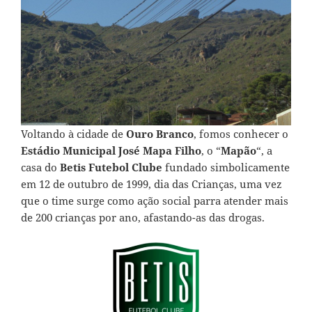
Voltando à cidade de
Ouro Branco
, fomos conhecer o
Estádio Municipal José Mapa Filho
, o “
Mapão
“, a
casa do
Betis Futebol Clube
fundado simbolicamente
em 12 de outubro de 1999, dia das Crianças, uma vez
que o time surge como ação social parra atender mais
de 200 crianças por ano, afastando-as das drogas.