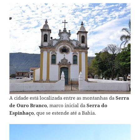
A cidade está localizada entre as montanhas da
Serra
de Ouro Branco
, marco inicial da
Serra do
Espinhaço
, que se estende até a Bahia.