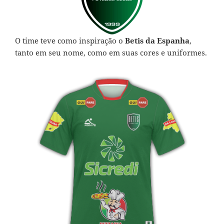
O time teve como inspiração o
Betis da Espanha
,
tanto em seu nome, como em suas cores e uniformes.