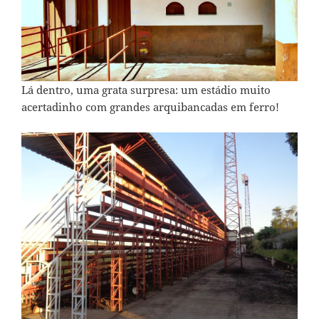
Lá dentro, uma grata surpresa: um estádio muito
acertadinho com grandes arquibancadas em ferro!