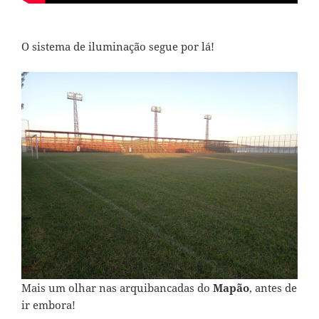
O sistema de iluminação segue por lá!
Mais um olhar nas arquibancadas do
Mapão
, antes de
ir embora!