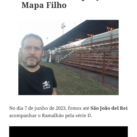
Mapa Filho
No dia 7 de junho de 2023, fomos até
São João del Rei
acompanhar o Ramalhão pela série D.