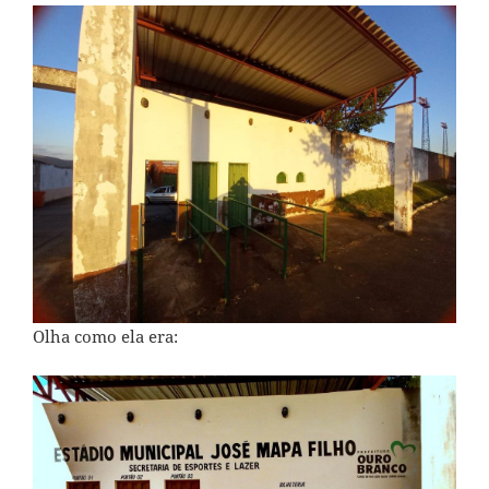
Olha como ela era: