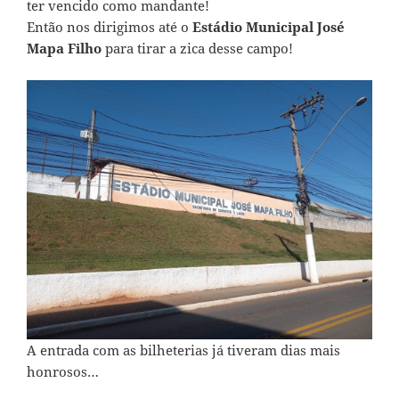
ter vencido como mandante!
Então nos dirigimos até o
Estádio Municipal José
Mapa Filho
para tirar a zica desse campo!
A entrada com as bilheterias já tiveram dias mais
honrosos…