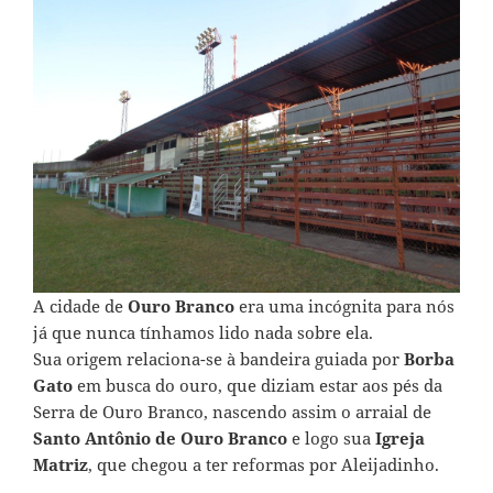
A cidade de
Ouro Branco
era uma incógnita para nós
já que nunca tínhamos lido nada sobre ela.
Sua origem relaciona-se à bandeira guiada por
Borba
Gato
em busca do ouro, que diziam estar aos pés da
Serra de Ouro Branco, nascendo assim o arraial de
Santo Antônio de Ouro Branco
e logo sua
Igreja
Matriz
, que chegou a ter reformas por Aleijadinho.