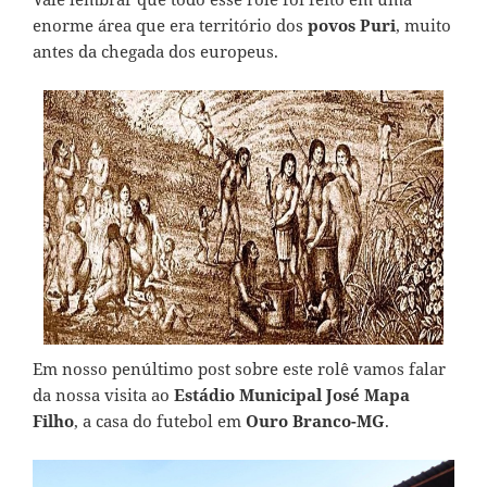
enorme área que era território dos
povos Puri
, muito
antes da chegada dos europeus.
Em nosso penúltimo post sobre este rolê vamos falar
da nossa visita ao
Estádio Municipal José Mapa
Filho
, a casa do futebol em
Ouro Branco-MG
.