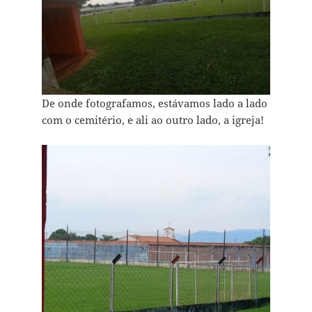
De onde fotografamos, estávamos lado a lado
com o cemitério, e ali ao outro lado, a igreja!