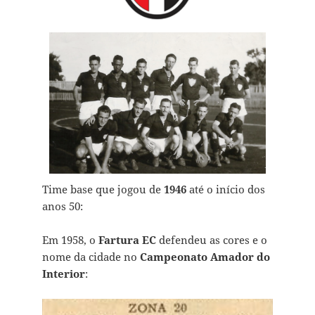
Time base que jogou de
1946
até o início dos
anos 50:
Em 1958, o
Fartura EC
defendeu as cores e o
nome da cidade no
Campeonato Amador do
Interior
: