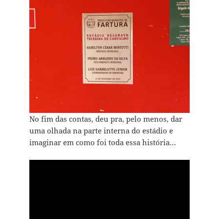
No fim das contas, deu pra, pelo menos, dar
uma olhada na parte interna do estádio e
imaginar em como foi toda essa história…