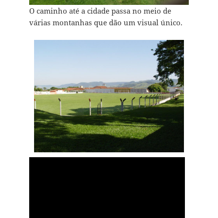
O caminho até a cidade passa no meio de
várias montanhas que dão um visual único.