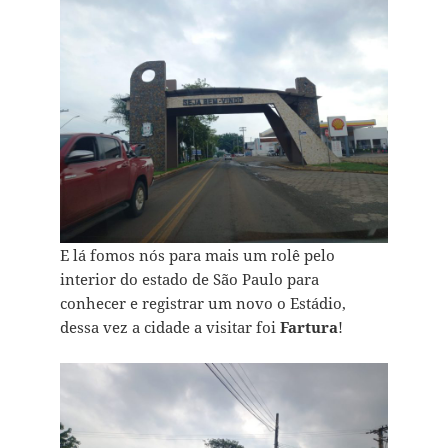
E lá fomos nós para mais um rolê pelo
interior do estado de São Paulo para
conhecer e registrar um novo o Estádio,
dessa vez a cidade a visitar foi
Fartura
!