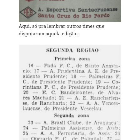
Aqui, só pra lembrar outros times que
disputaram aquela edição…