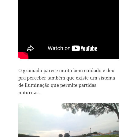
O gramado parece muito bem cuidado e deu
pra perceber também que existe um sistema
de iluminação que permite partidas
noturnas.