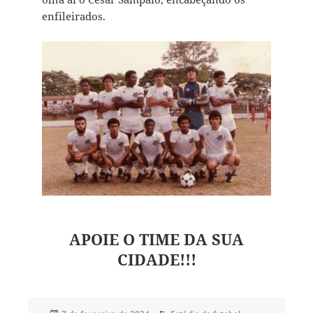
enfileirados.
APOIE O TIME DA SUA
CIDADE!!!