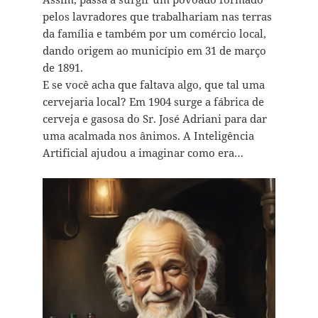
pelos lavradores que trabalhariam nas terras
da família e também por um comércio local,
dando origem ao município em 31 de março
de 1891.
E se você acha que faltava algo, que tal uma
cervejaria local? Em 1904 surge a fábrica de
cerveja e gasosa do Sr. José Adriani para dar
uma acalmada nos ânimos. A Inteligência
Artificial ajudou a imaginar como era…