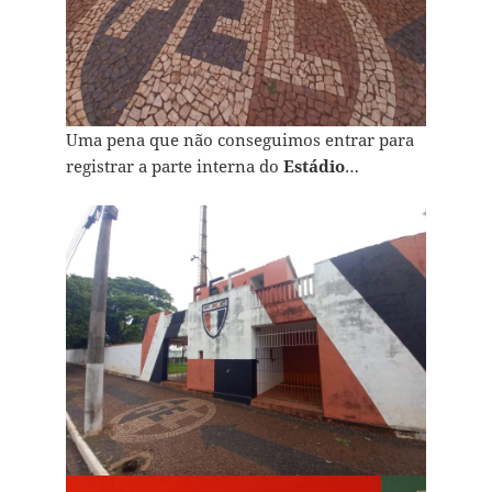
Uma pena que não conseguimos entrar para
registrar a parte interna do
Estádio
…