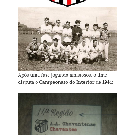
Após uma fase jogando amistosos, o time
disputa o
Campeonato do Interior
de
1944
: