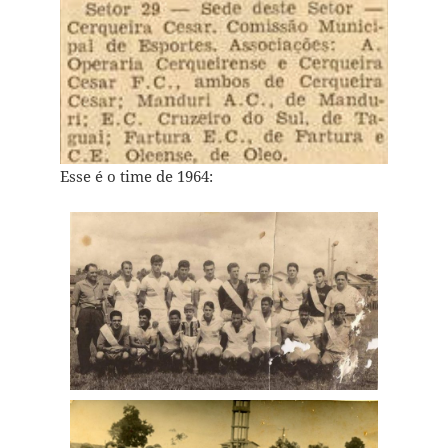
Esse é o time de 1964: