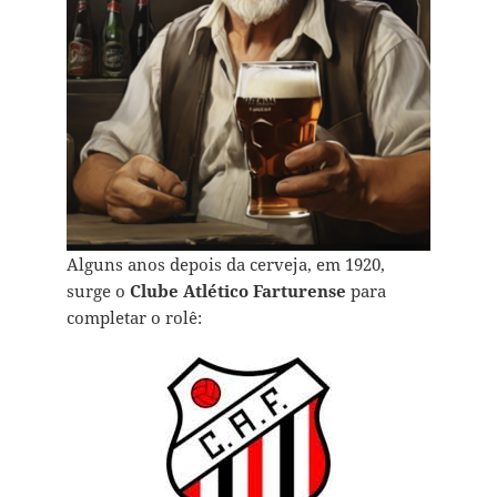
Alguns anos depois da cerveja, em 1920,
surge o
Clube Atlético Farturense
para
completar o rolê: