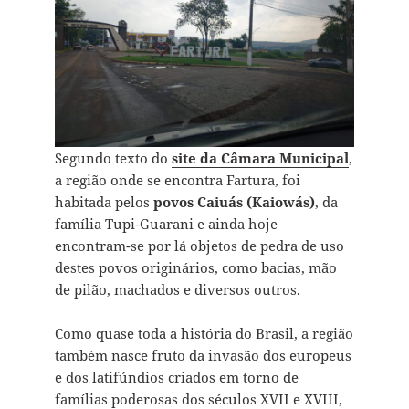
Segundo texto do
site da Câmara Municipal
,
a região onde se encontra Fartura, foi
habitada pelos
povos Caiuás (Kaiowás)
, da
família Tupi-Guarani e ainda hoje
encontram-se por lá objetos de pedra de uso
destes povos originários, como bacias, mão
de pilão, machados e diversos outros.
Como quase toda a história do Brasil, a região
também nasce fruto da invasão dos europeus
e dos latifúndios criados em torno de
famílias poderosas dos séculos XVII e XVIII,