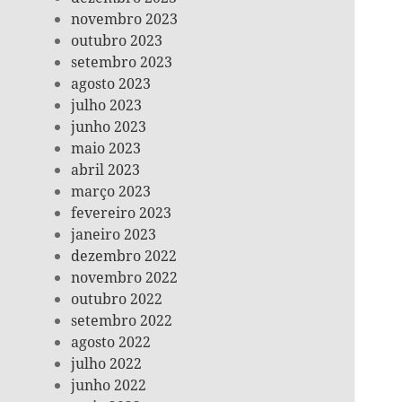
novembro 2023
outubro 2023
setembro 2023
agosto 2023
julho 2023
junho 2023
maio 2023
abril 2023
março 2023
fevereiro 2023
janeiro 2023
dezembro 2022
novembro 2022
outubro 2022
setembro 2022
agosto 2022
julho 2022
junho 2022