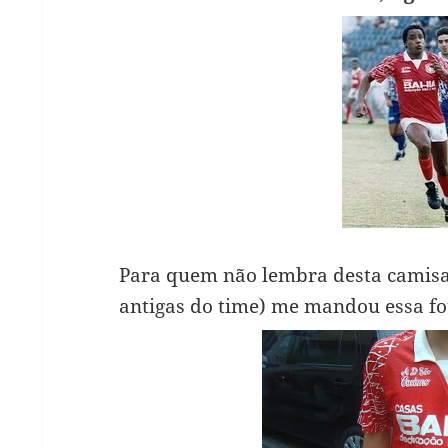
Para quem não lembra desta camisa,
antigas do time) me mandou essa fo