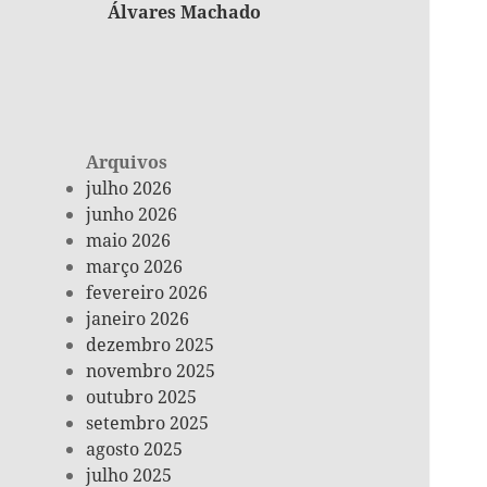
Álvares Machado
Arquivos
julho 2026
junho 2026
maio 2026
março 2026
fevereiro 2026
janeiro 2026
dezembro 2025
novembro 2025
outubro 2025
setembro 2025
agosto 2025
julho 2025