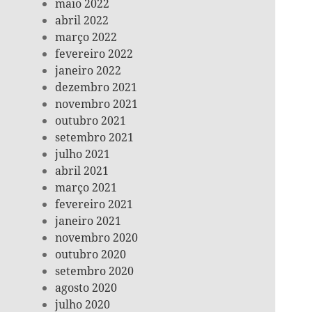
maio 2022
abril 2022
março 2022
fevereiro 2022
janeiro 2022
dezembro 2021
novembro 2021
outubro 2021
setembro 2021
julho 2021
abril 2021
março 2021
fevereiro 2021
janeiro 2021
novembro 2020
outubro 2020
setembro 2020
agosto 2020
julho 2020