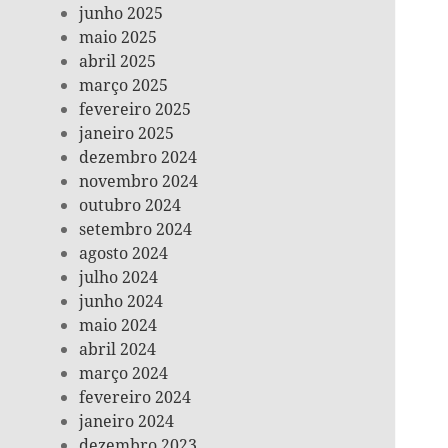
junho 2025
maio 2025
abril 2025
março 2025
fevereiro 2025
janeiro 2025
dezembro 2024
novembro 2024
outubro 2024
setembro 2024
agosto 2024
julho 2024
junho 2024
maio 2024
abril 2024
março 2024
fevereiro 2024
janeiro 2024
dezembro 2023