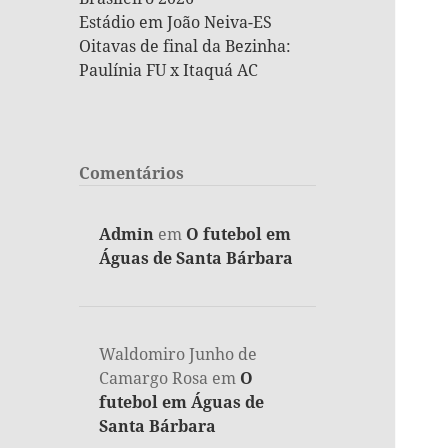
Estádio em João Neiva-ES
Oitavas de final da Bezinha:
Paulínia FU x Itaquá AC
Comentários
Admin
em
O futebol em
Águas de Santa Bárbara
Waldomiro Junho de
Camargo Rosa
em
O
futebol em Águas de
Santa Bárbara