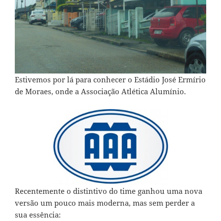
Estivemos por lá para conhecer o Estádio José Ermírio
de Moraes, onde a Associação Atlética Alumínio.
Recentemente o distintivo do time ganhou uma nova
versão um pouco mais moderna, mas sem perder a
sua essência: