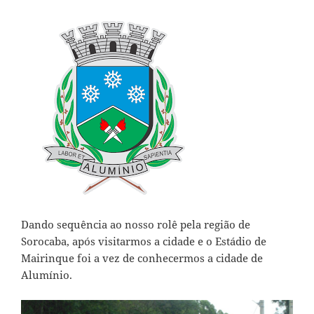
Dando sequência ao nosso rolê pela região de
Sorocaba, após visitarmos
a cidade e o Estádio de
Mairinque
foi a vez de conhecermos a cidade de
Alumínio.