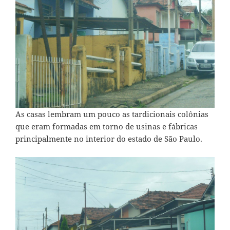
As casas lembram um pouco as tardicionais colônias
que eram formadas em torno de usinas e fábricas
principalmente no interior do estado de São Paulo.