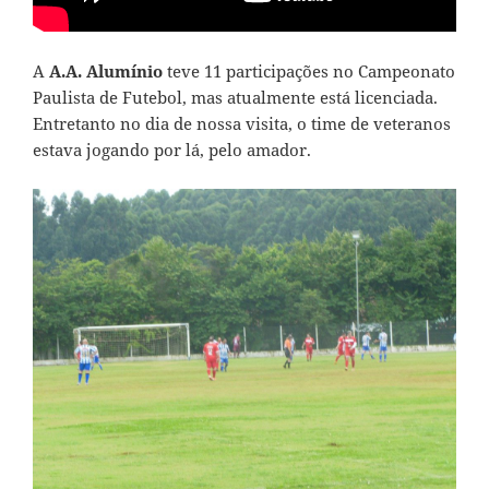
A
A.A. Alumínio
teve 11 participações no Campeonato
Paulista de Futebol, mas atualmente está licenciada.
Entretanto no dia de nossa visita, o time de veteranos
estava jogando por lá, pelo amador.