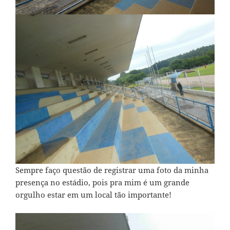
Sempre faço questão de registrar uma foto da minha
presença no estádio, pois pra mim é um grande
orgulho estar em um local tão importante!