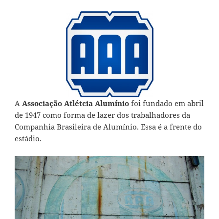
A
Associação Atlétcia Alumínio
foi fundado em abril
de 1947 como forma de lazer dos trabalhadores da
Companhia Brasileira de Alumínio. Essa é a frente do
estádio.