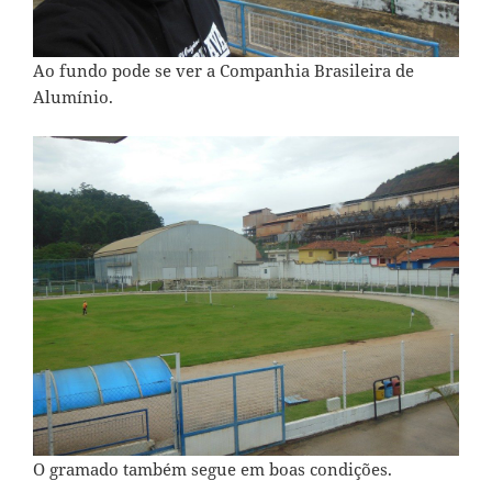
Ao fundo pode se ver a Companhia Brasileira de
Alumínio.
O gramado também segue em boas condições.