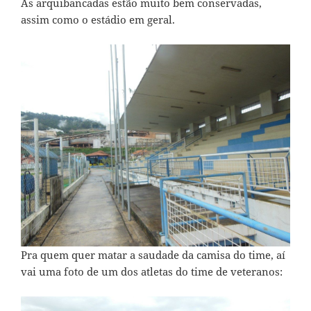
As arquibancadas estão muito bem conservadas,
assim como o estádio em geral.
Pra quem quer matar a saudade da camisa do time, aí
vai uma foto de um dos atletas do time de veteranos: