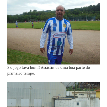
E o jogo tava bom!! Assistimos uma boa parte do
primeiro tempo.