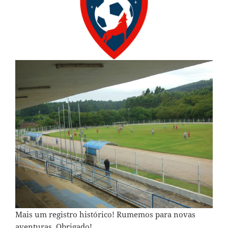
Mais um registro histórico! Rumemos para novas
aventuras. Obrigado!