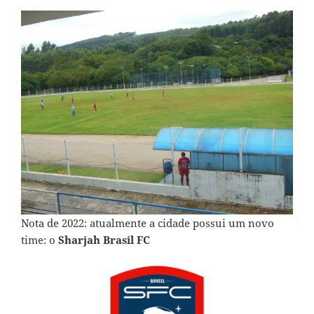
Nota de 2022: atualmente a cidade possui um novo
time: o
Sharjah Brasil FC