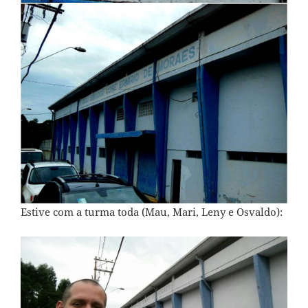
Estive com a turma toda (Mau, Mari, Leny e Osvaldo):