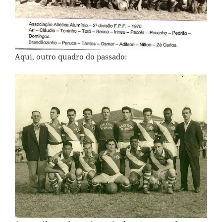
Aqui, outro quadro do passado: