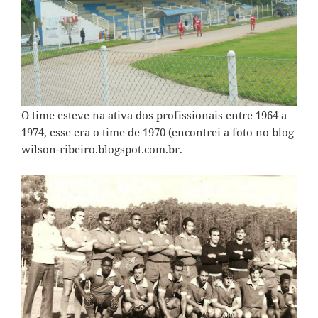
O time esteve na ativa dos profissionais entre 1964 a
1974, esse era o time de 1970 (encontrei a foto no blog
wilson-ribeiro.blogspot.com.br
.