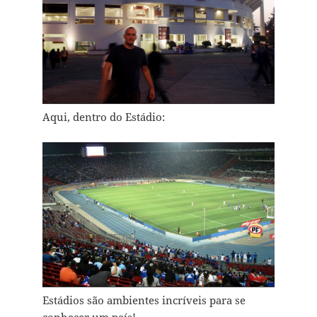
Aqui, dentro do Estádio:
Estádios são ambientes incríveis para se