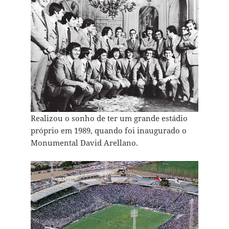
Realizou o sonho de ter um grande estádio
próprio em 1989, quando foi inaugurado o
Monumental David Arellano.