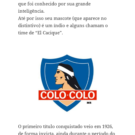
que foi conhecido por sua grande
inteligência.
Até por isso seu mascote (que aparece no
distintivo) é um índio e alguns chamam o
time de “El Cacique”.
O primeiro título conquistado veio em 1926,
de forma invicta, ainda durante o período do