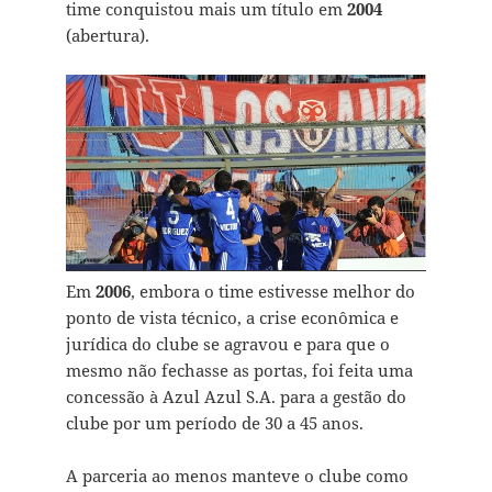
time conquistou mais um título em
2004
(abertura).
Em
2006
, embora o time estivesse melhor do
ponto de vista técnico, a crise econômica e
jurídica do clube se agravou e para que o
mesmo não fechasse as portas, foi feita uma
concessão à Azul Azul S.A. para a gestão do
clube por um período de 30 a 45 anos.
A parceria ao menos manteve o clube como