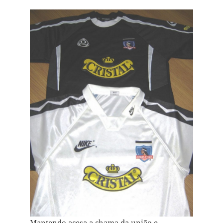
Mantendo acesa a chama da união e