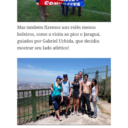
Mas também fizemos uns rolês menos
boleiros, como a visita ao pico o Jaraguá,
guiados por Gabriel Uchida, que decidiu
mostrar seu lado atlético!