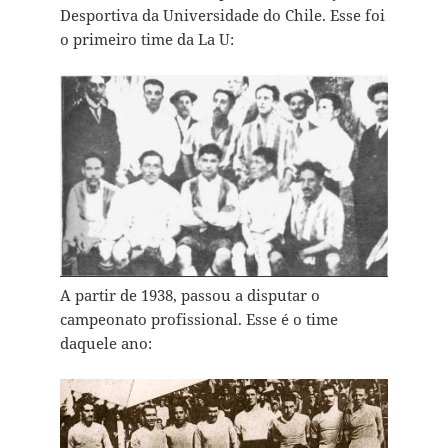
Desportiva da Universidade do Chile. Esse foi
o primeiro time da La U:
A partir de 1938, passou a disputar o
campeonato profissional. Esse é o time
daquele ano: