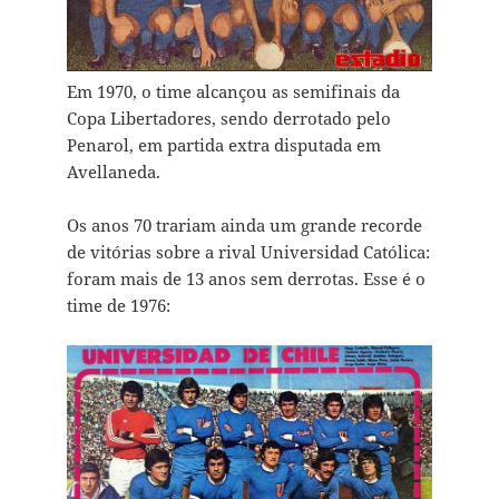
Em 1970, o time alcançou as semifinais da
Copa Libertadores, sendo derrotado pelo
Penarol, em partida extra disputada em
Avellaneda.
Os anos 70 trariam ainda um grande recorde
de vitórias sobre a rival Universidad Católica:
foram mais de 13 anos sem derrotas. Esse é o
time de 1976: