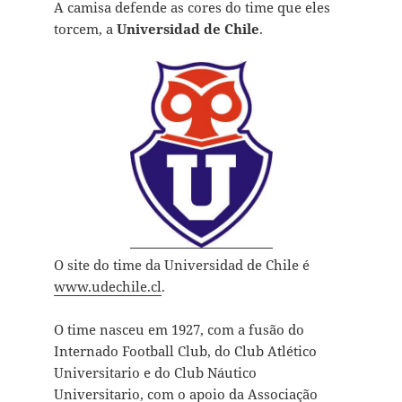
A camisa defende as cores do time que eles
torcem, a
Universidad de Chile
.
O site do time da Universidad de Chile é
www.udechile.cl
.
O time nasceu em 1927, com a fusão do
Internado Football Club, do Club Atlético
Universitario e do Club Náutico
Universitario, com o apoio da Associação