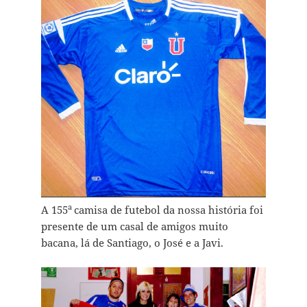
a
A 155
camisa de futebol da nossa história foi
presente de um casal de amigos muito
bacana, lá de Santiago, o José e a Javi.