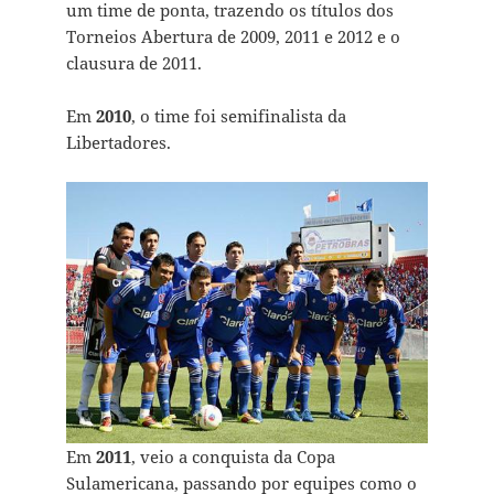
um time de ponta, trazendo os títulos dos
Torneios Abertura de 2009, 2011 e 2012 e o
clausura de 2011.
Em
2010
, o time foi semifinalista da
Libertadores.
Em
2011
, veio a conquista da Copa
Sulamericana, passando por equipes como o