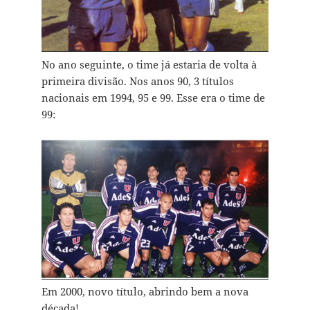
No ano seguinte, o time já estaria de volta à
primeira divisão. Nos anos 90, 3 títulos
nacionais em 1994, 95 e 99. Esse era o time de
99:
Em 2000, novo título, abrindo bem a nova
década!