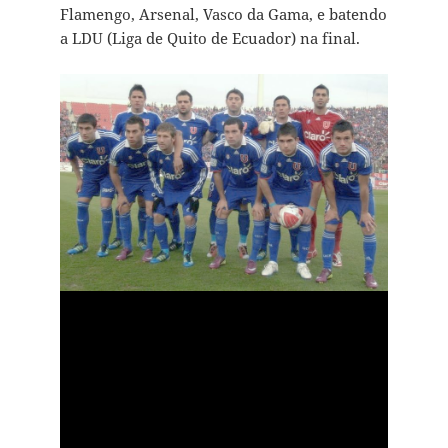
Flamengo, Arsenal, Vasco da Gama, e batendo
a LDU (Liga de Quito de Ecuador) na final.