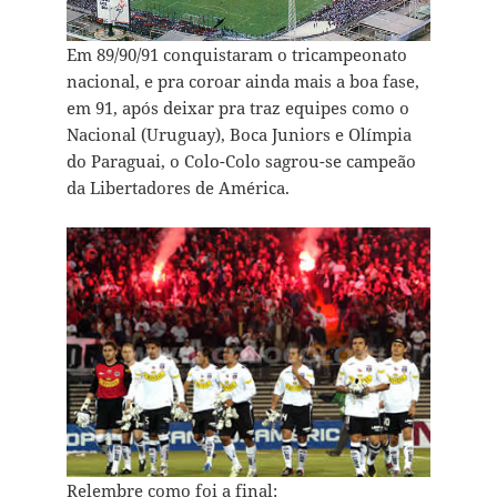
Em 89/90/91 conquistaram o tricampeonato
nacional, e pra coroar ainda mais a boa fase,
em 91, após deixar pra traz equipes como o
Nacional (Uruguay), Boca Juniors e Olímpia
do Paraguai, o Colo-Colo sagrou-se campeão
da Libertadores de América.
Relembre como foi a final: