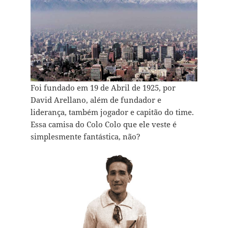
Foi fundado em 19 de Abril de 1925, por
David Arellano, além de fundador e
liderança, também jogador e capitão do time.
Essa camisa do Colo Colo que ele veste é
simplesmente fantástica, não?