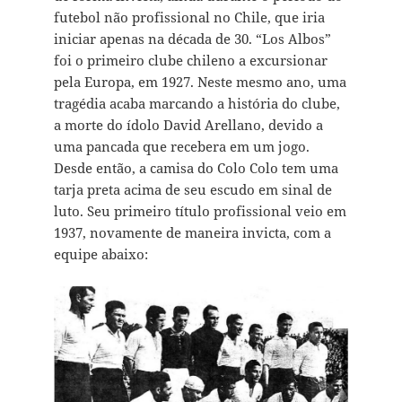
futebol não profissional no Chile, que iria
iniciar apenas na década de 30. “Los Albos”
foi o primeiro clube chileno a excursionar
pela Europa, em 1927. Neste mesmo ano, uma
tragédia acaba marcando a história do clube,
a morte do ídolo David Arellano, devido a
uma pancada que recebera em um jogo.
Desde então, a camisa do Colo Colo tem uma
tarja preta acima de seu escudo em sinal de
luto. Seu primeiro título profissional veio em
1937, novamente de maneira invicta, com a
equipe abaixo: