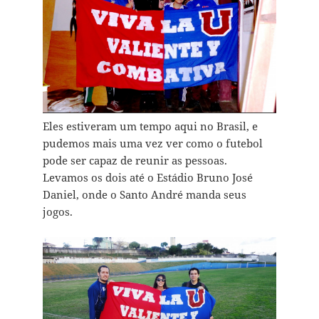
Eles estiveram um tempo aqui no Brasil, e
pudemos mais uma vez ver como o futebol
pode ser capaz de reunir as pessoas.
Levamos os dois até o Estádio Bruno José
Daniel, onde o Santo André manda seus
jogos.