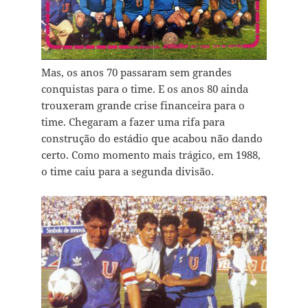
Mas, os anos 70 passaram sem grandes
conquistas para o time. E os anos 80 ainda
trouxeram grande crise financeira para o
time. Chegaram a fazer uma rifa para
construção do estádio que acabou não dando
certo. Como momento mais trágico, em 1988,
o time caiu para a segunda divisão.