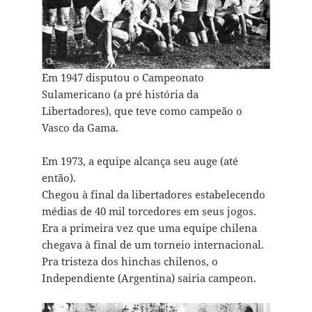
Em 1947 disputou o Campeonato
Sulamericano (a pré história da
Libertadores), que teve como campeão o
Vasco da Gama.
Em 1973, a equipe alcança seu auge (até
então)
.
Chegou à final da libertadores estabelecendo
médias de 40 mil torcedores em seus jogos.
Era a primeira vez que uma equipe chilena
chegava à final de um torneio internacional.
Pra tristeza dos hinchas chilenos, o
Independiente (Argentina) sairia campeon.