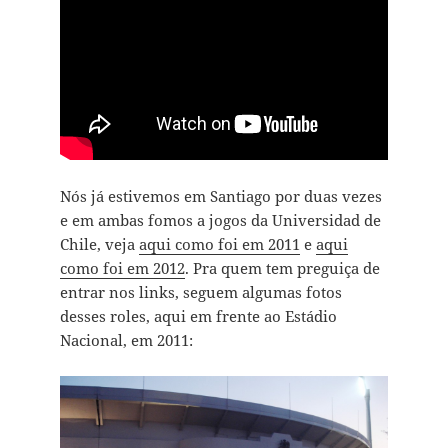
Nós já estivemos em Santiago por duas vezes
e em ambas fomos a jogos da Universidad de
Chile, veja
aqui como foi em 2011
e
aqui
como foi em 2012
. Pra quem tem preguiça de
entrar nos links, seguem algumas fotos
desses roles, aqui em frente ao Estádio
Nacional, em 2011: