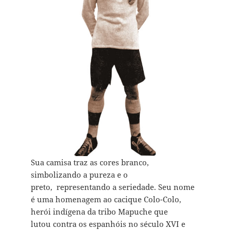
Sua camisa traz as cores branco,
simbolizando a pureza e o
preto, representando a seriedade. Seu nome
é uma homenagem ao cacique Colo-Colo,
herói indígena da tribo Mapuche que
lutou contra os espanhóis no século XVI e