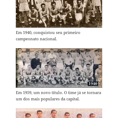
Em 1940, conquistou seu primeiro
campeonato nacional.
Em 1959, um novo título. O time já se tornara
um dos mais populares da capital.