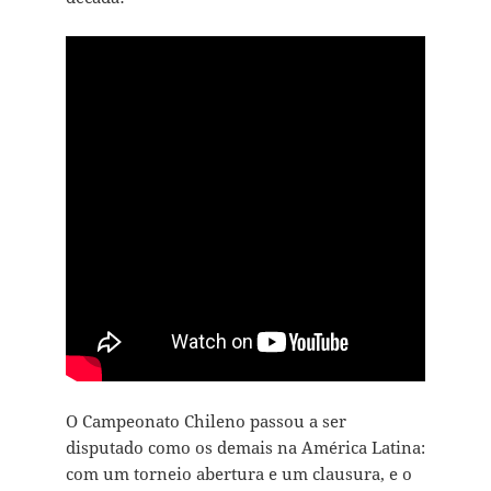
O Campeonato Chileno passou a ser
disputado como os demais na América Latina:
com um torneio abertura e um clausura, e o